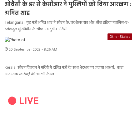
ओवैसी के डर से केसीआर ने मुस्लिमों को दिया आरक्षण :
अमित शाह
Telangana : गृह मंत्री अमित शाह ने सीएम के. चंद्रशेखर राव और ऑल इंडिया मजलिस-ए-
इत्तेहादुल मुस्लिमीन के चीफ असदुद्दीन ओवैसी…
Other States
20 September 2023 - 8:26 AM
Kerala: सीएम विजयन ने मंदिरों में दलित मंत्री के साथ भेदभाव पर जताया आश्चर्य, कहा
आवश्यक कार्रवाई की जाएगी केरल…