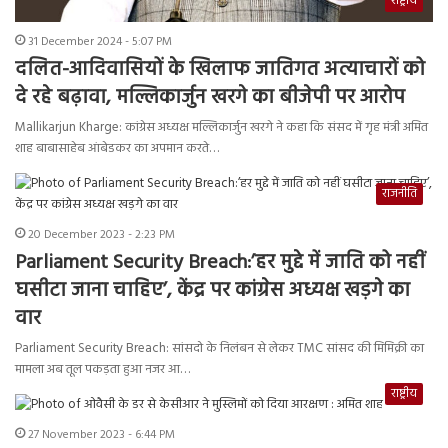
राष्ट्रीय
31 December 2024 - 5:07 PM
दलित-आदिवासियों के खिलाफ जातिगत अत्याचारों को
दे रहे बढ़ावा, मल्लिकार्जुन खरगे का बीजेपी पर आरोप
Mallikarjun Kharge: कांग्रेस अध्यक्ष मल्लिकार्जुन खरगे ने कहा कि संसद में गृह मंत्री अमित
शाह बाबासाहेब आंबेडकर का अपमान करते…
राजनीति
20 December 2023 - 2:23 PM
Parliament Security Breach:’हर मुद्दे में जाति को नहीं
घसीटा जाना चाहिए’, केंद्र पर कांग्रेस अध्यक्ष खड़गे का
वार
Parliament Security Breach: सांसदो के निलंबन से लेकर TMC सांसद की मिमिक्री का
मामला अब तूल पकड़ता हुआ नजर आ…
राष्ट्रीय
27 November 2023 - 6:44 PM