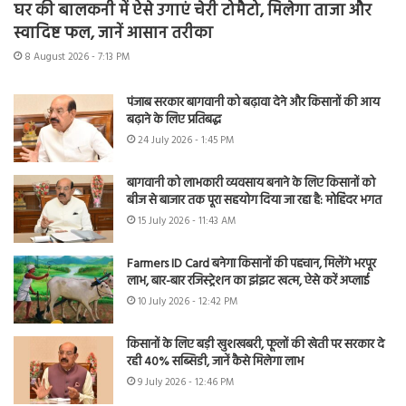
घर की बालकनी में ऐसे उगाएं चेरी टोमैटो, मिलेगा ताजा और
स्वादिष्ट फल, जानें आसान तरीका
8 August 2026 - 7:13 PM
पंजाब सरकार बागवानी को बढ़ावा देने और किसानों की आय
बढ़ाने के लिए प्रतिबद्ध
24 July 2026 - 1:45 PM
बागवानी को लाभकारी व्यवसाय बनाने के लिए किसानों को
बीज से बाजार तक पूरा सहयोग दिया जा रहा है: मोहिंदर भगत
15 July 2026 - 11:43 AM
Farmers ID Card बनेगा किसानों की पहचान, मिलेंगे भरपूर
लाभ, बार-बार रजिस्ट्रेशन का झंझट खत्म, ऐसे करें अप्लाई
10 July 2026 - 12:42 PM
किसानों के लिए बड़ी खुशखबरी, फूलों की खेती पर सरकार दे
रही 40% सब्सिडी, जानें कैसे मिलेगा लाभ
9 July 2026 - 12:46 PM