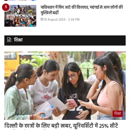
पाकिस्तान में फिर आटे की किल्लत, महंगाई से आम लोगों की
मुश्किलें बढ़ीं
10 August 2026 - 2:38 PM
शिक्षा
शिक्षा
दिल्ली के छात्रों के लिए बड़ी खबर, यूनिवर्सिटी में 25% सीटें