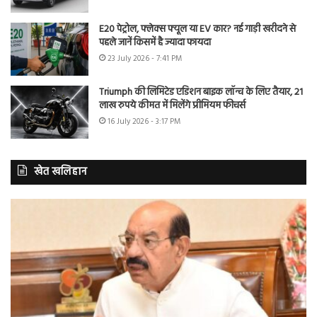
E20 पेट्रोल, फ्लेक्स फ्यूल या EV कार? नई गाड़ी खरीदने से
पहले जानें किसमें है ज्यादा फायदा
23 July 2026 - 7:41 PM
Triumph की लिमिटेड एडिशन बाइक लॉन्च के लिए तैयार, 21
लाख रुपये कीमत में मिलेंगे प्रीमियम फीचर्स
16 July 2026 - 3:17 PM
खेत खलिहान