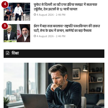
फुकेट से दिल्ली आ रही एयर इंडिया फ्लाइट में खतरनाक
टर्बुलेंस, तेज झटकों से 12 यात्री घायल
4 August 2026 - 2:46 PM
ईरान में बड़ा सत्ता बदलाव? राष्ट्रपति पजशकियान की ताकत
घटी, सेना के हाथ में कमान, खामेनेई का बड़ा फैसला
4 August 2026 - 2:46 PM
शिक्षा