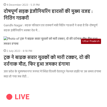
4 December 2023 - 5:31 PM
दोषपूर्ण सड़क इंजीनियरिंग हादसों की मुख्य वजह :
नितिन गडकरी
Gandhi Nagar : सड़क परिवहन एवं राजमार्ग मंत्री नितिन गडकरी ने कहा है कि दोषपूर्ण
सड़क इंजीनियरिंग अक्सर देश में…
Uttar Pradesh
2 July 2023 - 8:18 PM
ट्रक ने बाइक सवार युवकों को मारी टक्कर, दो की
दर्दनाक मौत, फिर हुआ जमकर हंगामा
उत्तर प्रदेश के मुजफ्फरनगर जनपद में स्थित दिल्ली देहरादून नेशनल हाईवे पर उस समय हंगामा
खड़ा हो गया जब रोड़ी…