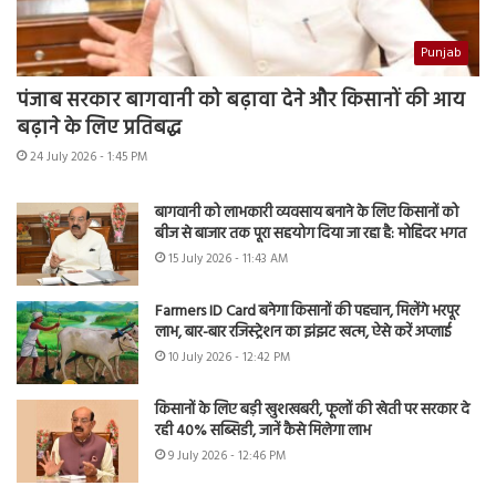
Punjab
पंजाब सरकार बागवानी को बढ़ावा देने और किसानों की आय
बढ़ाने के लिए प्रतिबद्ध
24 July 2026 - 1:45 PM
बागवानी को लाभकारी व्यवसाय बनाने के लिए किसानों को
बीज से बाजार तक पूरा सहयोग दिया जा रहा है: मोहिंदर भगत
15 July 2026 - 11:43 AM
Farmers ID Card बनेगा किसानों की पहचान, मिलेंगे भरपूर
लाभ, बार-बार रजिस्ट्रेशन का झंझट खत्म, ऐसे करें अप्लाई
10 July 2026 - 12:42 PM
किसानों के लिए बड़ी खुशखबरी, फूलों की खेती पर सरकार दे
रही 40% सब्सिडी, जानें कैसे मिलेगा लाभ
9 July 2026 - 12:46 PM