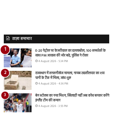
ताज़ा समाचार
E-20 पेट्रोल पर केजरीवाल का हल्लाबोल, 100 समर्थकों के
साथ PM आवास की ओर बढ़े, पुलिस ने रोका
4 August 2026 - 5:34 PM
राजस्थान में सनसनीखेज मामला, नायब तहसीलदार का शव
पानी के टैंक में मिला, जांच शुरू
4 August 2026 - 4:36 PM
बेन स्टोक्स का नया मिशन, खिलाड़ी नहीं अब कोच बनकर करेंगे
इंग्लैंड टीम की कमान
4 August 2026 - 3:55 PM