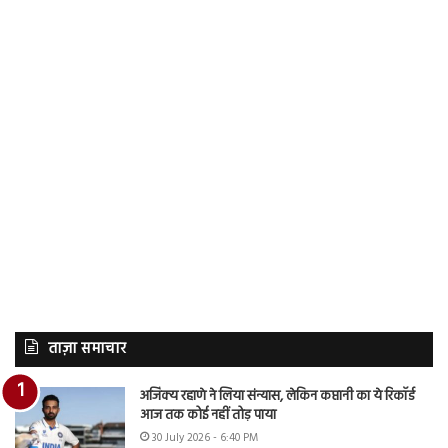
ताज़ा समाचार
अजिंक्य रहाणे ने लिया संन्यास, लेकिन कप्तानी का ये रिकॉर्ड
आज तक कोई नहीं तोड़ पाया
30 July 2026 - 6:40 PM