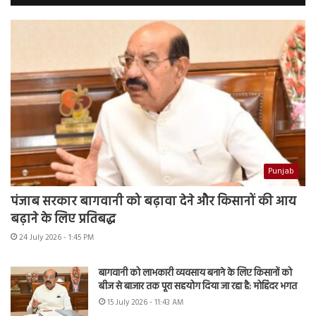
Punjab
पंजाब सरकार बागवानी को बढ़ावा देने और किसानों की आय
बढ़ाने के लिए प्रतिबद्ध
24 July 2026 - 1:45 PM
बागवानी को लाभकारी व्यवसाय बनाने के लिए किसानों को
बीज से बाजार तक पूरा सहयोग दिया जा रहा है: मोहिंदर भगत
15 July 2026 - 11:43 AM