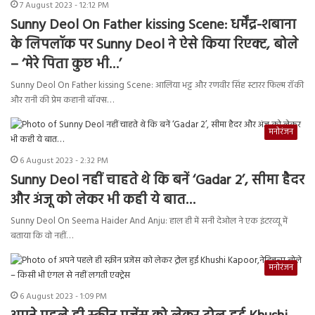
7 August 2023 - 12:12 PM
Sunny Deol On Father kissing Scene: धर्मेंद्र-शबाना
के लिपलॉक पर Sunny Deol ने ऐसे किया रिएक्ट, बोले
– ‘मेरे पिता कुछ भी…’
Sunny Deol On Father kissing Scene: आलिया भट्ट और रणवीर सिंह स्टारर फिल्म रॉकी
और रानी की प्रेम कहानी बॉक्स…
मनोरंजन
6 August 2023 - 2:32 PM
Sunny Deol नहीं चाहते थे कि बनें ‘Gadar 2’, सीमा हैदर
और अंजू को लेकर भी कही ये बात…
Sunny Deol On Seema Haider And Anju: हाल ही में सनी देओल ने एक इंटरव्यू में
बताया कि वो नहीं…
मनोरंजन
6 August 2023 - 1:09 PM