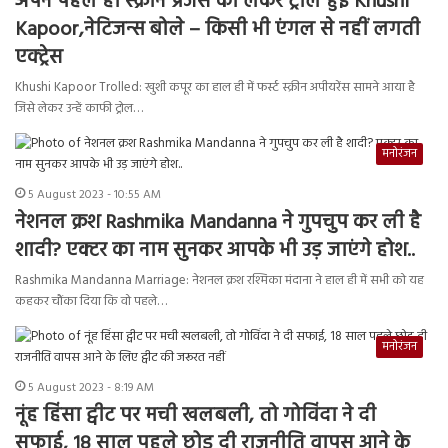
अपने पहले ही स्क्रीन प्रजेंस को लेकर ट्रोल हुई Khushi
Kapoor,नेटिजन्स बोले – किसी भी एंगल से नहीं लगती
एक्ट्रेस
Khushi Kapoor Trolled: खुशी कपूर का हाल ही में फर्स्ट स्क्रीन अपीयरेंस सामने आया है
जिसे लेकर उन्हें काफी ट्रोल…
मनोरंजन
5 August 2023 - 10:55 AM
नेशनल क्रश Rashmika Mandanna ने गुपचुप कर ली है
शादी? एक्टर का नाम सुनकर आपके भी उड़ जाएंगे होश..
Rashmika Mandanna Marriage: नेशनल क्रश रश्मिका मंदाना ने हाल ही में सभी को यह
कहकर चौंका दिया कि वो पहले…
मनोरंजन
5 August 2023 - 8:19 AM
नूंह हिंसा ट्वीट पर मची खलबली, तो गोविंदा ने दी
सफाई, 18 साल पहले छोड़ दी राजनीति वापस आने के