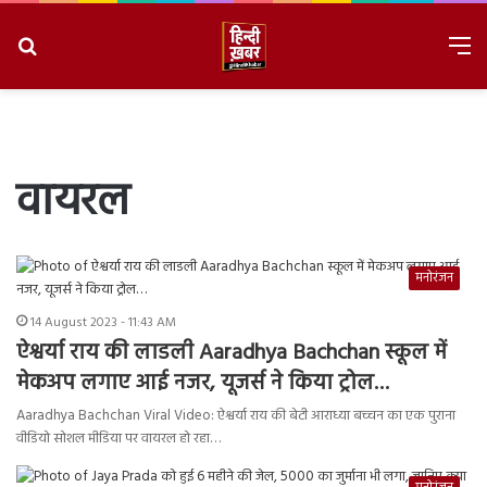
Search
M
for
8/8/2026, 11:42:50 AM
वायरल
मनोरंजन
14 August 2023 - 11:43 AM
ऐश्वर्या राय की लाडली Aaradhya Bachchan स्कूल में
मेकअप लगाए आई नजर, यूजर्स ने किया ट्रोल…
Aaradhya Bachchan Viral Video: ऐश्वर्या राय की बेटी आराध्या बच्चन का एक पुराना
वीडियो सोशल मीडिया पर वायरल हो रहा…