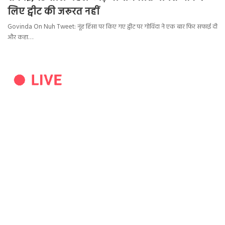
लिए ट्वीट की जरूरत नहीं
Govinda On Nuh Tweet: नूंह हिंसा पर किए गए ट्वीट पर गोविंदा ने एक बार फिर सफाई दी
और कहा…