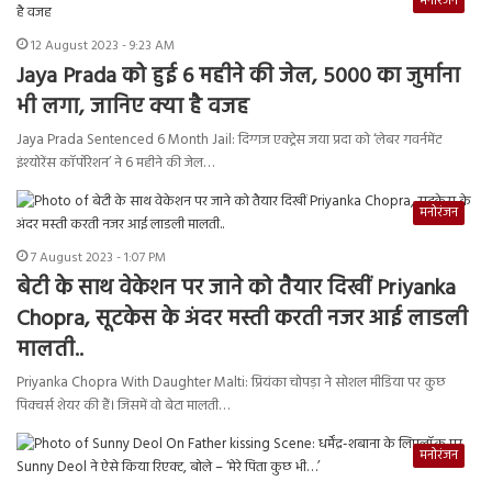
मनोरंजन
12 August 2023 - 9:23 AM
Jaya Prada को हुई 6 महीने की जेल, 5000 का जुर्माना
भी लगा, जानिए क्या है वजह
Jaya Prada Sentenced 6 Month Jail: दिग्गज एक्ट्रेस जया प्रदा को ‘लेबर गवर्नमेंट
इंश्योरेंस कॉर्पोरेशन’ ने 6 महीने की जेल…
मनोरंजन
7 August 2023 - 1:07 PM
बेटी के साथ वेकेशन पर जाने को तैयार दिखीं Priyanka
Chopra, सूटकेस के अंदर मस्ती करती नजर आई लाडली
मालती..
Priyanka Chopra With Daughter Malti: प्रियंका चोपड़ा ने सोशल मीडिया पर कुछ
पिक्चर्स शेयर की हैं। जिसमें वो बेटा मालती…
मनोरंजन