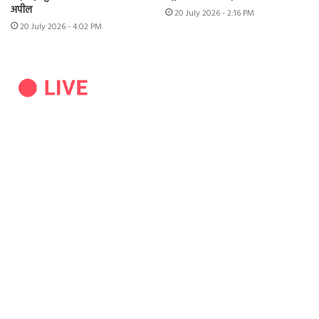
अपील
20 July 2026 - 2:16 PM
20 July 2026 - 4:02 PM