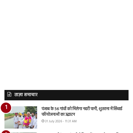
ताज़ा समाचार
पंजाब के 56 गांवों को मिलेगा नहरी पानी, शुतराना में सिंचाई
परियोजनाओं का उद्घाटन
31 July 2026 - 11:31 AM