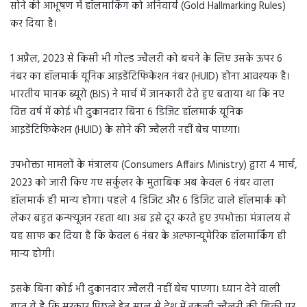
सोने की आभूषण में हॉलमार्किंग को अनिवार्य (Gold Hallmarking Rules)
कर दिया है।
1 अप्रैल, 2023 से किसी भी गोल्ड ज्वैलरी को बचने के लिए उसके ऊपर 6
नंबर का हॉलमार्क यूनिक आइडेंटिफिकेशन नंबर (HUID) होना आवश्यक है।
भारतीय मानक ब्यूरो (BIS) ने मार्च में जानकारी देते हुए बताया था कि नए
वित्त वर्ष में कोई भी दुकानदार बिना 6 डिजिट हॉलमार्क यूनिक
आइडेंटिफिकेशन (HUID) के सोने की ज्वैलरी नहीं बेच पाएगा।
उपभोक्ता मामलों के मंत्रालय (Consumers Affairs Ministry) द्वारा 4 मार्च,
2023 को जारी किए गए सर्कुलर के मुताबिक अब केवल 6 नंबर वाला
हॉलमार्क ही मान्य होगा। पहले 4 डिजिट और 6 डिजिट वाले हॉलमार्क को
लेकर बहुत कन्फ्यूजन रहता था। अब इसे दूर करते हुए उपभोक्ता मंत्रालय से
यह साफ कर दिया है कि केवल 6 नंबर के अल्फान्यूमेरिक हॉलमार्किंग ही
मान्य होगी।
इसके बिना कोई भी दुकानदार ज्वैलरी नहीं बेच पाएगा। ध्यान देने वाली