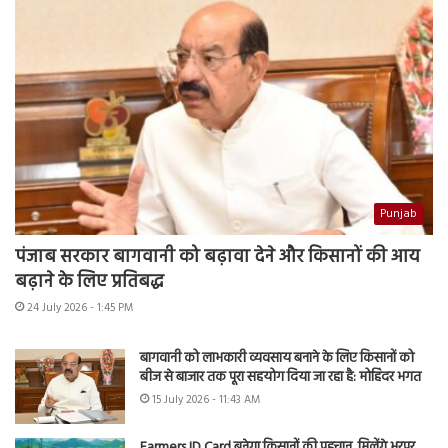
Punjab
पंजाब सरकार बागवानी को बढ़ावा देने और किसानों की आय
बढ़ाने के लिए प्रतिबद्ध
24 July 2026 - 1:45 PM
बागवानी को लाभकारी व्यवसाय बनाने के लिए किसानों को
बीज से बाजार तक पूरा सहयोग दिया जा रहा है: मोहिंदर भगत
15 July 2026 - 11:43 AM
Farmers ID Card बनेगा किसानों की पहचान, मिलेंगे भरपूर