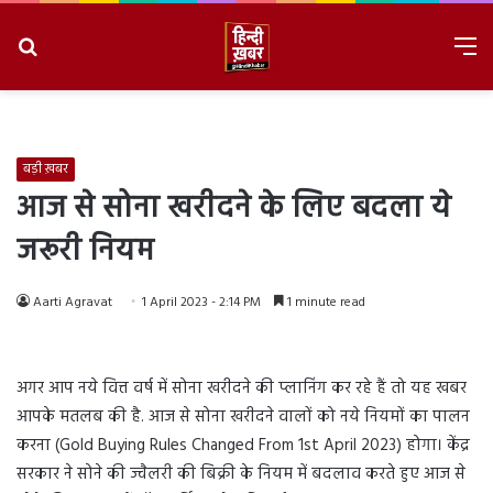
Search
M
for
8/7/2026, 4:40:05 AM
बड़ी ख़बर
आज से सोना खरीदने के लिए बदला ये
जरूरी नियम
Aarti Agravat
1 April 2023 - 2:14 PM
1 minute read
अगर आप नये वित्त वर्ष में सोना खरीदने की प्लानिंग कर रहे हैं तो यह खबर
आपके मतलब की है. आज से सोना खरीदने वालों को नये नियमों का पालन
करना (Gold Buying Rules Changed From 1st April 2023) होगा। केंद्र
सरकार ने सोने की ज्वैलरी की बिक्री के नियम में बदलाव करते हुए आज से