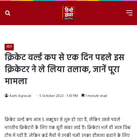
Search
M
for
8/8/2026, 4:01:25 AM
खेल
क्रिकेट वर्ल्ड कप से एक दिन पहले इस
क्रिकेटर ने ले लिया तलाक, जानें पूरा
मामला
Aarti Agravat
5 October 2023 - 1:47 PM
1 minute read
क्रिकेट वर्ल्ड कप आज 5 अक्टूबर से शुरू हो रहा है, लेकिन उससे पहले
भारतीय क्रिकेटरों के लिए एक बुरी खबर आई है। क्रिकेटर भले ही आज विश्व
टीम में नहीं हैं, लेकिन कई मैचों में उनकी पत्नी उनका हौसला बढ़ाने के लिए