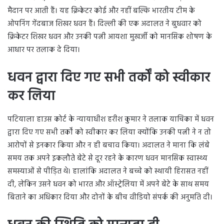
मैदान पर आती हैं। यह क्रिकेटर कोई और नहीं बल्कि भारतीय टीम के
ओपनिंग गेंदबाज शिखर धवन हैं। दिल्ली की एक अदालत ने बुधवार को
क्रिकेटर शिखर धवन और उनकी पत्नी आयशा मुखर्जी को मानसिक शोषण के
आधार पर तलाक दे दिया।
धवन द्वारा दिए गए सभी तर्कों को स्वीकार
कर लिया
पटियाला हाउस कोर्ट के न्यायाधीश हरीश कुमार ने तलाक याचिका में धवन
द्वारा दिए गए सभी तर्कों को स्वीकार कर लिया क्योंकि उनकी पत्नी ने न तो
आरोपों से इनकार किया और न ही बचाव किया। अदालत ने माना कि लंबे
समय तक अपने इकलौते बेटे से दूर रहने के कारण धवन मानसिक स्वास्थ्य
समस्याओं से पीड़ित थे। हालांकि अदालत ने बच्चे को स्थायी हिरासत नहीं
दी, लेकिन उसने धवन को भारत और ऑस्ट्रेलिया में अपने बेटे के साथ समय
बिताने का अधिकार दिया और दोनों के बीच वीडियो संपर्क की अनुमति दी।