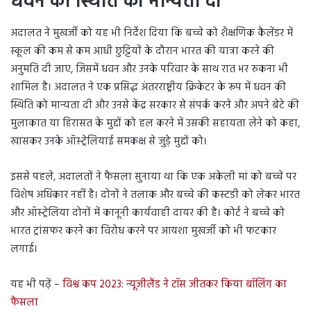
धवन की स्थिति को मान्यता दी
अदालत ने मुखर्जी को यह भी निर्देश दिया कि बच्चे को शैक्षणिक कैलेंडर में
स्कूल की कम से कम आधी छुट्टियों के दौरान भारत की यात्रा करने की
अनुमति दी जाए, जिसमें धवन और उनके परिवार के साथ रात भर रुकना भी
शामिल है। अदालत ने एक प्रसिद्ध अंतरराष्ट्रीय क्रिकेटर के रूप में धवन की
स्थिति को मान्यता दी और उनसे केंद्र सरकार से संपर्क करने और अपने बेटे की
मुलाकात या हिरासत के मुद्दों को हल करने में उसकी सहायता लेने को कहा,
खासकर उनके ऑस्ट्रेलियाई समकक्ष से जुड़े मुद्दों को।
इससे पहले, अदालतों ने फैसला सुनाया था कि एक अकेली मां को बच्चे पर
विशेष अधिकार नहीं है। दोनों ने तलाक और बच्चे की कस्टडी को लेकर भारत
और ऑस्ट्रेलिया दोनों में कानूनी कार्यवाही दायर की है। कोर्ट ने बच्चे को
भारत ट्रांसफर करने का विरोध करने पर आयशा मुखर्जी को भी फटकार
लगाई।
यह भी पढ़ें –
विश्व कप 2023: न्यूजीलैंड ने टॉस जीतकर किया बॉलिंग का
फैसला