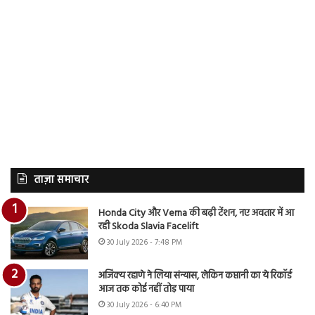
ताज़ा समाचार
Honda City और Verna की बढ़ी टेंशन, नए अवतार में आ
रही Skoda Slavia Facelift
30 July 2026 - 7:48 PM
अजिंक्य रहाणे ने लिया संन्यास, लेकिन कप्तानी का ये रिकॉर्ड
आज तक कोई नहीं तोड़ पाया
30 July 2026 - 6:40 PM