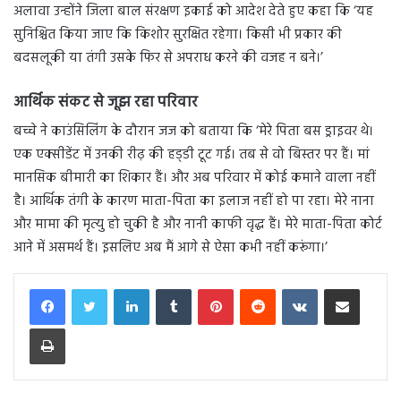
अलावा उन्होंने जिला बाल संरक्षण इकाई को आदेश देते हुए कहा कि ‘यह
सुनिश्चित किया जाए कि किशोर सुरक्षित रहेगा। किसी भी प्रकार की
बदसलूकी या तंगी उसके फिर से अपराध करने की वजह न बने।’
आर्थिक संकट से जूझ रहा परिवार
बच्चे ने काउंसिलिंग के दौरान जज को बताया कि ‘मेरे पिता बस ड्राइवर थे।
एक एक्सीडेंट में उनकी रीढ़ की हड्‌डी टूट गई। तब से वो बिस्तर पर हैं। मां
मानसिक बीमारी का शिकार हैं। और अब परिवार में कोई कमाने वाला नहीं
है। आर्थिक तंगी के कारण माता-पिता का इलाज नहीं हो पा रहा। मेरे नाना
और मामा की मृत्यु हो चुकी है और नानी काफी वृद्ध हैं। मेरे माता-पिता कोर्ट
आने में असमर्थ हैं। इसलिए अब मैं आगे से ऐसा कभी नहीं करूंगा।’
LinkedIn
Tumblr
Pinterest
Reddit
VKontakte
Share via Email
Print