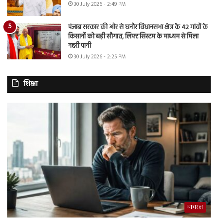
30 July 2026 - 2:49 PM
पंजाब सरकार की ओर से घनौर विधानसभा क्षेत्र के 42 गांवों के
किसानों को बड़ी सौगात, लिफ्ट सिस्टम के माध्यम से मिला
नहरी पानी
30 July 2026 - 2:25 PM
शिक्षा
वायरल