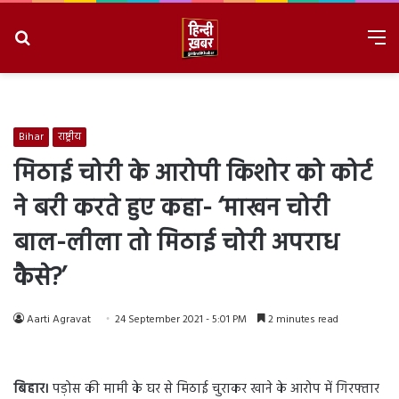
Search
M
for
8/9/2026, 10:43:29 AM
Bihar
राष्ट्रीय
मिठाई चोरी के आरोपी किशोर को कोर्ट
ने बरी करते हुए कहा- ‘माखन चोरी
बाल-लीला तो मिठाई चोरी अपराध
कैसे?’
Aarti Agravat
24 September 2021 - 5:01 PM
2 minutes read
बिहार।
पड़ोस की मामी के घर से मिठाई चुराकर खाने के आरोप में गिरफ्तार