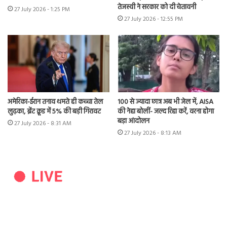
तेजस्वी ने सरकार को दी चेतावनी
27 July 2026 - 1:25 PM
27 July 2026 - 12:55 PM
अमेरिका-ईरान तनाव थमते ही कच्चा तेल
100 से ज्यादा छात्र अब भी जेल में, AISA
लुढ़का, ब्रेंट क्रूड में 5% की बड़ी गिरावट
की नेहा बोलीं- जल्द रिहा करें, वरना होगा
बड़ा आंदोलन
27 July 2026 - 8:31 AM
27 July 2026 - 8:13 AM