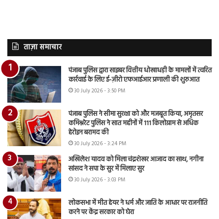
ताज़ा समाचार
पंजाब पुलिस द्वारा साइबर वित्तीय धोखाधड़ी के मामलों में त्वरित
कार्रवाई के लिए ई-ज़ीरो एफआईआर प्रणाली की शुरुआत
30 July 2026 - 3:50 PM
पंजाब पुलिस ने सीमा सुरक्षा को और मजबूत किया, अमृतसर
कमिश्नरेट पुलिस ने सात महीनों में 111 किलोग्राम से अधिक
हेरोइन बरामद की
30 July 2026 - 3:24 PM
अखिलेश यादव को मिला चंद्रशेखर आजाद का साथ, नगीना
सांसद ने सपा के सुर में मिलाए सुर
30 July 2026 - 3:03 PM
लोकसभा में मीत हेयर ने धर्म और जाति के आधार पर राजनीति
करने पर केंद्र सरकार को घेरा