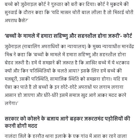
बच्चे को जुवेनाइल कोर्ट ने गुरुवार को बरी कर दिया। कोर्ट ने मुकदमे की
सुनवाई के दौरान कहा कि ‘यदि माखन चोरी बाल लीला है तो मिठाई चोरी
अपराध कैसे?’
‘बच्चों के मामले में हमारा सहिष्णु और सहनशील होना जरूरी’- कोर्ट
जुवेनाइल (नाबालिग अपराधियों का न्यायालय) के मुख्य न्यायाधीश मानवेंद्र
मिश्र ने कहा कि ‘बच्चों के मामले में हमारा सहिष्णु और सहनशील होना
बेहद जरूरी है। हमें ये समझने की जरूरत है कि आखिर बच्चे में ये भटकाव
क्यों और किन परिस्थितियों के चलते आया? इसके लिए हमें बच्चे की
मजबूरी, उसकी परिस्थिति, सामाजिक स्थिति को समझना होगा। यदि हम
ऐसा कर पाते हैं तो बच्चों के इन छोटे-छोटे अपराधों पर लगाम लगाना
आसान हो जाएगा और धीरे-धीरे इसमें समाज खुद आगे आकर मदद करने
लगेगा।’
सरकार को कोसने के बजाय आगे बढ़कर जरूरतमंद पड़ोसियों की
करनी होगी मदद
नालंदा जिले के हरनौत थाना इलाके के एक गांव में आरा का रहने वाला