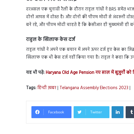
दरअसल एक चुनावी रैली के दौरान राहुल गांधी ने BRS समेत 
दोनों आपस में दोस्त है। और दोनों की पीएम मोदी से अंदरूनी दोस्ती
बने रहे, और पीएम मोदी चाहते है कि केसीआर ही मुख्यमंत्री ही बने
राहुल के खिलाफ केस दर्ज
राहुल गांधी ने अपने एक बयान में अपने ऊपर दर्ज हुए केस का ज
खिलाफ एक भी केस दर्ज नहीं किया गया है। राहुल ने कहा कि
यह भी पढ़े:
Haryana Old Age Pension नए साल में बुजुर्गों को म
Tags:
हिन्दी ख़बर
|
Telangana Assembly Elections 2023
|
Linked
Facebook
Twitter