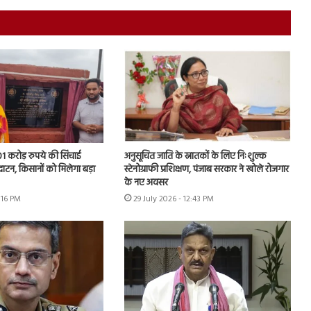
.01 करोड़ रुपये की सिंचाई
अनुसूचित जाति के स्नातकों के लिए निःशुल्क
घाटन, किसानों को मिलेगा बड़ा
स्टेनोग्राफी प्रशिक्षण, पंजाब सरकार ने खोले रोजगार
के नए अवसर
1:16 PM
29 July 2026 - 12:43 PM