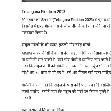
Telangana Election 2023
30 नवंबर को तेलंगाना(
Telangana Election 2023
) में चुनाव ह
है। प्रदेश में BRS और कांग्रेस के बीच जीत के कई दावे ठोके जा रह
पलटवार किया है।
राहुल गांधी के दो प्यार, इटली और नरेंद्र मोदी
AIMIM चीफ ओवैसी ने कांग्रेस नेता राहुल गांधी पर निशाना साधते
मां वहीं की रहने वाली है। वहीं नरेंद्र मोदी से इसलिए प्यार करते
कहा कि राहुल गांधी को अमेठी की जनता ने दोस्त क्यूं नहीं माना है
गांधी अब 50 साल के हो गए हैं। उन्हें अब सिंगल नहीं रहना चाहि
ओवैसी ने आगे कहा कि राहुल के पास कोई पार्टनर नहीं है इसलिए व
करनी चाहिए। उन्होनें कहा कि राहुल की सही उम्र निकल चुकी है
कहा है।
एक बयान में किया था जिक्र