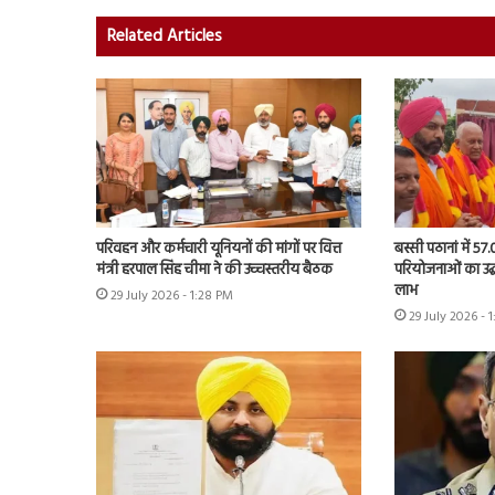
Related Articles
परिवहन और कर्मचारी यूनियनों की मांगों पर वित्त
बस्सी पठानां में 57
मंत्री हरपाल सिंह चीमा ने की उच्चस्तरीय बैठक
परियोजनाओं का उद्
लाभ
29 July 2026 - 1:28 PM
29 July 2026 - 