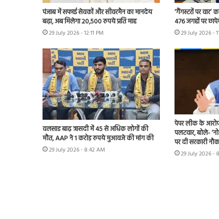
पंजाब में सफाई सेवकों और सीवरमैन का मानदेय
‘गैंगस्टरों पर वार’
बढ़ा, अब मिलेगा 20,500 रुपये प्रति माह
476 जगहों पर छापे
29 July 2026 - 12:11 PM
29 July 2026 - 
पेपर लीक के आरोप
वलसाड बाढ़ त्रासदी में 45 से अधिक लोगों की
पलटवार, बोले- ‘नो
मौत, AAP ने 1 करोड़ रुपये मुआवजे की मांग की
पर दी सरकारी नौकर
29 July 2026 - 8:42 AM
29 July 2026 -