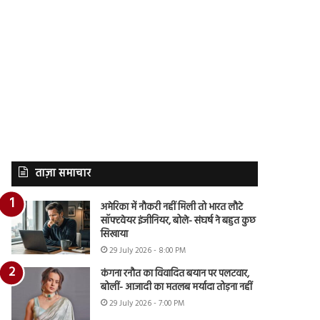
ताज़ा समाचार
अमेरिका में नौकरी नहीं मिली तो भारत लौटे
सॉफ्टवेयर इंजीनियर, बोले- संघर्ष ने बहुत कुछ
सिखाया
29 July 2026 - 8:00 PM
कंगना रनौत का विवादित बयान पर पलटवार,
बोलीं- आजादी का मतलब मर्यादा तोड़ना नहीं
29 July 2026 - 7:00 PM