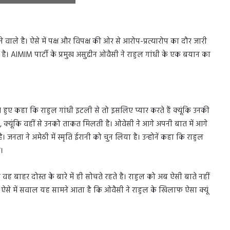
ोने वाले है। ऐसे में पक्ष और विपक्ष की ओर से आरोप-प्रत्यारोप का दौर जारी
े है। AIMIM पार्टी के प्रमुख असुद्दीन ओवैसी ने राहुल गांधी के एक बयान का
 हुए कहा कि राहुल गांधी इटली से तो इसलिए प्यार करते हैं क्यूंकि उनकी
 हैं, क्यूंकि वहीं से उनको ताकत मिलती है। ओवेसी ने आगे अपनी बात में आगे
। जनता ने अमेठी में स्मृति ईरानी को चुन लिया है। उन्होनें कहा कि राहुल
ए।
ह बाहर दोस्त के बारे में ही सोचते रहते है। राहुल को अब ऐसी बाते नहीं
। ऐसे में सवाल यह सामने आता है कि ओवैसी ने राहुल के खिलाफ ऐसा क्यूं