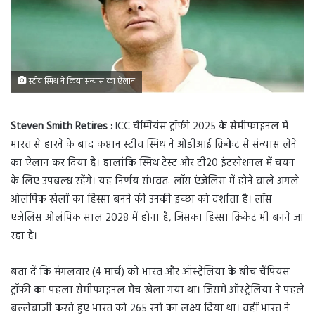
स्टीव स्मिथ ने किया सन्यास का ऐलान
Steven Smith Retires :
ICC चैम्पियंस ट्रॉफी 2025 के सेमीफाइनल में
भारत से हारने के बाद कप्तान स्टीव स्मिथ ने ओडीआई क्रिकेट से संन्यास लेने
का ऐलान कर दिया है। हालांकि स्मिथ टेस्ट और टी20 इंटरनेशनल में चयन
के लिए उपबल्ध रहेंगे। यह निर्णय संभवतः लॉस एंजेलिस में होने वाले अगले
ओलंपिक खेलों का हिस्सा बनने की उनकी इच्छा को दर्शाता है। लॉस
एंजेलिस ओलंपिक साल 2028 में होना है, जिसका हिस्सा क्रिकेट भी बनने जा
रहा है।
बता दें कि मंगलवार (4 मार्च) को भारत और ऑस्ट्रेलिया के बीच चैंपियंस
ट्रॉफी का पहला सेमीफाइनल मैच खेला गया था। जिसमें ऑस्ट्रेलिया ने पहले
बल्लेबाजी करते हुए भारत को 265 रनों का लक्ष्य दिया था। वहीं भारत ने