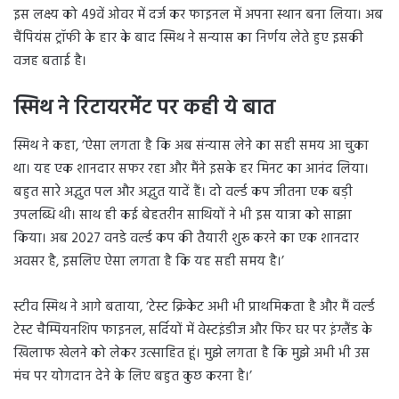
इस लक्ष्य को 49वें ओवर में दर्ज कर फाइनल में अपना स्थान बना लिया। अब
चैंपियंस ट्रॉफी के हार के बाद स्मिथ ने सन्यास का निर्णय लेते हुए इसकी
वजह बताई है।
स्मिथ ने रिटायरमेंट पर कही ये बात
स्मिथ ने कहा, ‘ऐसा लगता है कि अब संन्यास लेने का सही समय आ चुका
था। यह एक शानदार सफर रहा और मैंने इसके हर मिनट का आनंद लिया।
बहुत सारे अद्भुत पल और अद्भुत यादें हैं। दो वर्ल्ड कप जीतना एक बड़ी
उपलब्धि थी। साथ ही कई बेहतरीन साथियों ने भी इस यात्रा को साझा
किया। अब 2027 वनडे वर्ल्ड कप की तैयारी शुरू करने का एक शानदार
अवसर है, इसलिए ऐसा लगता है कि यह सही समय है।’
स्टीव स्मिथ ने आगे बताया, ‘टेस्ट क्रिकेट अभी भी प्राथमिकता है और मैं वर्ल्ड
टेस्ट चैम्पियनशिप फाइनल, सर्दियों में वेस्टइंडीज और फिर घर पर इंग्लैंड के
खिलाफ खेलने को लेकर उत्साहित हूं। मुझे लगता है कि मुझे अभी भी उस
मंच पर योगदान देने के लिए बहुत कुछ करना है।’