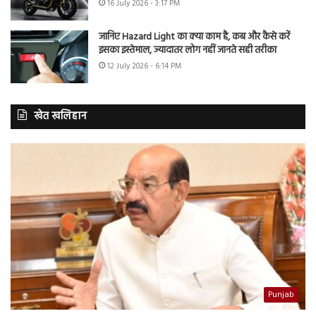
16 July 2026 - 3:17 PM
जानिए Hazard Light का क्या काम है, कब और कैसे करें
इसका इस्तेमाल, ज्यादातर लोग नहीं जानते सही तरीका
12 July 2026 - 6:14 PM
खेत खलिहान
Punjab