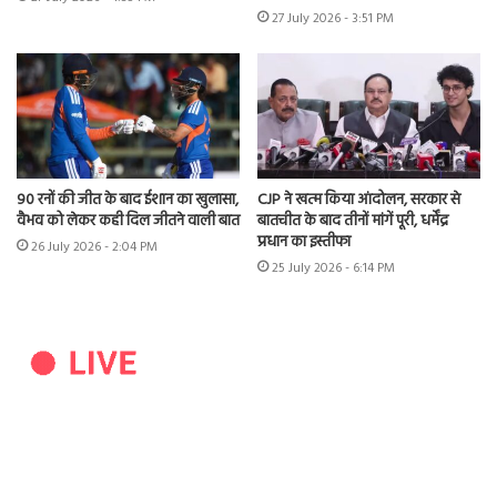
27 July 2026 - 3:51 PM
90 रनों की जीत के बाद ईशान का खुलासा,
CJP ने खत्म किया आंदोलन, सरकार से
वैभव को लेकर कही दिल जीतने वाली बात
बातचीत के बाद तीनों मांगें पूरी, धर्मेंद्र
प्रधान का इस्तीफा
26 July 2026 - 2:04 PM
25 July 2026 - 6:14 PM