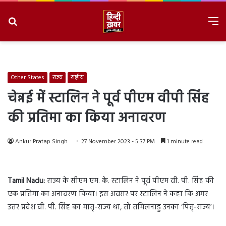
Search
M
for
8/9/2026, 1:05:22 PM
Other States
राज्य
राष्ट्रीय
चेन्नई में स्टालिन ने पूर्व पीएम वीपी सिंह
की प्रतिमा का किया अनावरण
Ankur Pratap Singh
27 November 2023 - 5:37 PM
1 minute read
Tamil Nadu:
राज्य के सीएम एम. के. स्टालिन ने पूर्व पीएम वी. पी. सिंह की
एक प्रतिमा का अनावरण किया। इस अवसर पर स्टालिन ने कहा कि अगर
उत्तर प्रदेश वी. पी. सिंह का मातृ-राज्य था, तो तमिलनाडु उनका ‘पितृ-राज्य’।