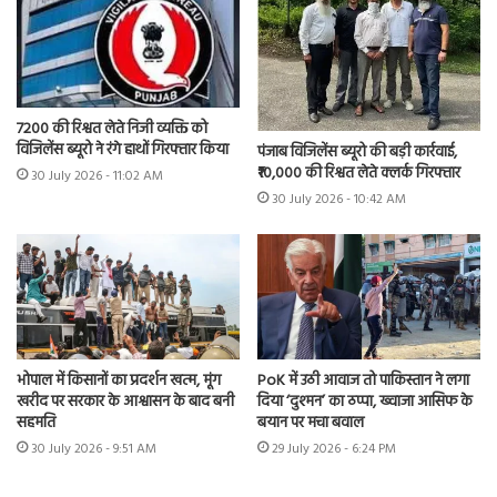
7200 की रिश्वत लेते निजी व्यक्ति को
विजिलेंस ब्यूरो ने रंगे हाथों गिरफ्तार किया
पंजाब विजिलेंस ब्यूरो की बड़ी कार्रवाई,
₹10,000 की रिश्वत लेते क्लर्क गिरफ्तार
30 July 2026 - 11:02 AM
30 July 2026 - 10:42 AM
भोपाल में किसानों का प्रदर्शन खत्म, मूंग
PoK में उठी आवाज तो पाकिस्तान ने लगा
खरीद पर सरकार के आश्वासन के बाद बनी
दिया ‘दुश्मन’ का ठप्पा, ख्वाजा आसिफ के
सहमति
बयान पर मचा बवाल
30 July 2026 - 9:51 AM
29 July 2026 - 6:24 PM