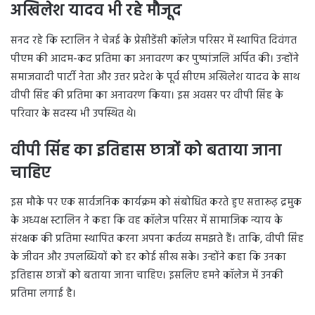
अखिलेश यादव भी रहे मौजूद
सनद रहे कि स्टालिन ने चेन्नई के प्रेसीडेंसी कॉलेज परिसर में स्थापित दिवंगत
पीएम की आदम-कद प्रतिमा का अनावरण कर पुष्पांजलि अर्पित की। उन्होंने
समाजवादी पार्टी नेता और उत्तर प्रदेश के पूर्व सीएम अखिलेश यादव के साथ
वीपी सिंह की प्रतिमा का अनावरण किया। इस अवसर पर वीपी सिंह के
परिवार के सदस्य भी उपस्थित थे।
वीपी सिंह का इतिहास छात्रों को बताया जाना
चाहिए
इस मौके पर एक सार्वजनिक कार्यक्रम को संबोधित करते हुए सत्तारूढ़ द्रमुक
के अध्यक्ष स्टालिन ने कहा कि वह कॉलेज परिसर में सामाजिक न्याय के
संरक्षक की प्रतिमा स्थापित करना अपना कर्तव्य समझते हैं। ताकि, वीपी सिंह
के जीवन और उपलब्धियों को हर कोई सीख सके। उन्होंने कहा कि उनका
इतिहास छात्रों को बताया जाना चाहिए। इसलिए हमने कॉलेज में उनकी
प्रतिमा लगाई है।