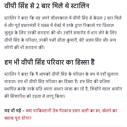
वीपी सिंह से 2 बार मिले थे स्टालिन
स्टालिन ने कहा कि वह अपने जीवनकाल में वीपी सिंह से केवल 2 बार मिले
थे और पूर्व प्रधानमंत्री ने 1988 में चेन्नई में उनके द्वारा निकाले गए विशाल
जुलूस के लिए उनकी सराहना की थी। उन्होंने समारोह में भाग लेने के लिए
वीपी सिंह के परिवार, उनकी पत्नी सीता कुमारी, बेटे अजय सिंह और अन्य
लोगों की भी सराहना की।
हम भी वीपी सिंह परिवार का हिस्सा हैं
स्टालिन ने कहा कि मैं आपको वीपी सिंह के परिवार के रूप में नहीं बुलाना
चाहता। हम भी वीपी सिंह परिवार का हिस्सा हैं। हम सिंह की प्रतिमा
स्थापित करके उनके प्रति अपना आभार व्यक्त कर रहे हैं, जिन्होंने मंडल आयोग
की सिफारिश को दृढ़ता से लागू किया।
यह भी पढ़ें –
क्या पाकिस्तानी तेज गेंदबाज हसन अली का IPL खेलने का
ख्वाब पूरा होगा?