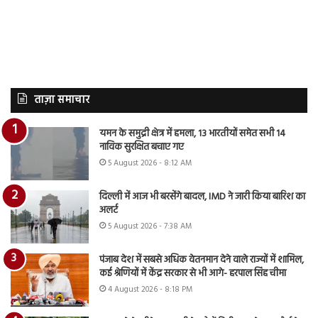
ताज़ा समाचार
यमन के समुद्री क्षेत्र में हमला, 13 भारतीयों समेत सभी 14
नाविक सुरक्षित बचाए गए
5 August 2026 - 8:12 AM
दिल्ली में आज भी बरसेंगे बादल, IMD ने जारी किया बारिश का
अलर्ट
5 August 2026 - 7:38 AM
पंजाब देश में सबसे अधिक वेतनमान देने वाले राज्यों में शामिल,
कई श्रेणियों में केंद्र सरकार से भी आगे- हरपाल सिंह चीमा
4 August 2026 - 8:18 PM