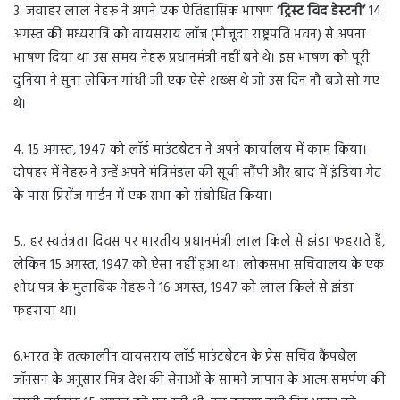
3. जवाहर लाल नेहरू ने अपने एक ऐतिहासिक भाषण
‘
ट्रिस्ट विद डेस्टनी’
14
अगस्त की मध्यरात्रि को वायसराय लॉज (मौजूदा राष्ट्रपति भवन) से अपना
भाषण दिया था उस समय नेहरू प्रधानमंत्री नहीं बने थे। इस भाषण को पूरी
दुनिया ने सुना लेकिन गांधी जी एक ऐसे शख्स थे जो उस दिन नौ बजे सो गए
थे।
4. 15 अगस्त, 1947 को लॉर्ड माउंटबेटन ने अपने कार्यालय में काम किया।
दोपहर में नेहरू ने उन्हें अपने मंत्रिमंडल की सूची सौंपी और बाद में इंडिया गेट
के पास प्रिसेंज गार्डन में एक सभा को संबोधित किया।
5.. हर स्वतंत्रता दिवस पर भारतीय प्रधानमंत्री लाल किले से झंडा फहराते हैं,
लेकिन 15 अगस्त, 1947 को ऐसा नहीं हुआ था। लोकसभा सचिवालय के एक
शोध पत्र के मुताबिक नेहरू ने 16 अगस्त, 1947 को लाल किले से झंडा
फहराया था।
6.भारत के तत्कालीन वायसराय लॉर्ड माउंटबेटन के प्रेस सचिव कैंपबेल
जॉनसन के अनुसार मित्र देश की सेनाओं के सामने जापान के आत्म समर्पण की