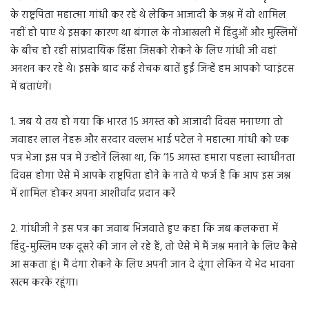
के राष्ट्रपिता महात्मा गांधी कर रहे थे लेकिन आजादी के जश्न में वो शामिल
नहीं हो पाए थे इसका कारण था बंगाल के नोआखली में हिंदुओं और मुस्लिमों
के बीच हो रही सांप्रदायिक हिंसा जिसको रोकने के लिए गांधी जी वहां
अनशन कर रहे थे। इसके बाद कई रोचक बातें हुईं जिन्हें हम आपको प्वाइंटस
में बताएंगें।
1. जब ये तय हो गया कि भारत 15 अगस्त को आजादी दिवस मनाएगा तो
जवाहर लाल नेहरू और सरदार वल्लभ भाई पटेल ने महात्मा गांधी को एक
पत्र भेजा इस पत्र में उन्होनें लिखा था, कि ’15 अगस्त हमारा पहला स्वाधीनता
दिवस होगा ऐसे में आपके राष्ट्रपिता होने के नाते ये फर्ज है कि आप इस जश्न
में शामिल होकर अपना आशीर्वाद प्रदान करें
2. गांधीजी ने इस पत्र का जवाब भिजवाते हुए कहा कि जब कलकत्ता में
हिंदु-मुस्लिम एक दूसरे की जान ले रहे हैं, तो ऐसे में मैं जश्न मनाने के लिए कैसे
आ सकता हूं। मैं दंगा रोकने के लिए अपनी जान दे दूंगा लेकिन ये भेद भावना
खत्म करके रहूंगा।