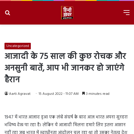
Search
M
for
8/6/2026, 11:26:30 PM
Uncategorized
आजादी के 75 साल की कुछ रोचक और
अनसुनी बातें, आप भी जानकर हो जाएंगे
हैरान
Aarti Agravat
15 August 2022 - 11:07 AM
3 minutes read
1947 में भारत आजाद हुआ एक लंबे संघर्ष के बाद आज भारत अपना सुनहरा
भविष्य देख पा रहा है। लेकिन ये आजादी मिलना हमारे लिए इतना आसान
नहीं रहा जब भारत में स्वाधीनता आंदोलन चल रहा था तो उसका नेतृत्व देश