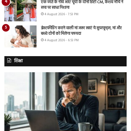
एक छाते के नीचे आए यूपी के दोनों डिप्टी CM, केशव मौर्य ने
सपा पर साधा निशाना
4 August 2026 - 7:53 PM
ब्रेस्टफीडिंग कराने वाली मां जरूर खाएं ये सुपरफूड्स, मां और
बच्चे दोनों को मिलेगा फायदा
4 August 2026 - 6:53 PM
शिक्षा