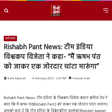
Search
M
for
8/8/2026, 6:48:12 AM
बड़ी ख़बर
Rishabh Pant News: टीम इंडिया
विश्वकप विजेता ने कहा- “मैं ऋषभ पंत
को जाकर एक जोरदार चांटा मारूंगा”
Aarti Agravat
8 February 2023 - 2:25 PM
1 minute read
Rishabh Pant News: टीम इंडिया के विश्वकप विजेता कप्तान कपिल देव ने
कहा कि मै ऋषभ पंत(Rishabh Pant) को जाकर एक जोरदार चांटा मारुंगा।
आपको बता दें कि टीम इंडिया के विकेटकीपर बल्लेबाज(wicket keeper