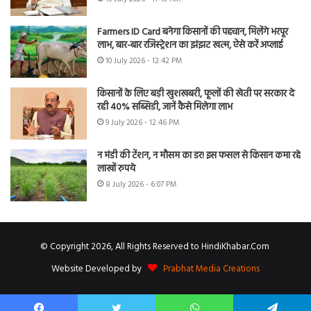
Farmers ID Card बनेगा किसानों की पहचान, मिलेंगे भरपूर
लाभ, बार-बार रजिस्ट्रेशन का झंझट खत्म, ऐसे करें अप्लाई
10 July 2026 - 12:42 PM
किसानों के लिए बड़ी खुशखबरी, फूलों की खेती पर सरकार दे
रही 40% सब्सिडी, जानें कैसे मिलेगा लाभ
9 July 2026 - 12:46 PM
न मंडी की टेंशन, न मौसम का डर! इस फसल से किसान कमा रहे
लाखों रुपये
8 July 2026 - 6:07 PM
© Copyright 2026, All Rights Reserved to HindiKhabar.Com
Website Developed by
Prabhat Media Creations