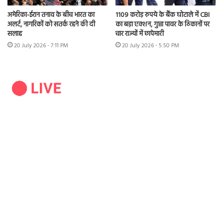
अमेरिका-ईरान तनाव के बीच भारत का
1109 करोड़ रुपये के बैंक घोटाले में CBI
अलर्ट, नागरिकों को सतर्क रहने की दी
का बड़ा एक्शन, गुप्ता पावर के ठिकानों पर
सलाह
चार राज्यों में छापेमारी
20 July 2026 - 7:11 PM
20 July 2026 - 5:50 PM