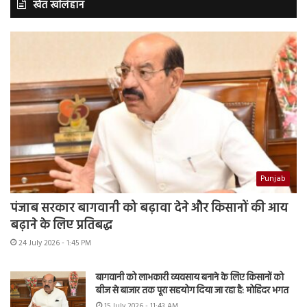
खेत खलिहान
Punjab
पंजाब सरकार बागवानी को बढ़ावा देने और किसानों की आय
बढ़ाने के लिए प्रतिबद्ध
24 July 2026 - 1:45 PM
बागवानी को लाभकारी व्यवसाय बनाने के लिए किसानों को
बीज से बाजार तक पूरा सहयोग दिया जा रहा है: मोहिंदर भगत
15 July 2026 - 11:43 AM