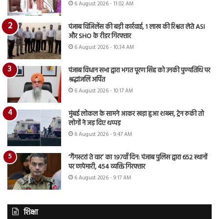
6 August 2026 - 11:02 AM
पंजाब विजिलेंस की बड़ी कार्रवाई, 1 लाख की रिश्वत लेते ASI
और SHO के रीडर गिरफ्तार
6 August 2026 - 10:34 AM
पंजाब विधान सभा द्वारा भगत पूरण सिंह को उनकी पुण्यतिथि पर
श्रद्धांजलि अर्पित
6 August 2026 - 10:17 AM
मुंबई लोकल के सामने आकर खड़ा हुआ शख्स, ट्रेन रुकी तो
लोगों ने जड़ दिए थप्पड़
6 August 2026 - 9:47 AM
‘गैंगस्टरां ते वार’ का 197वाँ दिन: पंजाब पुलिस द्वारा 652 स्थानों
पर छापेमारी, 454 व्यक्ति गिरफ्तार
6 August 2026 - 9:17 AM
शिक्षा