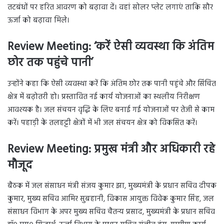
तटबंधों पर हरित आवरण को बढ़ावा दें। वहां सोलर प्लेट लगाएं ताकि सौर
ऊर्जा को बढ़ावा मिले।
Review Meeting: ‘करें ऐसी व्यवस्था कि अंतिम
छोर तक पहुंचे पानी’
उन्होंने कहा कि ऐसी व्यवस्था करें कि अंतिम छोर तक पानी पहुंचे और सिंचित
क्षेत्र में बढ़ोतरी हो। प्रस्तावित नई कार्य योजनाओं का स्थलीय निरीक्षण
आवश्यक है। जल संचयन वृद्धि के लिए बनाई गई योजनाओं पर तेजी से काम
करें। पहाड़ी के तलहट्टी क्षेत्रों में भी जल संचयन क्षेत्र को विकसित करें।
Review Meeting: प्रमुख मंत्री और अधिकारी रहे
मौजूद
बैठक में जल संसाधन मंत्री संजय कुमार झा, मुख्यमंत्री के प्रधान सचिव दीपक
कुमार, मुख्य सचिव आमिर सुबहानी, विकास आयुक्त विवेक कुमार सिंह, जल
संसाधन विभाग के अपर मुख्य सचिव चैतन्य प्रसाद, मुख्यमंत्री के प्रधान सचिव