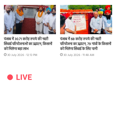
पंजाब में 30.71 करोड़ रुपये की नहरी
पंजाब में 68 करोड़ रुपये की नहरी
सिंचाई परियोजनाओं का उद्घाटन, किसानों
परियोजना का उद्घाटन, 79 गांवों के किसानों
को मिलेगा बड़ा लाभ
को मिलेगा सिंचाई के लिए पानी
30 July 2026 - 12:13 PM
30 July 2026 - 11:48 AM