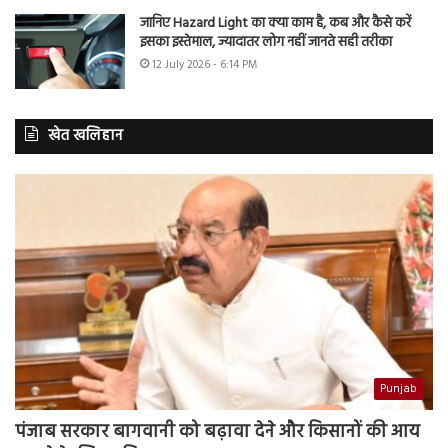
जानिए Hazard Light का क्या काम है, कब और कैसे करें
इसका इस्तेमाल, ज्यादातर लोग नहीं जानते सही तरीका
12 July 2026 - 6:14 PM
खेत खलिहान
Punjab
पंजाब सरकार बागवानी को बढ़ावा देने और किसानों की आय