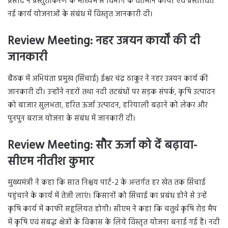
प्रसाद ने प्रस्तुतीकरण के माध्यम से विभाग के वर्तमान कार्यों एवं प्रस्तावित
नई कार्य योजनाओं के संबंध में विस्तृत जानकारी दी।
Review Meeting: नहर उन्नयन कार्यों की दी
जानकारी
बैठक में अभियंता प्रमुख (सिंचाई) ईश्वर चंद्र ठाकुर ने नहर उन्नयन कार्य की
जानकारी दी। उन्होंने नहरों तथा नदी तटबंधों पर सड़क संपर्क, कृषि उत्पादन
को बाजार सुलभता, हरित ऊर्जा उत्पादन, हरियाली बढ़ाने को लेकर और
पुनपुन बराज योजना के संबंध में जानकारी दी।
Review Meeting: सौर ऊर्जा को दें बढ़ावा-
सीएम नीतीश कुमार
मुख्यमंत्री ने कहा कि सात निश्चय पार्ट-2 के अन्तर्गत हर खेत तक सिंचाई
पहुंचाने के कार्य में तेजी लाएं। किसानों को सिंचाई का प्रबंध होने से उन्हें
कृषि कार्य में काफी सहूलियत होगी। सीएम ने कहा कि चतुर्थ कृषि रोड मैप
में कृषि एवं संबद्ध क्षेत्रों के विकास के लिये विस्तृत योजना बनाई गई है। नदी