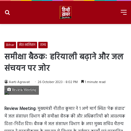
Search
M
for
8/9/2026, 12:52:19 AM
Bihar
खेत-खलिहान
राज्य
समीक्षा बैठकः हरियाली बढ़ाने और जल
संचयन पर जोर
Aarti Agravat
26 October 2023 - 8:02 PM
1 minute read
Review Meeting
Review Meeting:
मुख्यमंत्री नीतीश कुमार ने 1 अणे मार्ग स्थित ‘नेक संवाद’
में जल संसाधन विभाग की समीक्षा बैठक की और अधिकारियों को आवश्यक
दिशा-निर्देश दिए। बैठक में जल संसाधन विभाग के अपर मुख्य सचिव चैतन्य