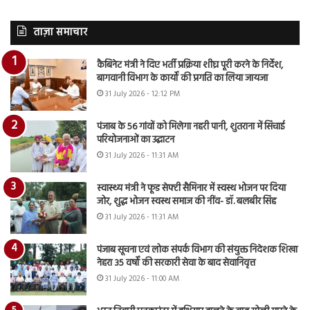
ताज़ा समाचार
कैबिनेट मंत्री ने दिए भर्ती प्रक्रिया शीघ्र पूरी करने के निर्देश,
बागवानी विभाग के कार्यों की प्रगति का लिया जायजा
31 July 2026 - 12:12 PM
पंजाब के 56 गांवों को मिलेगा नहरी पानी, शुतराना में सिंचाई
परियोजनाओं का उद्घाटन
31 July 2026 - 11:31 AM
स्वास्थ्य मंत्री ने फूड सेफ्टी सैमिनार में स्वस्थ भोजन पर दिया
जोर, शुद्ध भोजन स्वस्थ समाज की नींव- डॉ. बलबीर सिंह
31 July 2026 - 11:31 AM
पंजाब सूचना एवं लोक संपर्क विभाग की संयुक्त निदेशक शिखा
नेहरा 35 वर्षों की सरकारी सेवा के बाद सेवानिवृत्त
31 July 2026 - 11:00 AM