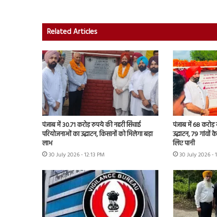
Related Articles
पंजाब में 30.71 करोड़ रुपये की नहरी सिंचाई
पंजाब में 68 करोड
परियोजनाओं का उद्घाटन, किसानों को मिलेगा बड़ा
उद्घाटन, 79 गांवों 
लाभ
लिए पानी
30 July 2026 - 12:13 PM
30 July 2026 - 