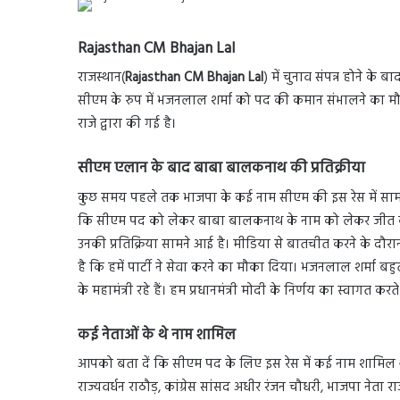
Rajasthan CM Bhajan Lal
राजस्थान(
Rajasthan CM Bhajan Lal
) में चुनाव संपन्न होने 
सीएम के रुप में भजनलाल शर्मा को पद की कमान संभालने का मौ
राजे द्वारा की गई है।
सीएम एलान के बाद बाबा बालकनाथ की प्रतिक्रीया
कुछ समय पहले तक भाजपा के कई नाम सीएम की इस रेस में सामने
कि सीएम पद को लेकर बाबा बालकनाथ के नाम को लेकर जीत क
उनकी प्रतिक्रिया सामने आई है। मीडिया से बातचीत करने के दौरान
है कि हमें पार्टी ने सेवा करने का मौका दिया। भजनलाल शर्मा बहुत 
के महामंत्री रहे हैं। हम प्रधानमंत्री मोदी के निर्णय का स्वागत करते
कई नेताओं के थे नाम शामिल
आपको बता दें कि सीएम पद के लिए इस रेस में कई नाम शामिल 
राज्यवर्धन राठौड़, कांग्रेस सांसद अधीर रंजन चौधरी, भाजपा नेता र