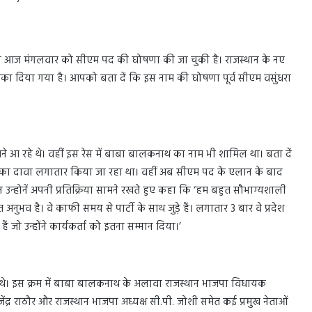
के बाद आज मंगलवार को सीएम पद की घोषणा की जा चुकी है। राजस्थान के नए
का दिया गया है। आपको बता दें कि इस नाम की घोषणा पूर्व सीएम वसुंधरा
 आ रहे थे। वहीं इस रेस में बाबा बालकनाथ का नाम भी शामिल था। बता दें
ा दावा लगातार किया जा रहा था। वहीं अब सीएम पद के एलान के बाद
 उन्होनें अपनी प्रतिक्रिया सामने रखते हुए कहा कि ‘हम बहुत सौभाग्यशाली
अनुभव है। वे काफी समय से पार्टी के साथ जुड़े हैं। लगातार 3 बार वे प्रदेश
 हैं जो उन्होंने कार्यकर्ता को इतना सम्मान दिया।’
थे। इस क्रम में बाबा बालकनाथ के अलावा राजस्थान भाजपा विधायक
ाजेंद्र राठौर और राजस्थान भाजपा अध्यक्ष सी.पी. जोशी समेत कई प्रमुख नेताओं