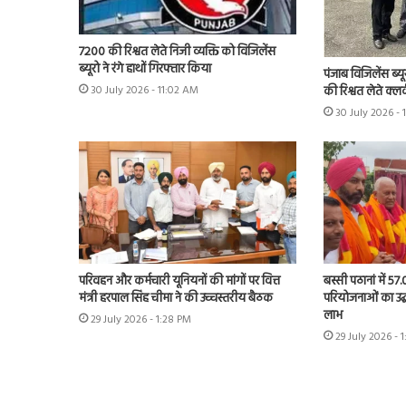
7200 की रिश्वत लेते निजी व्यक्ति को विजिलेंस
ब्यूरो ने रंगे हाथों गिरफ्तार किया
पंजाब विजिलेंस ब्यू
की रिश्वत लेते क्लर
30 July 2026 - 11:02 AM
30 July 2026 -
परिवहन और कर्मचारी यूनियनों की मांगों पर वित्त
बस्सी पठानां में 57
मंत्री हरपाल सिंह चीमा ने की उच्चस्तरीय बैठक
परियोजनाओं का उद्
लाभ
29 July 2026 - 1:28 PM
29 July 2026 - 