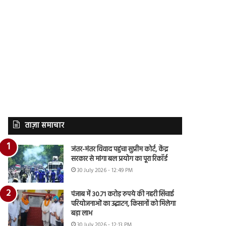
ताज़ा समाचार
जंतर-मंतर विवाद पहुंचा सुप्रीम कोर्ट, केंद्र
सरकार से मांगा बल प्रयोग का पूरा रिकॉर्ड
30 July 2026 - 12:49 PM
पंजाब में 30.71 करोड़ रुपये की नहरी सिंचाई
परियोजनाओं का उद्घाटन, किसानों को मिलेगा
बड़ा लाभ
30 July 2026 - 12:13 PM