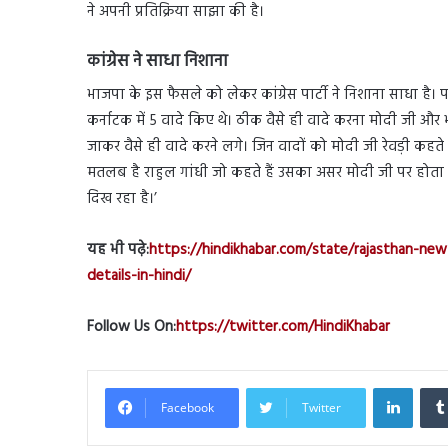
ने अपनी प्रतिक्रिया साझा की है।
कांग्रेस ने साधा निशाना
भाजपा के इस फैसले को लेकर कांग्रेस पार्टी ने निशाना साधा है। 
कर्नाटक में 5 वादे किए थे। ठीक वैसे ही वादे करना मोदी जी और भ
जाकर वैसे ही वादे करने लगे। जिन वादों को मोदी जी रेवड़ी कहते थ
मतलब है राहुल गांधी जो कहते हैं उसका असर मोदी जी पर होता
दिख रहा है।’
यह भी पढ़े:
https://hindikhabar.com/state/rajasthan-n
details-in-hindi/
Follow Us On:
https://twitter.com/HindiKhabar
Linked
Facebook
Twitter