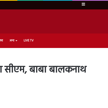
Sidebar
ेमा
अन्य
LIVE TV
 का सीएम, बाबा बालकनाथ