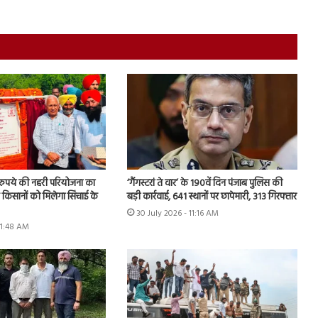
़ रुपये की नहरी परियोजना का
‘गैंगस्टरां ते वार’ के 190वें दिन पंजाब पुलिस की
के किसानों को मिलेगा सिंचाई के
बड़ी कार्रवाई, 641 स्थानों पर छापेमारी, 313 गिरफ्तार
30 July 2026 - 11:16 AM
11:48 AM