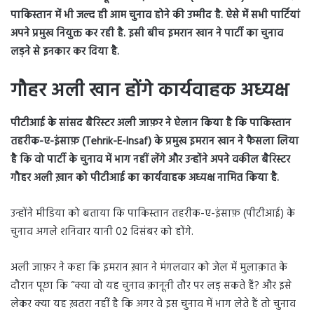
पाकिस्तान में भी जल्द ही आम चुनाव होने की उम्मीद है. ऐसे में सभी पार्टियां
अपने प्रमुख नियुक्त कर रही है. इसी बीच इमरान खान ने पार्टी का चुनाव
लड़ने से इनकार कर दिया है.
गौहर अली खान होंगे कार्यवाहक अध्यक्ष
पीटीआई के सांसद बैरिस्टर अली जाफ़र ने ऐलान किया है कि पाकिस्तान
तहरीक-ए-इंसाफ़ (Tehrik-E-Insaf) के प्रमुख इमरान खान ने फैसला लिया
है कि वो पार्टी के चुनाव में भाग नहीं लेंगे और उन्होंने अपने वकील बैरिस्टर
गौहर अली ख़ान को पीटीआई का कार्यवाहक अध्यक्ष नामित किया है.
उन्होंने मीडिया को बताया कि पाकिस्तान तहरीक-ए-इंसाफ़ (पीटीआई) के
चुनाव अगले शनिवार यानी 02 दिसंबर को होंगे.
अली जाफ़र ने कहा कि इमरान ख़ान ने मंगलवार को जेल में मुलाक़ात के
दौरान पूछा कि “क्या वो यह चुनाव क़ानूनी तौर पर लड़ सकते हैं? और इसे
लेकर क्या यह ख़तरा नहीं है कि अगर वे इस चुनाव में भाग लेते हैं तो चुनाव