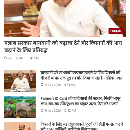
Punjab
पंजाब सरकार बागवानी को बढ़ावा देने और किसानों की आय
बढ़ाने के लिए प्रतिबद्ध
24 July 2026 - 1:45 PM
बागवानी को लाभकारी व्यवसाय बनाने के लिए किसानों को
बीज से बाजार तक पूरा सहयोग दिया जा रहा है: मोहिंदर भगत
15 July 2026 - 11:43 AM
Farmers ID Card बनेगा किसानों की पहचान, मिलेंगे भरपूर
लाभ, बार-बार रजिस्ट्रेशन का झंझट खत्म, ऐसे करें अप्लाई
10 July 2026 - 12:42 PM
किसानों के लिए बड़ी खुशखबरी, फूलों की खेती पर सरकार दे