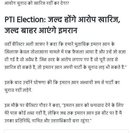
आयोग चुनाव को खारिज नहीं कर देगा?
PTI Election: जल्द होंगे आरोप खारिज,
जल्द बाहर आएंगे इमरान
वहीं बैरिस्टर अली जाफ़र ने कहा कि हमारे मुताबिक़ इमरान ख़ान के
ख़िलाफ़ केवल तोशाख़ाना मामले में एक फ़ैसला आया है और उन्हें जो सज़ा
दी गई है वो अवैध है. जिस तरह के आरोप लगाए गए हैं वो पूरी तरह से
ख़ारिज हो सकते हैं, तो इमरान ख़ान अपनी पार्टी के चुनाव लड़ भी सकते हैं.”
इसके बाद उन्होंने घोषणा की कि इमरान ख़ान अस्थायी रूप से पार्टी का
चुनाव नहीं लड़ेंगे.
इस मौक़े पर बैरिस्टर गौहर ने कहा, “इमरान ख़ान को धन्यवाद देने के लिए
मेरे पास कोई शब्द नहीं हैं, लेकिन जब तक इमरान ख़ान इस सीट पर हैं मैं
उनका प्रतिनिधि, नामित और उत्तराधिकारी बना रहूंगा.”