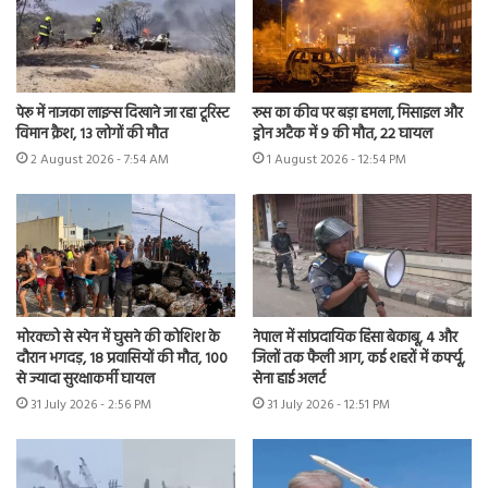
पेरू में नाजका लाइन्स दिखाने जा रहा टूरिस्ट
रूस का कीव पर बड़ा हमला, मिसाइल और
विमान क्रैश, 13 लोगों की मौत
ड्रोन अटैक में 9 की मौत, 22 घायल
2 August 2026 - 7:54 AM
1 August 2026 - 12:54 PM
मोरक्को से स्पेन में घुसने की कोशिश के
नेपाल में सांप्रदायिक हिंसा बेकाबू, 4 और
दौरान भगदड़, 18 प्रवासियों की मौत, 100
जिलों तक फैली आग, कई शहरों में कर्फ्यू,
से ज्यादा सुरक्षाकर्मी घायल
सेना हाई अलर्ट
31 July 2026 - 2:56 PM
31 July 2026 - 12:51 PM