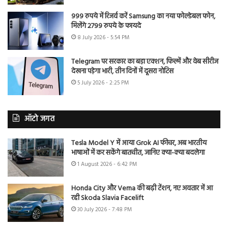
999 रुपये में रिजर्व करें Samsung का नया फोल्डेबल फोन,
मिलेंगे 2799 रुपये के फायदे
8 July 2026 - 5:54 PM
Telegram पर सरकार का बड़ा एक्शन, फिल्में और वेब सीरीज
देखना पड़ेगा भारी, तीन दिनों में दूसरा नोटिस
5 July 2026 - 2:25 PM
ऑटो जगत
Tesla Model Y में आया Grok AI फीचर, अब भारतीय
भाषाओं में कर सकेंगे बातचीत, जानिए क्या-क्या बदलेगा
1 August 2026 - 6:42 PM
Honda City और Verna की बढ़ी टेंशन, नए अवतार में आ
रही Skoda Slavia Facelift
30 July 2026 - 7:48 PM