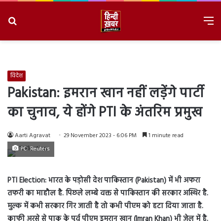
Search
M
for
8/7/2026, 5:07:40 PM
विदेश
Pakistan: इमरान खान नहीं लड़ेंगे पार्टी
का चुनाव, ये होंगे PTI के अंतरिम प्रमुख
Aarti Agravat
29 November 2023 - 6:06 PM
1 minute read
PC: Reuters
PTI Election:
भारत के पड़ोसी देश पाकिस्तान (Pakistan) में भी अफरा
तफरी का माहौल है. पिछले लम्बे वक्त से पाकिस्तान की सरकार अस्थिर है.
मुल्क में कभी सरकार गिर जाती है तो कभी पीएम को हटा दिया जाता है.
काफी अरसे से पाक के पूर्व पीएम इमरान खान (Imran Khan) भी जेल में है.