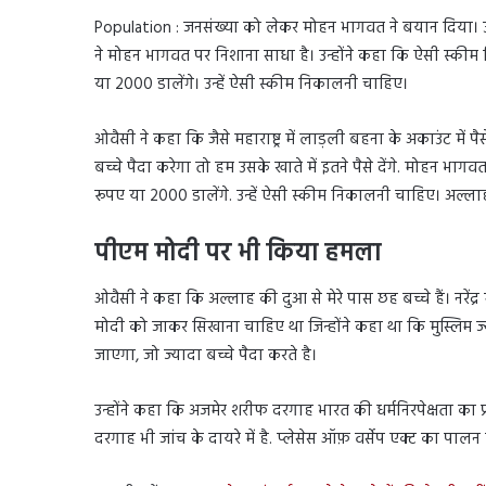
Population : जनसंख्या को लेकर मोहन भागवत ने बयान दिया। उन्ह
ने मोहन भागवत पर निशाना साधा है। उन्होंने कहा कि ऐसी स्कीम 
या 2000 डालेंगे। उन्हें ऐसी स्कीम निकालनी चाहिए।
ओवैसी ने कहा कि जैसे महाराष्ट्र में लाड़ली बहना के अकाउंट मे
बच्चे पैदा करेगा तो हम उसके खाते में इतने पैसे देंगे. मोहन भा
रूपए या 2000 डालेंगे. उन्हें ऐसी स्कीम निकालनी चाहिए। अल्लाह 
पीएम मोदी पर भी किया हमला
ओवैसी ने कहा कि अल्लाह की दुआ से मेरे पास छह बच्चे हैं। नरेंद
मोदी को जाकर सिखाना चाहिए था जिन्होंने कहा था कि मुस्लिम ज्यादा
जाएगा, जो ज्यादा बच्चे पैदा करते है।
उन्होंने कहा कि अजमेर शरीफ दरगाह भारत की धर्मनिरपेक्षता का
दरगाह भी जांच के दायरे में है. प्लेसेस ऑफ़ वर्सेप एक्ट का पा