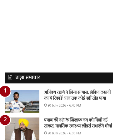
ताज़ा समाचार
अजिंक्य रहाणे ने लिया संन्यास, लेकिन कप्तानी
का ये रिकॉर्ड आज तक कोई नहीं तोड़ पाया
30 July 2026 - 6:40 PM
पंजाब की नशे के खिलाफ जंग को मिली नई
ताकत, मानसिक स्वास्थ्य लीडर्स संभालेंगे मोर्चा
30 July 2026 - 6:06 PM