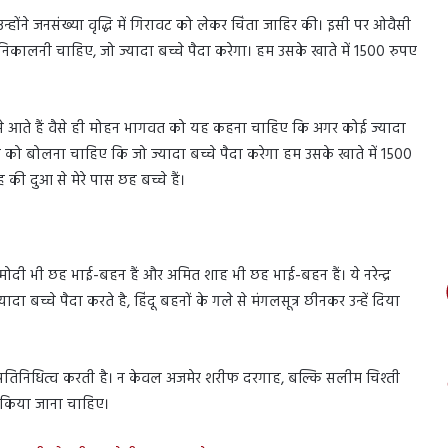
ोंने जनसंख्या वृद्धि में गिरावट को लेकर चिंता जाहिर की। इसी पर ओवैसी
निकालनी चाहिए, जो ज्यादा बच्चे पैदा करेगा। हम उसके खाते में 1500 रुपए
ं पैसे आते हैं वैसे ही मोहन भागवत को यह कहना चाहिए कि अगर कोई ज्यादा
गवत को बोलना चाहिए कि जो ज्यादा बच्चे पैदा करेगा हम उसके खाते में 1500
की दुआ से मेरे पास छह बच्चे हैं।
्र मोदी भी छह भाई-बहन हैं और अमित शाह भी छह भाई-बहन हैं। ये नरेन्द्र
 बच्चे पैदा करते है, हिंदू बहनों के गले से मंगलसूत्र छीनकर उन्हें दिया
 प्रतिनिधित्व करती है। न केवल अजमेर शरीफ दरगाह, बल्कि सलीम चिश्ती
लन किया जाना चाहिए।