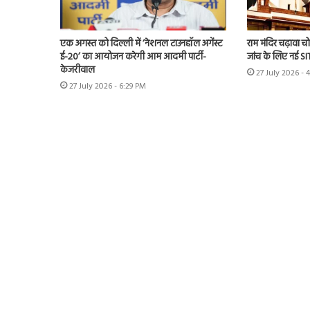
एक अगस्त को दिल्ली में ‘नेशनल टाउनहॉल अगेंस्ट
राम मंदिर चढ़ावा चोर
ई-20’ का आयोजन करेगी आम आदमी पार्टी-
जांच के लिए नई S
केजरीवाल
27 July 2026 - 
27 July 2026 - 6:29 PM