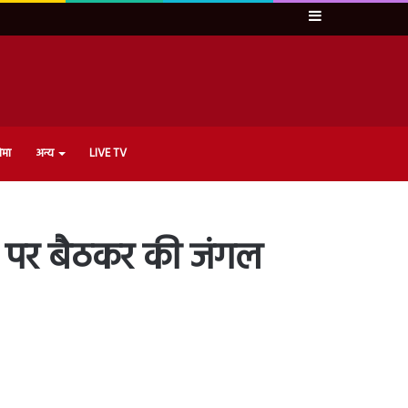
Sidebar
ेमा
अन्य
LIVE TV
ी पर बैठकर की जंगल