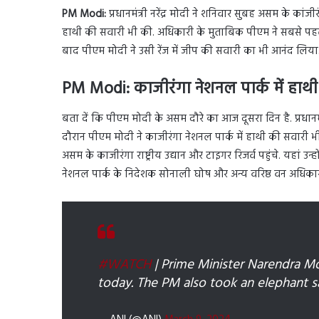
PM Modi:
प्रधानमंत्री नरेंद्र मोदी ने शनिवार सुबह असम के कांज
हाथी की सवारी भी की. अधिकारी के मुताबिक पीएम ने सबसे पहले पार
बाद पीएम मोदी ने उसी रेंज में जीप की सवारी का भी आनंद लिया
PM Modi: काजीरंगा नेशनल पार्क में हाथ
बता दें कि पीएम मोदी के असम दौरे का आज दूसरा दिन है. प्रधानम
दौरान पीएम मोदी ने काजीरंगा नेशनल पार्क में हाथी की सवार
असम के काजीरंगा राष्ट्रीय उद्यान और टाइगर रिजर्व पहुंचे. यहां
नेशनल पार्क के निदेशक सोनाली घोष और अन्य वरिष्ठ वन अधिकारी
#WATCH
| Prime Minister Narendra Mo
today. The PM also took an elephant sa