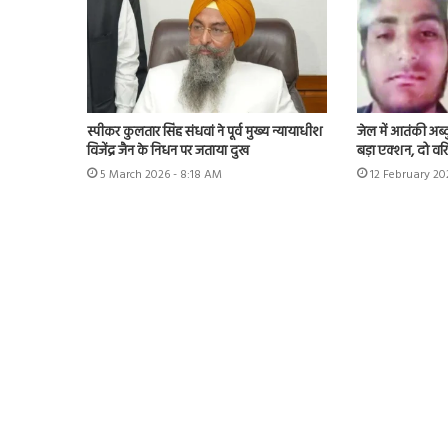
स्पीकर कुलतार सिंह संधवां ने पूर्व मुख्य न्यायाधीश
जेल में आतंकी अब्द
विजेंद्र जैन के निधन पर जताया दुख
बड़ा एक्शन, दो वरि
5 March 2026 - 8:18 AM
12 February 20