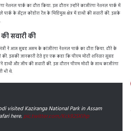
ीरंगा नेशनल पार्क का दौरा किया. इस दौरान उन्होंने काजीरंगा नेशनल पार्क में
्क के सेंट्रल कोहोरा रेंज के मिहिमुख क्षेत्र में हाथी की सवारी की. इसके
.
ी की सवारी की
ंत्री ने आज सुबह असम के कांजीरंगा नेशनल पार्क का दौरा किया. दौरे के
ी भी की. इसकी जानकारी देते हुए एक कहा कि पीएम मोदी शनिवार सुबह
 उन्होंने हाथी और जीप की सवारी की. इस दौरान पीएम मोदी के साथ काजीरंगा
 भी थे.
di visited Kaziranga National Park in Assam
fari here.
pic.twitter.com/Kck92SKIhp