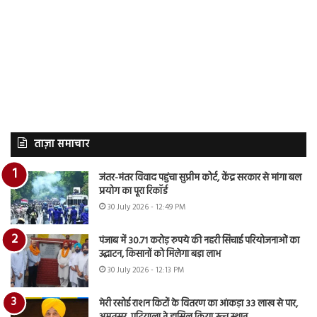
ताज़ा समाचार
जंतर-मंतर विवाद पहुंचा सुप्रीम कोर्ट, केंद्र सरकार से मांगा बल
प्रयोग का पूरा रिकॉर्ड
30 July 2026 - 12:49 PM
पंजाब में 30.71 करोड़ रुपये की नहरी सिंचाई परियोजनाओं का
उद्घाटन, किसानों को मिलेगा बड़ा लाभ
30 July 2026 - 12:13 PM
मेरी रसोई राशन किटों के वितरण का आंकड़ा 33 लाख से पार,