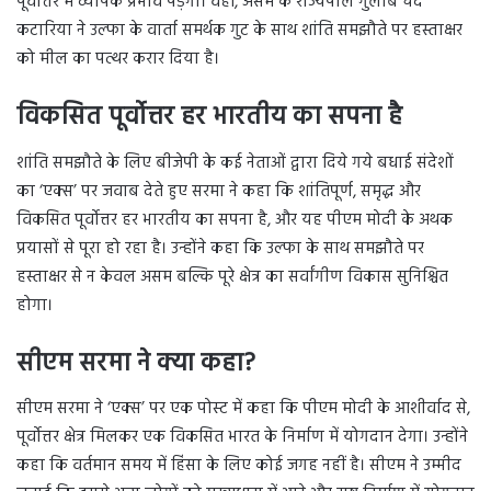
पूर्वोत्तर में व्यापक प्रभाव पड़ेगा। वहीं, असम के राज्यपाल गुलाब चंद
कटारिया ने उल्फा के वार्ता समर्थक गुट के साथ शांति समझौते पर हस्ताक्षर
को मील का पत्थर करार दिया है।
विकसित पूर्वोत्तर हर भारतीय का सपना है
शांति समझौते के लिए बीजेपी के कई नेताओं द्वारा दिये गये बधाई संदेशों
का ‘एक्स’ पर जवाब देते हुए सरमा ने कहा कि शांतिपूर्ण, समृद्ध और
विकसित पूर्वोत्तर हर भारतीय का सपना है, और यह पीएम मोदी के अथक
प्रयासों से पूरा हो रहा है। उन्होंने कहा कि उल्फा के साथ समझौते पर
हस्ताक्षर से न केवल असम बल्कि पूरे क्षेत्र का सर्वांगीण विकास सुनिश्चित
होगा।
सीएम सरमा ने क्या कहा?
सीएम सरमा ने ‘एक्स’ पर एक पोस्ट में कहा कि पीएम मोदी के आशीर्वाद से,
पूर्वोत्तर क्षेत्र मिलकर एक विकसित भारत के निर्माण में योगदान देगा। उन्होंने
कहा कि वर्तमान समय में हिंसा के लिए कोई जगह नहीं है। सीएम ने उम्मीद