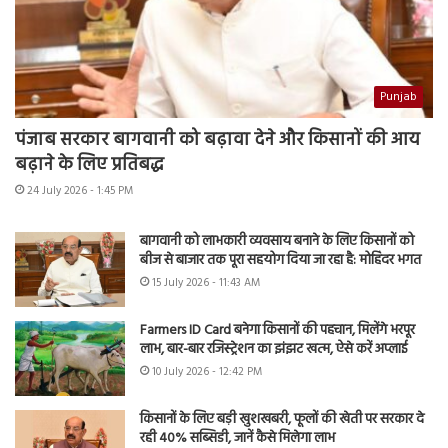
Punjab
पंजाब सरकार बागवानी को बढ़ावा देने और किसानों की आय
बढ़ाने के लिए प्रतिबद्ध
24 July 2026 - 1:45 PM
बागवानी को लाभकारी व्यवसाय बनाने के लिए किसानों को
बीज से बाजार तक पूरा सहयोग दिया जा रहा है: मोहिंदर भगत
15 July 2026 - 11:43 AM
Farmers ID Card बनेगा किसानों की पहचान, मिलेंगे भरपूर
लाभ, बार-बार रजिस्ट्रेशन का झंझट खत्म, ऐसे करें अप्लाई
10 July 2026 - 12:42 PM
किसानों के लिए बड़ी खुशखबरी, फूलों की खेती पर सरकार दे
रही 40% सब्सिडी, जानें कैसे मिलेगा लाभ