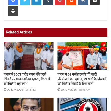
Print
Related Articles
पंजाब में 30.71 करोड़ रुपये की नहरी
पंजाब में 68 करोड़ रुपये की नहरी
सिंचाई परियोजनाओं का उद्घाटन, किसानों
परियोजना का उद्घाटन, 79 गांवों के किसानों
को मिलेगा बड़ा लाभ
को मिलेगा सिंचाई के लिए पानी
30 July 2026 - 12:13 PM
30 July 2026 - 11:48 AM