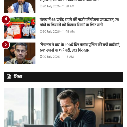
अमृतसर, पटियाला ने हासिल किया उच्च स्थान
30 July 2026 - 11:58 AM
पंजाब में 68 करोड़ रुपये की नहरी परियोजना का उद्घाटन, 79
गांवों के किसानों को मिलेगा सिंचाई के लिए पानी
30 July 2026 - 11:48 AM
‘गैंगस्टरां ते वार’ के 190वें दिन पंजाब पुलिस की बड़ी कार्रवाई,
641 स्थानों पर छापेमारी, 313 गिरफ्तार
30 July 2026 - 11:16 AM
शिक्षा