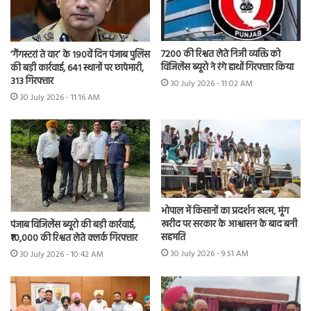
7200 की रिश्वत लेते निजी व्यक्ति को
‘गैंगस्टरां ते वार’ के 190वें दिन पंजाब पुलिस
विजिलेंस ब्यूरो ने रंगे हाथों गिरफ्तार किया
की बड़ी कार्रवाई, 641 स्थानों पर छापेमारी,
313 गिरफ्तार
30 July 2026 - 11:02 AM
30 July 2026 - 11:16 AM
भोपाल में किसानों का प्रदर्शन खत्म, मूंग
खरीद पर सरकार के आश्वासन के बाद बनी
पंजाब विजिलेंस ब्यूरो की बड़ी कार्रवाई,
सहमति
₹10,000 की रिश्वत लेते क्लर्क गिरफ्तार
30 July 2026 - 9:51 AM
30 July 2026 - 10:42 AM