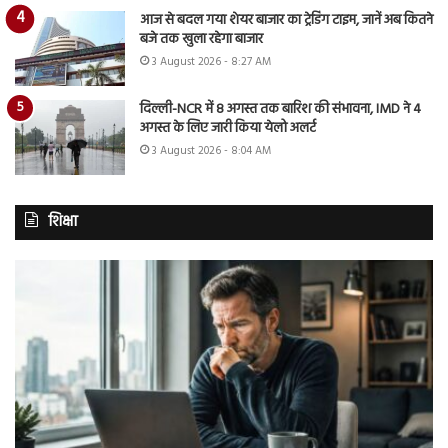
आज से बदल गया शेयर बाजार का ट्रेडिंग टाइम, जानें अब कितने
बजे तक खुला रहेगा बाजार
3 August 2026 - 8:27 AM
दिल्ली-NCR में 8 अगस्त तक बारिश की संभावना, IMD ने 4
अगस्त के लिए जारी किया येलो अलर्ट
3 August 2026 - 8:04 AM
शिक्षा