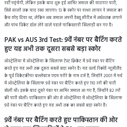
नहीं पहुंचेगी, लेकिन इसके बाद शुरू हुई आमिर जमाल की यादगार पारी,
जिसे सालों तक याद रखा जाएगा। 13 के स्कोर पर नाथन लायन ने जमाल का
कैच छोड़ दिया था, लेकिन अब जमाल अपनी डेब्यू सीरीज में अर्धशतक लगाने
और पांच विकेट हॉल लेने वाले पहले पाकिस्तानी खिलाड़ी बन गए हैं।
PAK vs AUS 3rd Test: 9वें नंबर पर बैटिंग करते
हुए यह अभी तक दूसरा सबसे बड़ा स्कोर
ऑस्ट्रेलिया में ऑस्ट्रेलिया के खिलाफ टेस्ट क्रिकेट में 9वें नंबर पर बैटिंग
करते हुए यह अभी तक दूसरा सबसे बड़ा स्कोर है। यह वर्ल्ड रिकॉर्ड न्यूजीलैंड
के पूर्व विकेटकीपर बल्लेबाज एडम परोरे के नाम दर्ज है, जिन्होंने 2001 में पर्थ
में ऑस्ट्रेलिया के खिलाफ 9वें नंबर पर बैटिंग करते हुए 110 रनों की पारी
खेली थी। इसके बाद दूसरे नंबर पर आमिर जमाल आ गए हैं, जिन्होंने 82 रनों
की पारी खेली। पाकिस्तान की ओर से ऑस्ट्रेलिया में ऑस्ट्रेलिया के खिलाफ
9वें नंबर पर बैटिंग करते हुए यह अभी तक का सबसे बड़ा स्कोर है।
9वें नंबर पर बैटिंग करते हुए पाकिस्तान की ओर