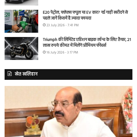
E20 पेट्रोल, फ्लेक्स फ्यूल या EV कार? नई गाड़ी खरीदने से
पहले जानें किसमें है ज्यादा फायदा
23 July 2026 - 7:41 PM
Triumph की लिमिटेड एडिशन बाइक लॉन्च के लिए तैयार, 21
लाख रुपये कीमत में मिलेंगे प्रीमियम फीचर्स
16 July 2026 - 3:17 PM
खेत खलिहान