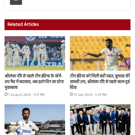
Related Articles
श्रीलंका दौरे से पहले टीम इंडिया के वॉर्म-
टीम इंडिया को मिली बड़ी राहत, बुमराह की
अप मैच में बदलाव, अब इतने दिन का होगा
वापसी तय, श्रीलंका दौरे से पहले खत्म हुई
मुकाबला
चिंता
1 August 2026 - 6:11 PM
31 July 2026 - 5:21 PM