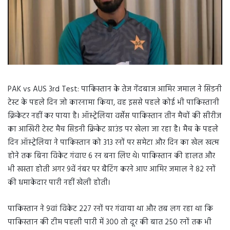
PAK vs AUS 3rd Test: पाकिस्तान के तेज गेंदबाज आमिर जमाल ने सिडनी
टेस्ट के पहले दिन जो कारनामा किया, वह इससे पहले कोई भी पाकिस्तानी
क्रिकेटर नहीं कर पाया है। ऑस्ट्रेलिया वर्सेस पाकिस्तान तीन मैचों की सीरीज
का आखिरी टेस्ट मैच सिडनी क्रिकेट ग्राउंड पर खेला जा रहा है। मैच के पहले
दिन ऑस्ट्रेलिया ने पाकिस्तान को 313 रनों पर समेटा और दिन का खेल खत्म
होने तक बिना विकेट गंवाए 6 रन बना लिए थे। पाकिस्तान की हालत और
भी खस्ता होती अगर 9वें नंबर पर बैटिंग करने आए आमिर जमाल ने 82 रनों
की धमाकेदार पारी नहीं खेली होती।
पाकिस्तान ने 9वां विकेट 227 रनों पर गंवाया था और तब लग रहा था कि
पाकिस्तान की टीम पहली पारी में 300 तो दूर की बात 250 रनों तक भी