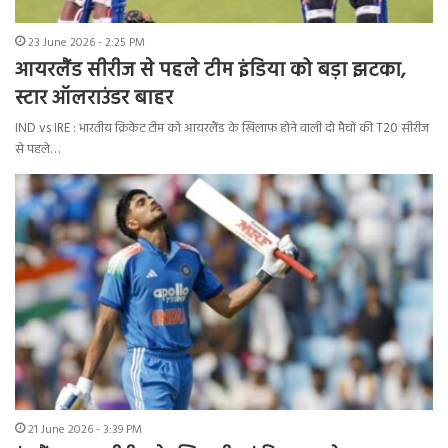
23 June 2026 - 2:25 PM
आयरलैंड सीरीज से पहले टीम इंडिया को बड़ा झटका,
स्टार ऑलराउंडर बाहर
IND vs IRE : भारतीय क्रिकेट टीम को आयरलैंड के खिलाफ होने वाली दो मैचों की T20 सीरीज
से पहले…
21 June 2026 - 3:39 PM