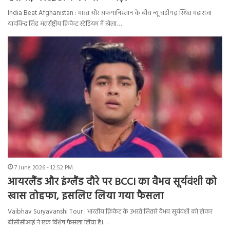
India Beat Afghanistan : भारत और अफगानिस्तान के बीच न्यू चंडीगढ़ स्थित महाराजा
यादविन्द्र सिंह अंतर्राष्ट्रीय क्रिकेट स्टेडियम में खेला…
7 June 2026 - 12:52 PM
आयरलैंड और इंग्लैंड दौरे पर BCCI का वैभव सूर्यवंशी को
खास तोहफा, इसलिए लिया गया फैसला
Vaibhav Suryavanshi Tour : भारतीय क्रिकेट के उभरते सितारे वैभव सूर्यवंशी को लेकर
बीसीसीआई ने एक विशेष फैसला लिया है।…