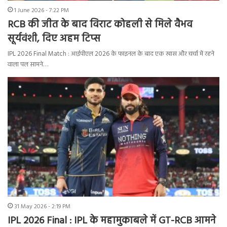
1 June 2026 - 7:22 PM
RCB की जीत के बाद विराट कोहली से मिले वैभव
सूर्यवंशी, दिए अहम टिप्स
IPL 2026 Final Match : आईपीएल 2026 के फाइनल के बाद एक खास और चर्चा में रहने
वाला पल सामने…
31 May 2026 - 2:19 PM
IPL 2026 Final : IPL के महामुकाबले में GT-RCB आमने