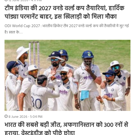
12 June 2026 - 4:11 PM
टीम इंडिया की 2027 वनडे वर्ल्ड कप तैयारियां, हार्दिक
पांड्या परमानेंट बाहर, इस खिलाड़ी को मिला मौका
ODI World Cup 2027 : भारतीय क्रिकेट टीम 2027 वनडे वर्ल्ड कप की तैयारियों में जुट गई
है। साल के…
8 June 2026 - 5:04 PM
भारत की सबसे बड़ी जीत, अफगानिस्तान को 300 रनों से
हराया, वेस्टइंडीज को पीछे छोड़ा