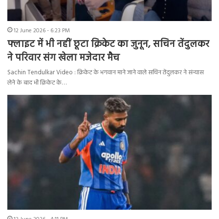
12 June 2026 - 6:23 PM
फ्लाइट में भी नहीं छूटा क्रिकेट का जुनून, सचिन तेंदुलकर
ने परिवार संग खेला मजेदार मैच
Sachin Tendulkar Video : क्रिकेट के भगवान माने जाने वाले सचिन तेंदुलकर ने संन्यास
लेने के बाद भी क्रिकेट के…