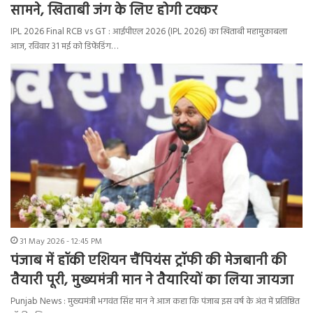
सामने, खिताबी जंग के लिए होगी टक्कर
IPL 2026 Final RCB vs GT : आईपीएल 2026 (IPL 2026) का खिताबी महामुकाबला
आज, रविवार 31 मई को डिफेंडिंग…
31 May 2026 - 12:45 PM
पंजाब में हॉकी एशियन चैंपियंस ट्रॉफी की मेजबानी की
तैयारी पूरी, मुख्यमंत्री मान ने तैयारियों का लिया जायजा
Punjab News : मुख्यमंत्री भगवंत सिंह मान ने आज कहा कि पंजाब इस वर्ष के अंत में प्रतिष्ठित