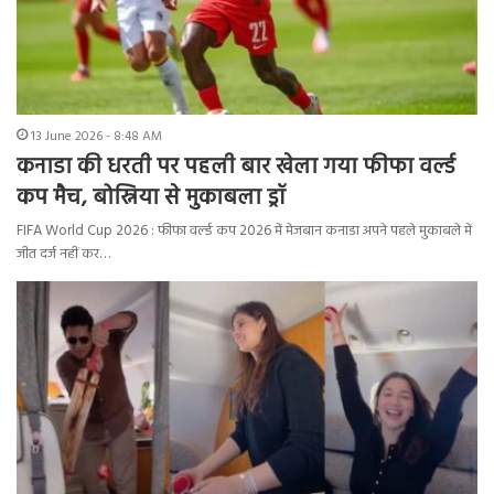
13 June 2026 - 8:48 AM
कनाडा की धरती पर पहली बार खेला गया फीफा वर्ल्ड
कप मैच, बोस्निया से मुकाबला ड्रॉ
FIFA World Cup 2026 : फीफा वर्ल्ड कप 2026 में मेजबान कनाडा अपने पहले मुकाबले में
जीत दर्ज नहीं कर…