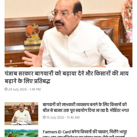
पंजाब सरकार बागवानी को बढ़ावा देने और किसानों की आय
बढ़ाने के लिए प्रतिबद्ध
24 July 2026 - 1:45 PM
बागवानी को लाभकारी व्यवसाय बनाने के लिए किसानों को
बीज से बाजार तक पूरा सहयोग दिया जा रहा है: मोहिंदर भगत
15 July 2026 - 11:43 AM
Farmers ID Card बनेगा किसानों की पहचान, मिलेंगे भरपूर