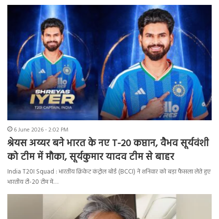
6 June 2026 - 2:02 PM
श्रेयस अय्यर बने भारत के नए T-20 कप्तान, वैभव सूर्यवंशी
को टीम में मौका, सूर्यकुमार यादव टीम से बाहर
India T20I Squad : भारतीय क्रिकेट कंट्रोल बोर्ड (BCCI) ने शनिवार को बड़ा फैसला लेते हुए
भारतीय टी-20 टीम में…