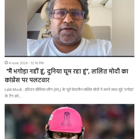
4 June 2026 - 12:16 PM
“मैं भगोड़ा नहीं हूं, दुनिया घूम रहा हूं”, ललित मोदी का
कांग्रेस पर पलटवार
Lalit Modi : इंडियन प्रीमियर लीग (IPL) के पूर्व चेयरमैन ललित मोदी ने अपने साथ जुड़े ‘भगोड़ा’
के टैग को…