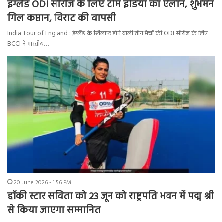
इंग्लैंड ODI सीरीज के लिए टीम इंडिया का ऐलान, शुभमन
गिल कप्तान, विराट की वापसी
India Tour of England : इंग्लैंड के खिलाफ होने वाली तीन मैचों की ODI सीरीज के लिए
BCCI ने भारतीय…
20 June 2026 - 1:56 PM
हॉकी स्टार सविता को 23 जून को राष्ट्रपति भवन में पद्म श्री
से किया जाएगा सम्मानित