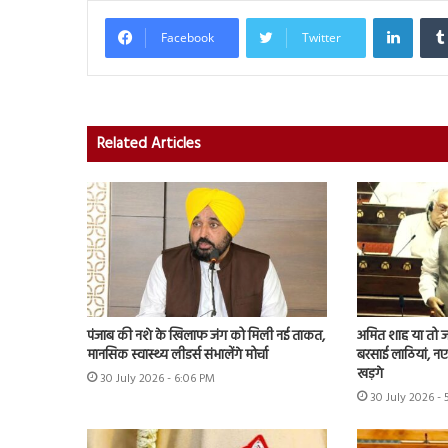
Linked
Facebook
Twitter
Related Articles
पंजाब की नशे के खिलाफ जंग को मिली नई ताकत,
अमित शाह या तो जवा
मानसिक स्वास्थ्य लीडर्स संभालेंगे मोर्चा
बरसाई लाठियां, नए 
खड़गे
30 July 2026 - 6:06 PM
30 July 2026 -