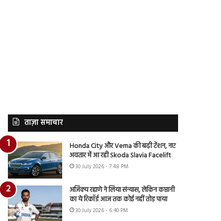
ताज़ा समाचार
Honda City और Verna की बढ़ी टेंशन, नए
अवतार में आ रही Skoda Slavia Facelift
30 July 2026 - 7:48 PM
अजिंक्य रहाणे ने लिया संन्यास, लेकिन कप्तानी
का ये रिकॉर्ड आज तक कोई नहीं तोड़ पाया
30 July 2026 - 6:40 PM