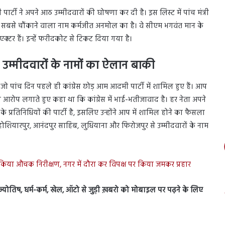
टी ने अपने आठ उम्मीदवारों की घोषणा कर दी है। इस लिस्ट में पांच मंत्री
 में सबसे चौंकाने वाला नाम कर्मजीत अनमोल का है। वे सीएम भगवंत मान के
टर हैं। इन्हें फरीदकोट से टिकट दिया गया है।
र उम्मीदवारों के नामों का ऐलान बाकी
ो पांच दिन पहले ही कांग्रेस छोड़ आम आदमी पार्टी में शामिल हुए हैं। आप
 का आरोप लगाते हुए कहा था कि कांग्रेस में भाई-भतीजावाद है। हर नेता अपने
 प्रतिनिधियों की पार्टी है, इसलिए उन्होंने आप में शामिल होने का फैसला
ोशियारपुर, आनंदपुर साहिब, लुधियाना और फिरोजपुर से उम्मीदवारों के नाम
किया औचक निरीक्षण, नगर में दौरा कर विपक्ष पर किया जमकर प्रहार
स, ज्योतिष, धर्म-कर्म, खेल, ऑटो से जुड़ी ख़बरो को मोबाइल पर पढ़ने के लिए