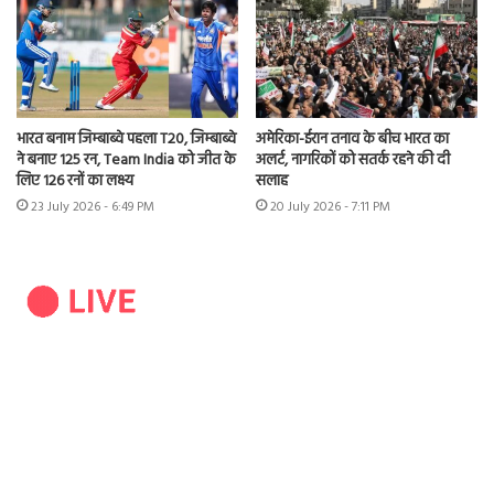
भारत बनाम जिम्बाब्वे पहला T20, जिम्बाब्वे
अमेरिका-ईरान तनाव के बीच भारत का
ने बनाए 125 रन, Team India को जीत के
अलर्ट, नागरिकों को सतर्क रहने की दी
लिए 126 रनों का लक्ष्य
सलाह
23 July 2026 - 6:49 PM
20 July 2026 - 7:11 PM