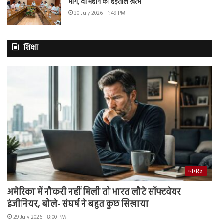
मांगें, दो महीने की हड़ताल खत्म
30 July 2026 - 1:49 PM
शिक्षा
वायरल
अमेरिका में नौकरी नहीं मिली तो भारत लौटे सॉफ्टवेयर
इंजीनियर, बोले- संघर्ष ने बहुत कुछ सिखाया
29 July 2026 - 8:00 PM