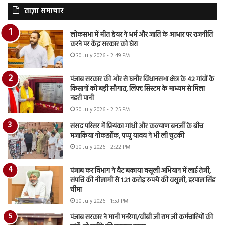
ताज़ा समाचार
लोकसभा में मीत हेयर ने धर्म और जाति के आधार पर राजनीति
करने पर केंद्र सरकार को घेरा
30 July 2026 - 2:49 PM
पंजाब सरकार की ओर से घनौर विधानसभा क्षेत्र के 42 गांवों के
किसानों को बड़ी सौगात, लिफ्ट सिस्टम के माध्यम से मिला
नहरी पानी
30 July 2026 - 2:25 PM
संसद परिसर में प्रियंका गांधी और कल्याण बनर्जी के बीच
मजाकिया नोकझोंक, पप्पू यादव ने भी ली चुटकी
30 July 2026 - 2:22 PM
पंजाब कर विभाग ने वैट बकाया वसूली अभियान में लाई तेजी,
संपत्ति की नीलामी से 1.21 करोड़ रुपये की वसूली, हरपाल सिंह
चीमा
30 July 2026 - 1:53 PM
पंजाब सरकार ने मानी मनरेगा/वीबी जी राम जी कर्मचारियों की