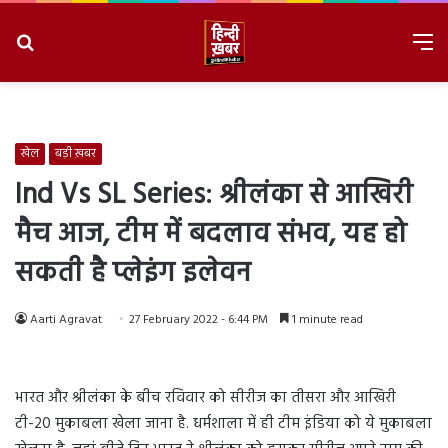
Search
M
for
8/8/2026, 7:40:17 PM
खेल
बड़ी ख़बर
Ind Vs SL Series: श्रीलंका से आखिरी
मैच आज, टीम में बदलाव संभव, यह हो
सकती है प्लेइंग इलेवन
Aarti Agravat
27 February 2022 - 6:44 PM
1 minute read
भारत और श्रीलंका के बीच रविवार को सीरीज का तीसरा और आखिरी
टी-20 मुकाबला खेला जाना है. धर्मशाला में ही टीम इंडिया को ये मुकाबला