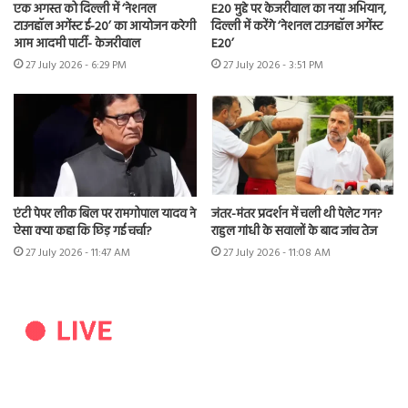
एक अगस्त को दिल्ली में ‘नेशनल
E20 मुद्दे पर केजरीवाल का नया अभियान,
टाउनहॉल अगेंस्ट ई-20’ का आयोजन करेगी
दिल्ली में करेंगे ‘नेशनल टाउनहॉल अगेंस्ट
आम आदमी पार्टी- केजरीवाल
E20’
27 July 2026 - 6:29 PM
27 July 2026 - 3:51 PM
एंटी पेपर लीक बिल पर रामगोपाल यादव ने
जंतर-मंतर प्रदर्शन में चली थी पेलेट गन?
ऐसा क्या कहा कि छिड़ गई चर्चा?
राहुल गांधी के सवालों के बाद जांच तेज
27 July 2026 - 11:47 AM
27 July 2026 - 11:08 AM