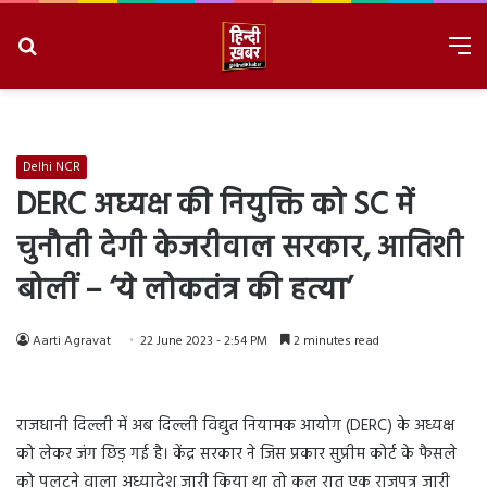
Search
M
for
8/7/2026, 7:08:28 AM
Delhi NCR
DERC अध्यक्ष की नियुक्ति को SC में
चुनौती देगी केजरीवाल सरकार, आतिशी
बोलीं – ‘ये लोकतंत्र की हत्या’
Aarti Agravat
22 June 2023 - 2:54 PM
2 minutes read
राजधानी दिल्ली में अब दिल्ली विद्युत नियामक आयोग (DERC) के अध्यक्ष
को लेकर जंग छिड़ गई है। केंद्र सरकार ने जिस प्रकार सुप्रीम कोर्ट के फैसले
को पलटने वाला अध्यादेश जारी किया था तो कल रात एक राजपत्र जारी