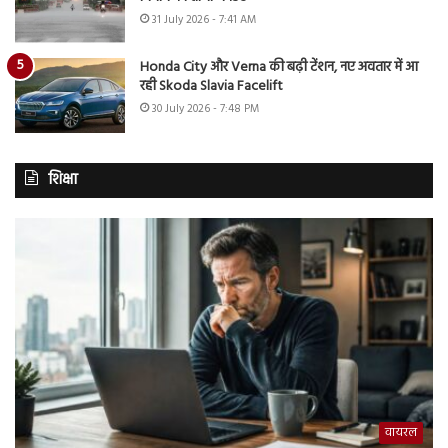
31 July 2026 - 7:41 AM
Honda City और Verna की बढ़ी टेंशन, नए अवतार में आ
रही Skoda Slavia Facelift
30 July 2026 - 7:48 PM
शिक्षा
वायरल