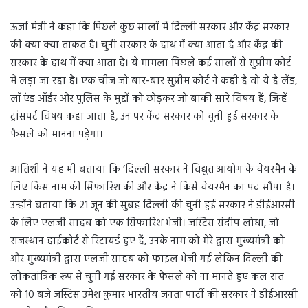
ऊर्जा मंत्री ने कहा कि पिछले कुछ सालों में दिल्ली सरकार और केंद्र सरकार
की क्या क्या ताकत है। चुनी सरकार के हाथ में क्या आता है और केंद्र की
सरकार के हाथ में क्या आता है। ये मामला पिछले कई सालों से सुप्रीम कोर्ट
में लड़ा जा रहा है। एक चीज जो बार-बार सुप्रीम कोर्ट ने कही है वो ये है लैंड,
लॉ एंड ऑर्डर और पुलिस के मुद्दों को छोड़कर जो बाकी सारे विषय हैं, जिन्हें
ट्रांसपर्ट विषय कहा जाता है, उन पर केंद्र सरकार को चुनी हुई सरकार के
फैसले को मानना पड़ेगा।
आतिशी ने यह भी बताया कि ‘दिल्ली सरकार ने विद्युत आयोग के चेयरमैन के
लिए किस नाम की सिफारिश की और केंद्र ने किसे चेयरमैन का पद सौंपा है।
उन्होंने बताया कि 21 जून की सुबह दिल्ली की चुनी हुई सरकार ने डीईआरसी
के लिए एलजी साहब को एक सिफारिश भेजी। जस्टिस संदीप लोधा, जो
राजस्थान हाईकोर्ट से रिटायर्ड हुए हैं, उनके नाम को मेरे द्वारा मुख्यमंत्री को
और मुख्यमंत्री द्वारा एलजी साहब को फाइल भेजी गई लेकिन दिल्ली की
लोकतांत्रिक रूप से चुनी गई सरकार के फैसले को ना मानते हुए कल रात
को 10 बजे जस्टिस उमेश कुमार भारतीय जनता पार्टी की सरकार ने डीईआरसी