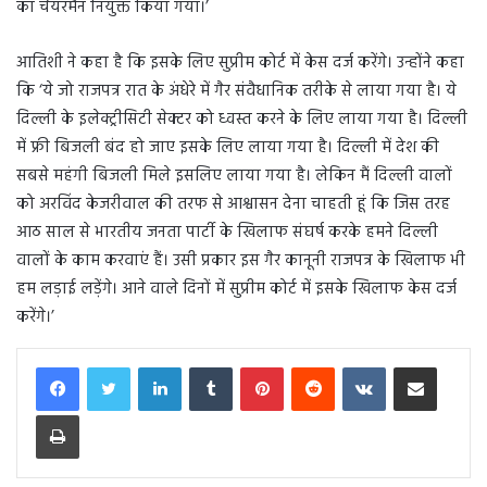
का चेयरमैन नियुक्त किया गया।’
आतिशी ने कहा है कि इसके लिए सुप्रीम कोर्ट में केस दर्ज करेंगे। उन्होंने कहा
कि ‘ये जो राजपत्र रात के अंधेरे में गैर संवैधानिक तरीके से लाया गया है। ये
दिल्ली के इलेक्ट्रीसिटी सेक्टर को ध्वस्त करने के लिए लाया गया है। दिल्ली
में फ्री बिजली बंद हो जाए इसके लिए लाया गया है। दिल्ली में देश की
सबसे महंगी बिजली मिले इसलिए लाया गया है। लेकिन मैं दिल्ली वालों
को अरविंद केजरीवाल की तरफ से आश्वासन देना चाहती हूं कि जिस तरह
आठ साल से भारतीय जनता पार्टी के खिलाफ संघर्ष करके हमने दिल्ली
वालों के काम करवाएं हैं। उसी प्रकार इस गैर कानूनी राजपत्र के खिलाफ भी
हम लड़ाई लड़ेंगे। आने वाले दिनों में सुप्रीम कोर्ट में इसके खिलाफ केस दर्ज
करेंगे।’
LinkedIn
Tumblr
Pinterest
Reddit
VKontakte
Share via Email
Print