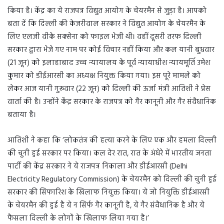
किया है। केंद्र का ये राजपत्र विद्युत आयोग के चेयरमैन से जुड़ा है। आपको
बता दें कि दिल्ली की केजरीवाल सरकार ने विद्युत आयोग के चेयरमैन के
लिए एलजी वीके सक्सेना को फाइल भेजी थी। वहीं दूसरी तरफ दिल्ली
सरकार द्वारा भेजे गए नाम पर कोई विचार नहीं किया और कल यानी बुधवार
(21 जून) को इलाहाबाद उच्च न्यायालय के पूर्व न्यायाधीश न्यायमूर्ति उमेश
कुमार को डीईआरसी का अध्यक्ष नियुक्त किया गया। इस पूरे मामले को
लेकर आज यानी गुरूवार (22 जून) को दिल्ली की ऊर्जा मंत्री आतिशी ने प्रेस
वार्ता की है। उन्होंने केंद्र सरकार के राजपत्र को गैर कानूनी और गैर संवैधानिक
बताया है।
आतिशी ने कहा कि ‘लोकतंत्र की हत्या करने के लिए एक और हमला दिल्ली
की चुनी हुई सरकार पर किया। कल देर रात, रात के अंधेरे में भारतीय जनता
पार्टी की केंद्र सरकार ने ये राजपत्र निकाला और डीईआरसी (Delhi
Electricity Regulatory Commission) के चेयरमैन को दिल्ली की चुनी हुई
सरकार की सिफारिश के खिलाफ नियुक्त किया। ये जो नियुक्ति डीईआरसी
के चेयरमैन की हुई है ये न सिर्फ गैर कानूनी है, ये गैर संवैधानिक है और ये
फैसला दिल्ली के लोगों के खिलाफ लिया गया है।’