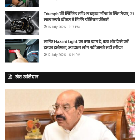
Triumph की लिमिटेड एडिशन बाइक लॉन्च के लिए तैयार, 21
लाख रुपये कीमत में मिलेंगे प्रीमियम फीचर्स
16 July 2026 - 3:17 PM
जानिए Hazard Light का क्या काम है, कब और कैसे करें
इसका इस्तेमाल, ज्यादातर लोग नहीं जानते सही तरीका
12 July 2026 - 6:14 PM
खेत खलिहान