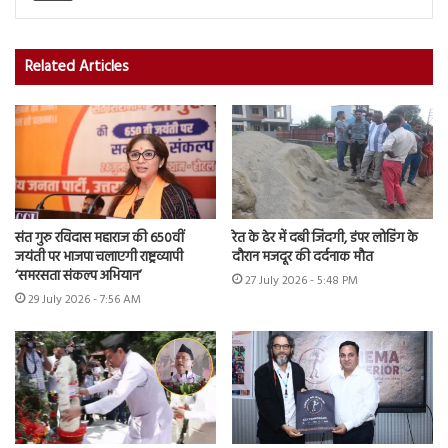
Related Articles
संत गुरु रविदास महाराज की 650वीं
रेत के ढेर में दबी जिंदगी, डंपर लोडिंग के
जयंती पर भाजपा चलाएगी राष्ट्रव्यापी
दौरान मजदूर की दर्दनाक मौत
‘समरसता संकल्प अभियान’
27 July 2026 - 5:48 PM
29 July 2026 - 7:56 AM