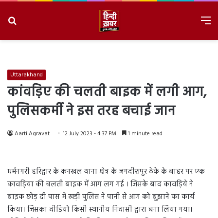
Search
M
for
8/8/2026, 9:43:09 PM
Uttarakhand
कांवड़िए की चलती बाइक में लगी आग,
पुलिसकर्मी ने इस तरह बचाई जान
Aarti Agravat
12 July 2023 - 4:37 PM
1 minute read
धर्मनगरी हरिद्वार के कनखल थाना क्षेत्र के जगदीशपुर ठेके के बाहर पर एक
कावड़िया की चलती बाइक में आग लग गई । जिसके बाद कावड़िये ने
बाइक छोड़ दी पास में खड़ी पुलिस ने पानी से आग को बुझाने का कार्य
किया। जिसका वीडियो किसी स्थानीय निवासी द्वारा बना लिया गया।