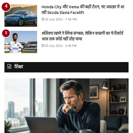
Honda City और Verna की बढ़ी टेंशन, नए अवतार में आ
रही Skoda Slavia Facelift
30 July 2026 - 7:48 PM
अजिंक्य रहाणे ने लिया संन्यास, लेकिन कप्तानी का ये रिकॉर्ड
आज तक कोई नहीं तोड़ पाया
30 July 2026 - 6:40 PM
शिक्षा