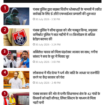
पंजाब पुलिस द्वारा साइबर वित्तीय धोखाधड़ी के मामलों में त्वरित
कार्रवाई के लिए ई-ज़ीरो एफआईआर प्रणाली की शुरुआत
30 July 2026 - 3:50 PM
पंजाब पुलिस ने सीमा सुरक्षा को और मजबूत किया, अमृतसर
कमिश्नरेट पुलिस ने सात महीनों में 111 किलोग्राम से अधिक
हेरोइन बरामद की
30 July 2026 - 3:24 PM
अखिलेश यादव को मिला चंद्रशेखर आजाद का साथ, नगीना
सांसद ने सपा के सुर में मिलाए सुर
30 July 2026 - 3:03 PM
लोकसभा में मीत हेयर ने धर्म और जाति के आधार पर राजनीति
करने पर केंद्र सरकार को घेरा
30 July 2026 - 2:49 PM
पंजाब सरकार की ओर से घनौर विधानसभा क्षेत्र के 42 गांवों के
किसानों को बड़ी सौगात, लिफ्ट सिस्टम के माध्यम से मिला
नहरी पानी