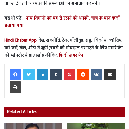
ताकत देंगे ताकि हम उनकी समस्याओं का समाधान कर सकें।
यह भी पढ़ें :
पांच विमानों को बम से उड़ाने की धमकी, जांच के बाद फर्जी
बताया गया
Hindi Khabar App:
देश, राजनीति, टेक, बॉलीवुड, राष्ट्र, बिज़नेस, ज्योतिष,
धर्म-कर्म, खेल, ऑटो से जुड़ी ख़बरों को मोबाइल पर पढ़ने के लिए हमारे ऐप
को प्ले स्टोर से डाउनलोड कीजिए.
हिन्दी ख़बर ऐप
LinkedIn
Tumblr
Pinterest
Reddit
VKontakte
Share via Email
Print
Related Articles