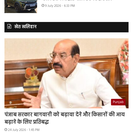
9 July 2026 - 6:33 PM
खेत खलिहान
Punjab
पंजाब सरकार बागवानी को बढ़ावा देने और किसानों की आय
बढ़ाने के लिए प्रतिबद्ध
24 July 2026 - 1:45 PM