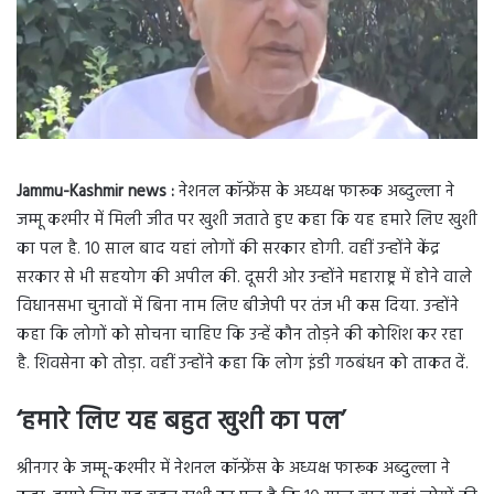
Jammu-Kashmir news :
नेशनल कॉन्फ्रेंस के अध्यक्ष फारूक अब्दुल्ला ने
जम्मू कश्मीर में मिली जीत पर खुशी जताते हुए कहा कि यह हमारे लिए खुशी
का पल है. 10 साल बाद यहां लोगों की सरकार होगी. वहीं उन्होंने केंद्र
सरकार से भी सहयोग की अपील की. दूसरी ओर उन्होंने महाराष्ट्र में होने वाले
विधानसभा चुनावों में बिना नाम लिए बीजेपी पर तंज भी कस दिया. उन्होंने
कहा कि लोगों को सोचना चाहिए कि उन्हें कौन तोड़ने की कोशिश कर रहा
है. शिवसेना को तोड़ा. वहीं उन्होंने कहा कि लोग इंडी गठबंधन को ताकत दें.
‘हमारे लिए यह बहुत खुशी का पल’
श्रीनगर के जम्मू-कश्मीर में नेशनल कॉन्फ्रेंस के अध्यक्ष फारूक अब्दुल्ला ने