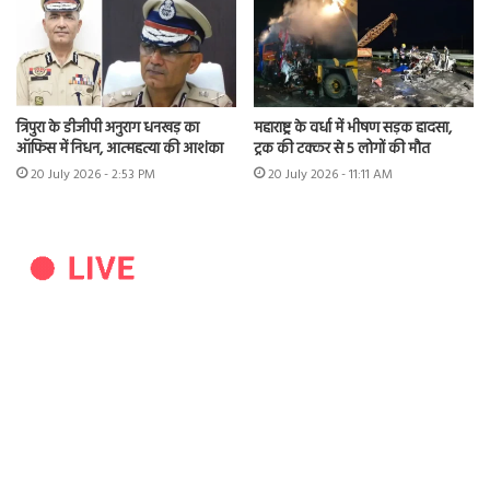
त्रिपुरा के डीजीपी अनुराग धनखड़ का
महाराष्ट्र के वर्धा में भीषण सड़क हादसा,
ऑफिस में निधन, आत्महत्या की आशंका
ट्रक की टक्कर से 5 लोगों की मौत
20 July 2026 - 2:53 PM
20 July 2026 - 11:11 AM