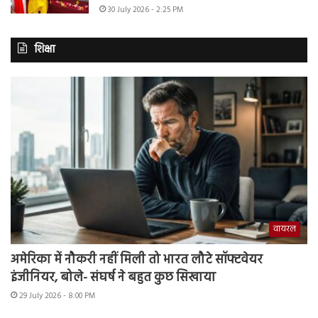
30 July 2026 - 2:25 PM
शिक्षा
वायरल
अमेरिका में नौकरी नहीं मिली तो भारत लौटे सॉफ्टवेयर
इंजीनियर, बोले- संघर्ष ने बहुत कुछ सिखाया
29 July 2026 - 8:00 PM