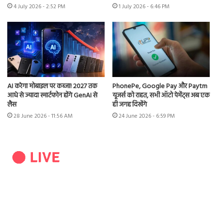
4 July 2026 - 2:52 PM
1 July 2026 - 6:46 PM
AI करेगा मोबाइल पर कब्जा! 2027 तक
PhonePe, Google Pay और Paytm
आधे से ज्यादा स्मार्टफोन होंगे GenAI से
यूजर्स को राहत, सभी ऑटो पेमेंट्स अब एक
लैस
ही जगह दिखेंगे
28 June 2026 - 11:56 AM
24 June 2026 - 6:59 PM