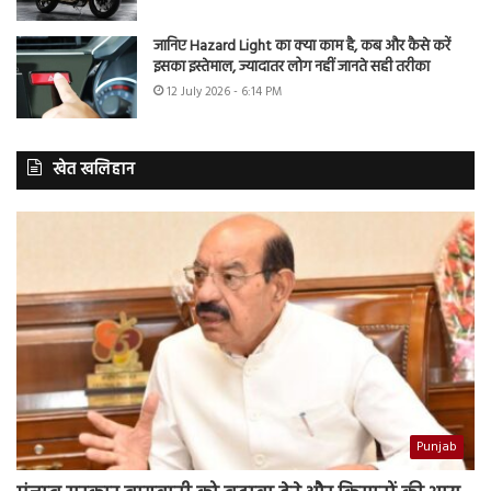
जानिए Hazard Light का क्या काम है, कब और कैसे करें
इसका इस्तेमाल, ज्यादातर लोग नहीं जानते सही तरीका
12 July 2026 - 6:14 PM
खेत खलिहान
Punjab