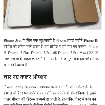
iPhone User के लिए एक खुशखबरी है iPhone अगले महीने iPhone 16
सीरीज को लॉन्च करने वाला है. इस सीरीज में हमें चार नए फोन्स- iPhone
16, iPhone 16 Plus, iPhone 16 Pro और iPhone 16 Pro Max देखने को
मिल सकता है. आइए जानते है. मिडिया रिपोर्ट के मुताबिक इस फोन में क्या
खास होने वाला है।
चार नए कलर ऑप्शन
टिप्स्टर Sonny Dickson ने iPhone 16 के डमी की फोटो शेयर की है.
सोशल मीडिया प्लेटफॉर्म X पर उन्होंने इस फोटो को शेयर किया है. इससे
कलर ऑप्शन की डिटेल्स कन्फर्म हो जाती है. हालांकि, पोस्ट में फोन का