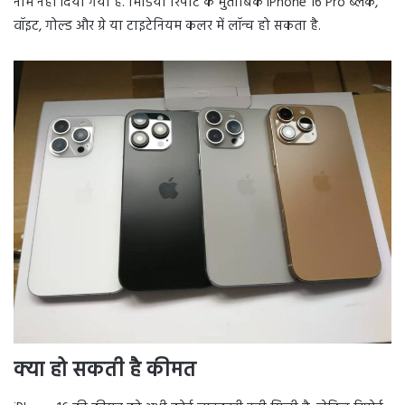
नाम नहीं दिया गया है. मिडिया रिपोर्ट के मुताबिक iPhone 16 Pro ब्लैक,
वॉइट, गोल्ड और ग्रे या टाइटेनियम कलर में लॉन्च हो सकता है.
क्या हो सकती है कीमत