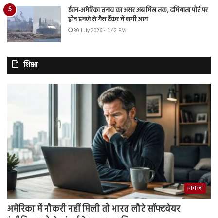
ईरान-अमेरिका तनाव का असर अब मिस्र तक, दमियाता पोर्ट पर
ड्रोन हमले से गैस टैंकर में लगी आग
30 July 2026 - 5:42 PM
शिक्षा
वायरल
अमेरिका में नौकरी नहीं मिली तो भारत लौटे सॉफ्टवेयर