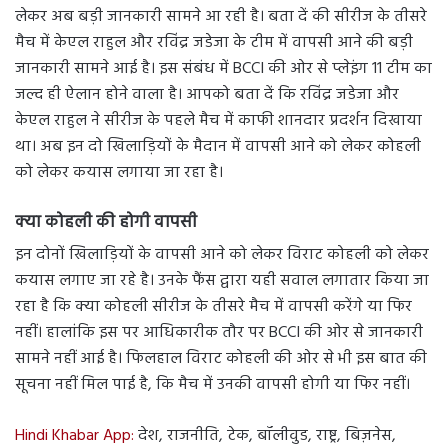
लेकर अब बड़ी जानकारी सामने आ रही है। बता दें की सीरीज के तीसरे
मैच में केएल राहुल और रविंद्र जडेजा के टीम में वापसी आने की बड़ी
जानकारी सामने आई है। इस संबंध में BCCI की ओर से प्लेइंग 11 टीम का
जल्द ही ऐलान होने वाला है। आपको बता दें कि रविंद्र जडेजा और
केएल राहुल ने सीरीज के पहले मैच में काफी शानदार प्रदर्शन दिखाया
था। अब इन दो खिलाड़ियों के मैदान में वापसी आने को लेकर कोहली
को लेकर कयास लगाया जा रहा है।
क्या कोहली की होगी वापसी
इन दोनों खिलाड़ियों के वापसी आने को लेकर विराट कोहली को लेकर
कयास लगाए जा रहे है। उनके फैंस द्वारा यही सवाल लगातार किया जा
रहा है कि क्या कोहली सीरीज के तीसरे मैच में वापसी करेंगे या फिर
नहीं। हालांकि इस पर आधिकारीक तौर पर BCCI की ओर से जानकारी
सामने नहीं आई है। फिलहाल विराट कोहली की ओर से भी इस बात की
सूचना नहीं मिल पाई है, कि मैच में उनकी वापसी होगी या फिर नहीं।
Hindi Khabar App:
देश, राजनीति, टेक, बॉलीवुड, राष्ट्र, बिज़नेस,