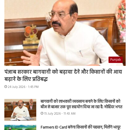
Punjab
पंजाब सरकार बागवानी को बढ़ावा देने और किसानों की आय
बढ़ाने के लिए प्रतिबद्ध
24 July 2026 - 1:45 PM
बागवानी को लाभकारी व्यवसाय बनाने के लिए किसानों को
बीज से बाजार तक पूरा सहयोग दिया जा रहा है: मोहिंदर भगत
15 July 2026 - 11:43 AM
Farmers ID Card बनेगा किसानों की पहचान, मिलेंगे भरपूर