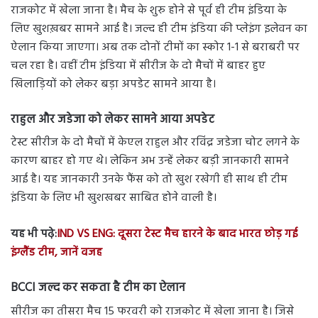
राजकोट में खेला जाना है। मैच के शुरु होने से पूर्व ही टीम इंडिया के
लिए खुशख़बर सामने आई है। जल्द ही टीम इंडिया की प्लेइंग इलेवन का
ऐलान किया जाएगा। अब तक दोनों टीमों का स्कोर 1-1 से बराबरी पर
चल रहा है। वहीं टीम इंडिया में सीरीज के दो मैचों में बाहर हुए
खिलाड़ियों को लेकर बड़ा अपडेट सामने आया है।
राहुल और जडेजा को लेकर सामने आया अपडेट
टेस्ट सीरीज के दो मैचों में केएल राहुल और रविंद्र जडेजा चोट लगने के
कारण बाहर हो गए थे। लेकिन अभ उन्हें लेकर बड़ी जानकारी सामने
आई है। यह जानकारी उनके फैंस को तो खुश रखेगी ही साथ ही टीम
इंडिया के लिए भी खुशखबर साबित होने वाली है।
यह भी पढ़े:
IND VS ENG: दूसरा टेस्ट मैच हारने के बाद भारत छोड़ गई
इंग्लैंड टीम, जानें वजह
BCCI जल्द कर सकता है टीम का ऐलान
सीरीज का तीसरा मैच 15 फरवरी को राजकोट में खेला जाना है। जिसे