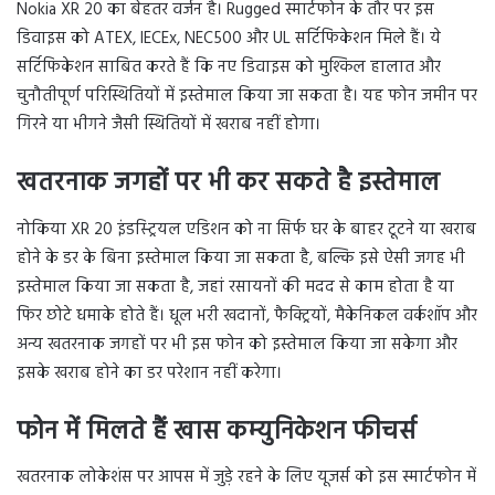
Nokia XR 20 का बेहतर वर्जन है। Rugged स्मार्टफोन के तौर पर इस
डिवाइस को ATEX, IECEx, NEC500 और UL सर्टिफिकेशन मिले हैं। ये
सर्टिफिकेशन साबित करते हैं कि नए डिवाइस को मुश्किल हालात और
चुनौतीपूर्ण परिस्थितियों में इस्तेमाल किया जा सकता है। यह फोन जमीन पर
गिरने या भीगने जैसी स्थितियों में खराब नहीं होगा।
खतरनाक जगहों पर भी कर सकते है इस्तेमाल
नोकिया XR 20 इंडस्ट्रियल एडिशन को ना सिर्फ घर के बाहर टूटने या खराब
होने के डर के बिना इस्तेमाल किया जा सकता है, बल्कि इसे ऐसी जगह भी
इस्तेमाल किया जा सकता है, जहां रसायनों की मदद से काम होता है या
फिर छोटे धमाके होते हैं। धूल भरी खदानों, फैक्ट्रियों, मैकेनिकल वर्कशॉप और
अन्य खतरनाक जगहों पर भी इस फोन को इस्तेमाल किया जा सकेगा और
इसके खराब होने का डर परेशान नहीं करेगा।
फोन में मिलते हैं खास कम्युनिकेशन फीचर्स
खतरनाक लोकेशंस पर आपस में जुड़े रहने के लिए यूजर्स को इस स्मार्टफोन में