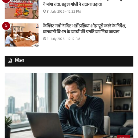
ने मांगा चंदा, राहुल गांधी ने चढ़ाया चढ़ावा
31 July 2026 - 12:22 PM
कैबिनेट मंत्री ने दिए भर्ती प्रक्रिया शीघ्र पूरी करने के निर्देश,
बागवानी विभाग के कार्यों की प्रगति का लिया जायजा
31 July 2026 - 12:12 PM
शिक्षा