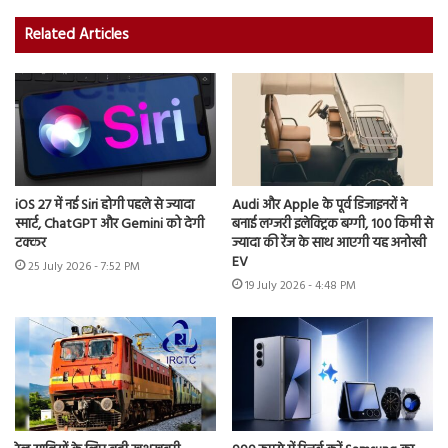
Related Articles
iOS 27 में नई Siri होगी पहले से ज्यादा
Audi और Apple के पूर्व डिजाइनरों ने
स्मार्ट, ChatGPT और Gemini को देगी
बनाई लग्जरी इलेक्ट्रिक बग्गी, 100 किमी से
टक्कर
ज्यादा की रेंज के साथ आएगी यह अनोखी
EV
25 July 2026 - 7:52 PM
19 July 2026 - 4:48 PM