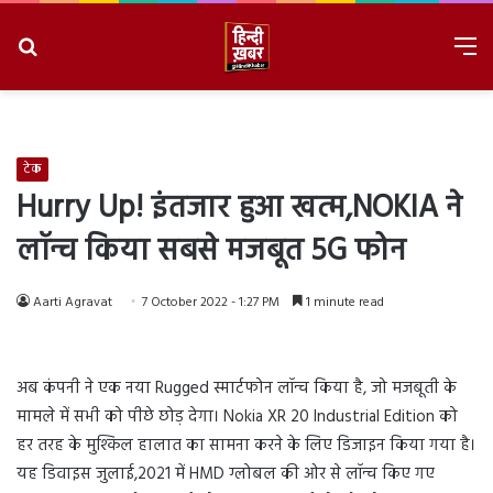
Search
M
for
8/10/2026, 9:33:56 AM
टेक
Hurry Up! इंतजार हुआ खत्म,NOKIA ने
लॉन्च किया सबसे मजबूत 5G फोन
Aarti Agravat
7 October 2022 - 1:27 PM
1 minute read
अब कंपनी ने एक नया Rugged स्मार्टफोन लॉन्च किया है, जो मजबूती के
मामले में सभी को पीछे छोड़ देगा। Nokia XR 20 Industrial Edition को
हर तरह के मुश्किल हालात का सामना करने के लिए डिजाइन किया गया है।
यह डिवाइस जुलाई,2021 में HMD ग्लोबल की ओर से लॉन्च किए गए