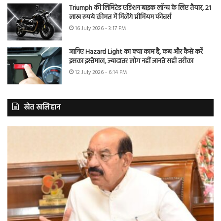
Triumph की लिमिटेड एडिशन बाइक लॉन्च के लिए तैयार, 21
लाख रुपये कीमत में मिलेंगे प्रीमियम फीचर्स
16 July 2026 - 3:17 PM
जानिए Hazard Light का क्या काम है, कब और कैसे करें
इसका इस्तेमाल, ज्यादातर लोग नहीं जानते सही तरीका
12 July 2026 - 6:14 PM
खेत खलिहान