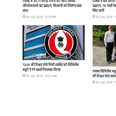
पंजाब में 30.71 करोड़ रुपये की नहरी सिंचाई
पंजाब में 68 करोड
परियोजनाओं का उद्घाटन, किसानों को मिलेगा बड़ा
उद्घाटन, 79 गांवों 
लाभ
लिए पानी
30 July 2026 - 12:13 PM
30 July 2026 - 
7200 की रिश्वत लेते निजी व्यक्ति को विजिलेंस
ब्यूरो ने रंगे हाथों गिरफ्तार किया
पंजाब विजिलेंस ब्यू
की रिश्वत लेते क्लर
30 July 2026 - 11:02 AM
30 July 2026 -