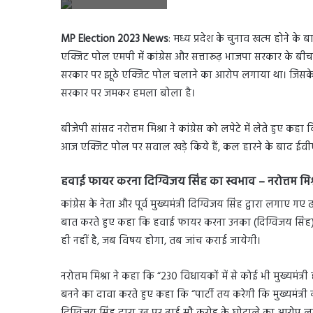
MP Election 2023 News
: मध्य प्रदेश के चुनाव खत्म होने के
एक्जिट पोल एमपी में कांग्रेस और सत्तारूढ़ भाजपा सरकार के बीच 
सरकार पर झूठे एक्जिट पोल चलाने का आरोप लगाया था। जिसके बाद अ
सरकार पर जमकर हमला बोला है।
बीजेपी सांसद नरोत्तम मिश्रा ने कांग्रेस को लपेटे में लेते हुए 
आज एक्जिट पोल पर सवाल खड़े किये हैं, कल हारने के बाद ईवीए
हवाई फायर करना दिग्विजय सिंह का स्वभाव – नरोत्तम मिश्
कांग्रेस के नेता और पूर्व मुख्यमंत्री दिग्विजय सिंह द्वारा लगाए 
बात करते हुए कहा कि हवाई फायर करना उनका (दिग्विजय सिंह) स्
ही नहीं है, जब विषय होगा, तब जांच कराई जायेगी।
नरोत्तम मिश्रा ने कहा कि “230 विधायकों में से कोई भी मुख्यमंत्री 
बनने का दावा करते हुए कहा कि “पार्टी तय करेगी कि मुख्यमंत्री कौन ह