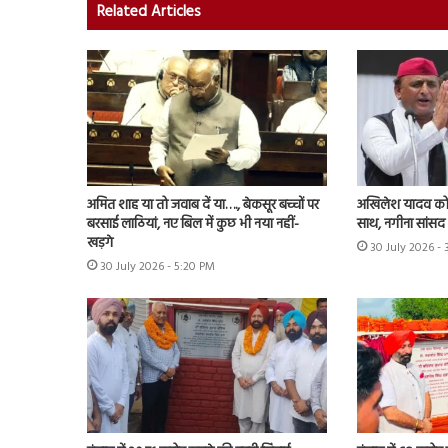
Related Articles
अमित शाह या तो जवाब दें या…., बेकसूर बच्चों पर
अखिलेश यादव को 
बरसाई लाठियां, नए बिल में कुछ भी नया नहीं-
साथ, नगीना सांसद न
खड़गे
30 July 2026 -
30 July 2026 - 5:20 PM