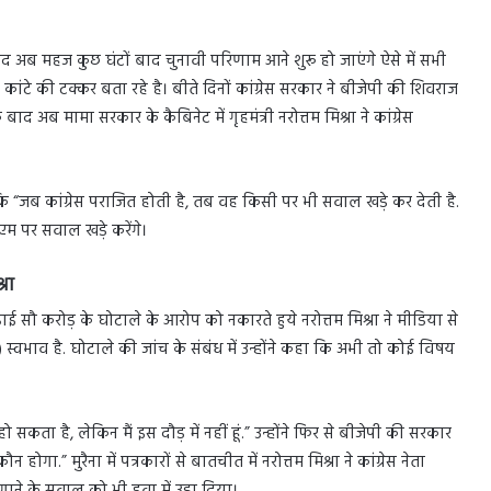
 बाद अब महज कुछ घंटों बाद चुनावी परिणाम आने शुरू हो जाएंगे ऐसे में सभी
कांटे की टक्कर बता रहे है। बीते दिनों कांग्रेस सरकार ने बीजेपी की शिवराज
ब मामा सरकार के कैबिनेट में गृहमंत्री नरोत्तम मिश्रा ने कांग्रेस
कहा कि “जब कांग्रेस पराजित होती है, तब वह किसी पर भी सवाल खड़े कर देती है.
म पर सवाल खड़े करेंगे।
रा
गए ढाई सौ करोड़ के घोटाले के आरोप को नकारते हुये नरोत्तम मिश्रा ने मीडिया से
वभाव है. घोटाले की जांच के संबंध में उन्होंने कहा कि अभी तो कोई विषय
हो सकता है, लेकिन मैं इस दौड़ में नहीं हूं.” उन्होंने फिर से बीजेपी की सरकार
ोगा.” मुरैना में पत्रकारों से बातचीत में नरोत्तम मिश्रा ने कांग्रेस नेता