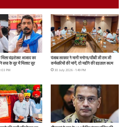
मिला चंद्रशेखर आजाद का
पंजाब सरकार ने मानी मनरेगा/वीबी जी राम जी
े सपा के सुर में मिलाए सुर
कर्मचारियों की मांगें, दो महीने की हड़ताल खत्म
 3:03 PM
30 July 2026 - 1:49 PM