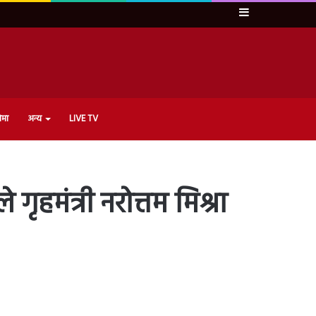
Sidebar
ेमा
अन्य
LIVE TV
मंत्री नरोत्तम मिश्रा