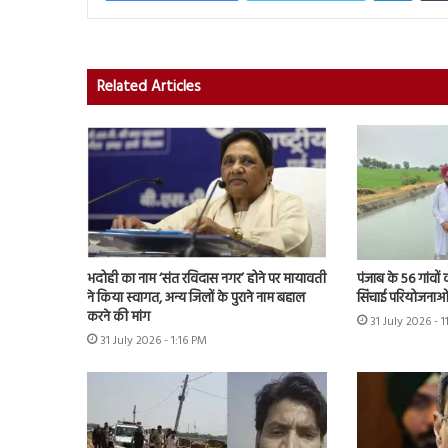
Related Articles
भदोही का नाम ‘संत रविदास नगर’ होने पर मायावती
पंजाब के 56 गांवों 
ने किया स्वागत, अन्य जिलों के पुराने नाम बहाल
सिंचाई परियोजनाओं
करने की मांग
31 July 2026 - 
31 July 2026 - 1:16 PM