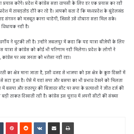
रयास करेंगे। प्रदेश में कांग्रेस सत्ता वापसी के लिए हर एक प्रयास कर रही
देश में ताबड़तोड दौरे कर रहे है। आपको बता दें कि मध्यप्रदेश के बुंदेलखंड
ी तरह संगठन को मजबूत करना चाहेगी, जिससे उसे दोबारा सत्ता मिल सके।
भी विधायक नही है।
्गीय ने चुटकी ली है। उन्होंने जबलपुर में कहा कि यह यात्रा बीजेपी के लिए
स यात्रा से कांग्रेस को कोई भी परिणाम नही मिलेगा। प्रदेश के लोगों ने
 कांग्रेस पर अब जनता को भरोसा नही रहा।
ी का क्षेत्र माना जाता है, इसी वजह से भाजपा को इस क्षेत्र के कुछ हिस्सों में
ा से सटा हुआ है। ऐसे में यहां सपा और बसपा का भी प्रभाव देखने को मिलता
रिया में बसपा और छतरपुर की बिजावर सीट पर सपा के प्रत्याशी ने जीत दर्ज की
बड़ी ताकत दिखाती रही है। कांग्रेस इस चुनाव में अपनी सीटों की संख्या
In
Tumblr
Pinterest
Reddit
VKontakte
Share via Email
Print