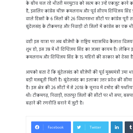
के बीच चल रहे भीतरी मनमुटाव को खत्म कर उन्हें एकजुट करने का प्
है, इसलिए कांग्रेस चीफ़ कमलनाथ और पूर्व सीएम दिग्विजय सिंह प्र
वाले हिस्सों के 6 जिलों की 26 विधानसभा सीटों पर कांग्रेस पूर
बुंदेलखंड़ के टीकमगढ़ और निवाड़ी दो जिलों में कांग्रेस का एक 
वही इस यात्रा पर अब बीजेपी के राष्ट्रिय महासचिव कैलाश विजयवर
शुभ हो, इस उम्र में भी दिग्विजय सिंह का जज्बा कायम है। लेकिन इ
कमलनाथ और दिग्विजय सिंह के 15 महिनों की सरकार को देखा है,
आपको बता दें कि बुंदेलखंड को बीजेपी की पूर्व मुख्यमंत्री उमा भारत
बड़ी मजबूती मिली है। बुंदेलखंड का इलाका उत्तर प्रदेश की सीम
है। इस क्षेत्र की 26 सीटों में से 2018 के चुनाव में दमोह की पथ
थी। टीकमगढ़, निवाड़ी, छतरपुर जिलों की सीटों पर भी सपा, बसपा 
बढ़ाने की रणनीति बनाने में जुटी है।
Linked
Facebook
Twitter