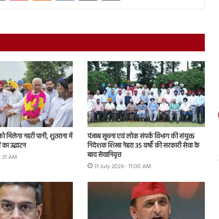
को मिलेगा नहरी पानी, शुतराना में
पंजाब सूचना एवं लोक संपर्क विभाग की संयुक्त
 का उद्घाटन
निदेशक शिखा नेहरा 35 वर्षों की सरकारी सेवा के
बाद सेवानिवृत्त
11:31 AM
31 July 2026 - 11:00 AM