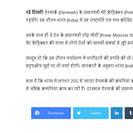
नई दिल्ली:
डेनमार्क (Denmark) के प्रधानमंत्री मेटे फ्रेड्रिक्
पहुंचेंगे। इस दौरान भारत (India) में वह राष्‍ट्रपति राम नाथ क
इसके साथ ही वे देश के प्रधानमंत्री नरेंद्र मोदी (Prime Minister N
मेट फ्रेड्रिक्सन की यात्रा से दोनों देशों को आपसी संबंधों से जुड़े 
मालूम हो कि इस दौरान पर्यावरण में भागीदारी की प्रगति की भी स
बहुपक्षीय मुद्दों पर भी चर्चा होगी। जानकारी के अनुसार भारत (Ind
बता दें कि भारत में लगभग 200 से ज्यादा डेनमार्क की कंपनियां
से अधिक कम्पनियां काम कर रही हैं। दरअसल डेनमार्क की प्रधानमंत्
Linked
Facebook
Twitter