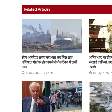
Related Articles
ईरान-अमेरिका तनाव का असर अब मिस्र तक,
अमित शाह या तो जवा
दमियाता पोर्ट पर ड्रोन हमले से गैस टैंकर में लगी
बरसाई लाठियां, नए 
आग
खड़गे
30 July 2026 - 5:42 PM
30 July 2026 -