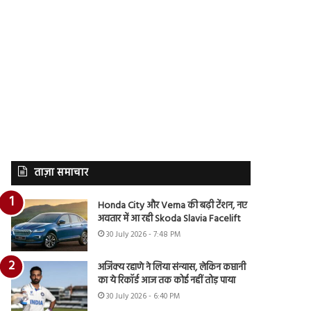
ताज़ा समाचार
Honda City और Verna की बढ़ी टेंशन, नए
अवतार में आ रही Skoda Slavia Facelift
30 July 2026 - 7:48 PM
अजिंक्य रहाणे ने लिया संन्यास, लेकिन कप्तानी
का ये रिकॉर्ड आज तक कोई नहीं तोड़ पाया
30 July 2026 - 6:40 PM