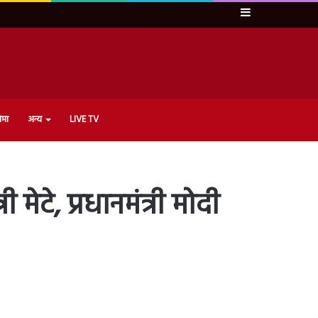
Sidebar
ेमा
अन्य
LIVE TV
मेटे, प्रधानमंत्री मोदी