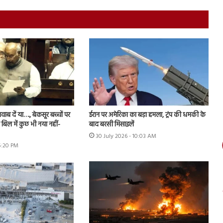
ब दें या…., बेकसूर बच्चों पर
ईरान पर अमेरिका का बड़ा हमला, ट्रंप की धमकी के
बिल में कुछ भी नया नहीं-
बाद बरसी मिसाइलें
30 July 2026 - 10:03 AM
 5:20 PM