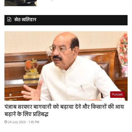
खेत खलिहान
Punjab
पंजाब सरकार बागवानी को बढ़ावा देने और किसानों की आय
बढ़ाने के लिए प्रतिबद्ध
24 July 2026 - 1:45 PM