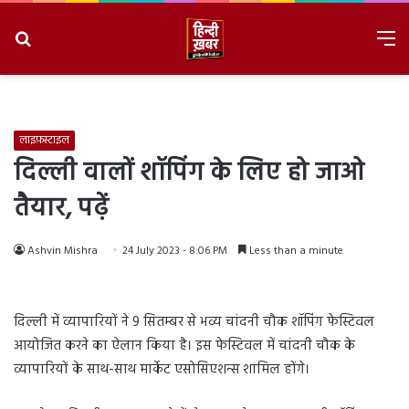
Search
M
for
8/8/2026, 2:04:02 PM
लाइफ़स्टाइल
दिल्ली वालों शॉपिंग के लिए हो जाओ
तैयार, पढ़ें
Ashvin Mishra
24 July 2023 - 8:06 PM
Less than a minute
दिल्ली में व्यापारियों ने 9 सितम्बर से भव्य चांदनी चौक शॉपिंग फेस्टिवल
आयोजित करने का ऐलान किया है। इस फेस्टिवल में चांदनी चौक के
व्यापारियों के साथ-साथ मार्केट एसोसिएशन्स शामिल होंगे।