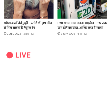
सफेद बालों की छुट्टी… रसोई की इस चीज
E20 बनाम आम जनता: माइलेज 30% तक
से मिल सकता है नेचुरल रंग
कम होने का दावा, आखिर क्या है माजरा
2 July 2026 - 5:58 PM
2 July 2026 - 4:41 PM