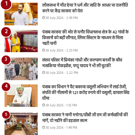
लोकसभा में मीत हेयर ने धर्म और जाति के आधार पर राजनीति
करने पर केंद्र सरकार को घेरा
30 July 2026 - 2:49 PM
पंजाब सरकार की ओर से घनौर विधानसभा क्षेत्र के 42 गांवों के
किसानों को बड़ी सौगात, लिफ्ट सिस्टम के माध्यम से मिला
नहरी पानी
30 July 2026 - 2:25 PM
संसद परिसर में प्रियंका गांधी और कल्याण बनर्जी के बीच
मजाकिया नोकझोंक, पप्पू यादव ने भी ली चुटकी
30 July 2026 - 2:22 PM
पंजाब कर विभाग ने वैट बकाया वसूली अभियान में लाई तेजी,
संपत्ति की नीलामी से 1.21 करोड़ रुपये की वसूली, हरपाल सिंह
चीमा
30 July 2026 - 1:53 PM
पंजाब सरकार ने मानी मनरेगा/वीबी जी राम जी कर्मचारियों की
मांगें, दो महीने की हड़ताल खत्म
30 July 2026 - 1:49 PM