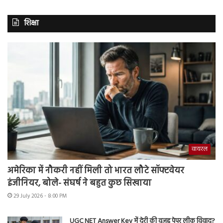
शिक्षा
वायरल
अमेरिका में नौकरी नहीं मिली तो भारत लौटे सॉफ्टवेयर
इंजीनियर, बोले- संघर्ष ने बहुत कुछ सिखाया
29 July 2026 - 8:00 PM
UGC NET Answer Key में देरी की वजह पेपर लीक विवाद?