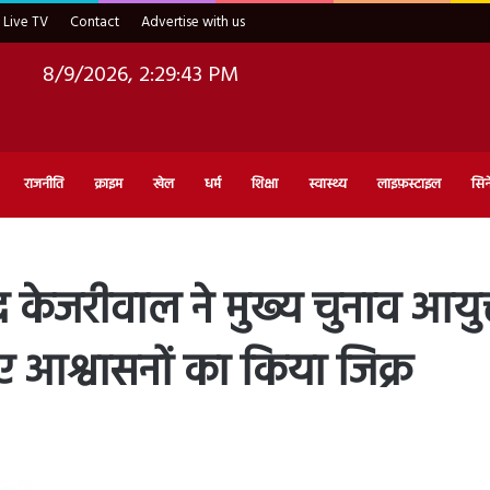
Live TV
Contact
Advertise with us
8/9/2026, 2:29:44 PM
राजनीति
क्राइम
खेल
धर्म
शिक्षा
स्वास्थ्य
लाइफ़स्टाइल
सिन
द केजरीवाल ने मुख्य चुनाव आयु
ए आश्वासनों का किया जिक्र