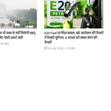
 भी उमस से नहीं मिलेगी राहत,
E20 Fuel पर छिड़ा बवाल, बड़े आंदोलन की तैयारी
लिए येलो अलर्ट जारी
में टैक्सी यूनियन, 4 अगस्त को संसद घेरने की
तैयारी
7:30 AM
26 July 2026 - 3:15 PM