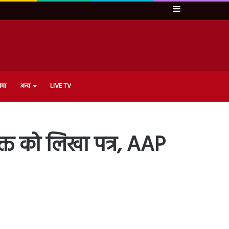
Sidebar
ेमा
अन्य
LIVE TV
क्त को लिखा पत्र, AAP