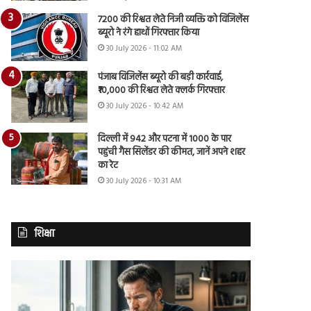
7200 की रिश्वत लेते निजी व्यक्ति को विजिलेंस
ब्यूरो ने रंगे हाथों गिरफ्तार किया
30 July 2026 - 11:02 AM
पंजाब विजिलेंस ब्यूरो की बड़ी कार्रवाई,
₹10,000 की रिश्वत लेते क्लर्क गिरफ्तार
30 July 2026 - 10:42 AM
दिल्ली में 942 और पटना में 1000 के पार
पहुंची गैस सिलेंडर की कीमत, जानें अपने शहर
का रेट
30 July 2026 - 10:31 AM
शिक्षा