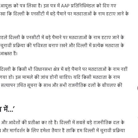
युक्त को पत्र लिखा है। इस पत्र में AAP प्रतिनिधिमंडल को दिए गए
 लिखा कि दिल्ली के एनसीटी में बड़े पैमाने पर मतदाताओं के नाम हटाए जाने के
ले दिल्ली के एनसीटी में बड़े पैमाने पर मतदाताओं के नाम हटाए जाने के
 चुनावी प्रक्रिया की पवित्रता बनाए रखने और दिल्ली में प्रत्येक मतदाता के
्वस्त हैं।
्ली के किसी भी विधानसभा क्षेत्र में बड़े पैमाने पर मतदाताओं के नाम नहीं
या गया हो। इस मामले की जांच होनी चाहिए। यदि किसी मतदाता के नाम
च या सत्यापन उचित सूचना के साथ और सभी राजनीतिक दलों के बीएलए की
 में…’
और आदेशों की प्रतीक्षा कर रहे हैं। दिल्ली में सबसे बड़े राजनीतिक दल के
 मार्गदर्शन के लिए हमेशा तैयार हैं ताकि हम दिल्ली में चुनावी प्रक्रिया