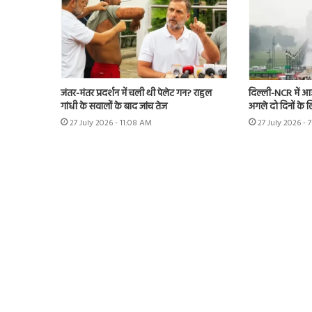
जंतर-मंतर प्रदर्शन में चली थी पेलेट गन? राहुल
दिल्ली-NCR में आज
गांधी के सवालों के बाद जांच तेज
अगले दो दिनों के 
27 July 2026 - 11:08 AM
27 July 2026 - 