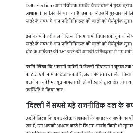
Delhi Election : आप संयोजक अरविंद केजरीवाल ने मुख्य चुनाव आ
आश्वासनों का जिक्र किया गया है। इस पत्र में उन्होंने गुरुवार को
खतरे के संबंध में आप प्रतिनिधिमंडल की बातों को धैर्यपूर्वक सुना।
इस पत्र में केजरीवाल ने लिखा कि आगामी विधानसभा चुनावों से पह
खतरे के संबंध में आप प्रतिनिधिमंडल की बातों को धैर्यपूर्वक सुना।
वोट के अधिकार की रक्षा करने की आपकी प्रतिबद्धता से हम सभी आश
उन्होंने लिखा कि आगामी महीनों में दिल्ली विधानसभा चुनाव तक दिल
काटे जाएंगे। नाम काटे जा सकते हैं, जब फॉर्म सात दाखिल कि
हटाने का कोई मजबूत मामला हो, तो बीएलओ द्वारा क्षेत्र जां
उपस्थिति में किया जाए।
‘दिल्ली में सबसे बड़े राजनीतिक दल के रूप
उन्होंने लिखा कि हम उपरोक्त आश्वासनों के आधार पर आपके कार्यों 
रूप में, हम आपको आश्वस्त करते हैं कि हम आपके किसी भी सुझाव और