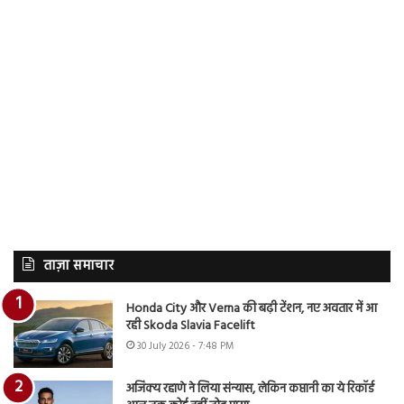
ताज़ा समाचार
Honda City और Verna की बढ़ी टेंशन, नए अवतार में आ
रही Skoda Slavia Facelift
30 July 2026 - 7:48 PM
अजिंक्य रहाणे ने लिया संन्यास, लेकिन कप्तानी का ये रिकॉर्ड