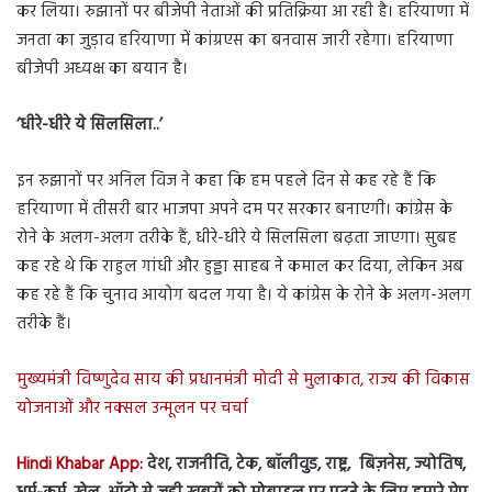
कर लिया। रुझानों पर बीजेपी नेताओं की प्रतिक्रिया आ रही है। हरियाणा में
जनता का जुड़ाव हरियाणा में कांग्रएस का बनवास जारी रहेगा। हरियाणा
बीजेपी अध्यक्ष का बयान है।
‘धीरे-धीरे ये सिलसिला..’
इन रुझानों पर अनिल विज ने कहा कि हम पहले दिन से कह रहे हैं कि
हरियाणा में तीसरी बार भाजपा अपने दम पर सरकार बनाएगी। कांग्रेस के
रोने के अलग-अलग तरीके हैं, धीरे-धीरे ये सिलसिला बढ़ता जाएगा। सुबह
कह रहे थे कि राहुल गांधी और हुड्डा साहब ने कमाल कर दिया, लेकिन अब
कह रहे हैं कि चुनाव आयोग बदल गया है। ये कांग्रेस के रोने के अलग-अलग
तरीके हैं।
मुख्यमंत्री विष्णुदेव साय की प्रधानमंत्री मोदी से मुलाकात, राज्य की विकास
योजनाओं और नक्सल उन्मूलन पर चर्चा
Hindi Khabar App:
देश, राजनीति, टेक, बॉलीवुड, राष्ट्र, बिज़नेस, ज्योतिष,