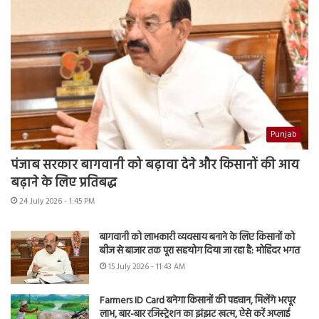
Punjab
पंजाब सरकार बागवानी को बढ़ावा देने और किसानों की आय
बढ़ाने के लिए प्रतिबद्ध
24 July 2026 - 1:45 PM
बागवानी को लाभकारी व्यवसाय बनाने के लिए किसानों को
बीज से बाजार तक पूरा सहयोग दिया जा रहा है: मोहिंदर भगत
15 July 2026 - 11:43 AM
Farmers ID Card बनेगा किसानों की पहचान, मिलेंगे भरपूर
लाभ, बार-बार रजिस्ट्रेशन का झंझट खत्म, ऐसे करें अप्लाई