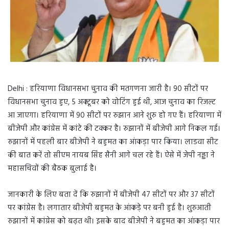
Delhi : हरियाणा विधानसभा चुनाव की मतगणना जारी है। 90 सीटों पर
विधानसभा चुनाव हुए, 5 अक्टूबर को वोटिंग हुई थी, आज चुनाव का रिजल्ट
आ जाएगा। हरियाणा में 90 सीटों पर रुझान आने शुरु हो गए हैं। हरियाणा में
बीजेपी और कांग्रेस में कांटे की टक्कर है। रुझानों में बीजेपी आगे निकल गई।
रुझानों में पहली बार बीजेपी ने बहुमत का आंकड़ा पार किया। लाडवा सीट
की बात करें तो सीएम नायब सिंह सैनी आगे चल रहे हैं। ऐसे में जेपी नड्डा ने
महासचिवों की बैठक बुलाई है।
जानकारी के लिए बता दें कि रुझानों में बीजेपी 47 सीटों पर और 37 सीटों
पर कांग्रेस है। लगातार बीजेपी बहुमत के आंकड़े पर बनी हुई है। शुरुआती
रुझानों में कांग्रेस को बढ़त थी। इसके बाद बीजेपी ने बहुमत का आंकड़ा पार