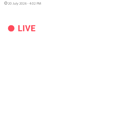
20 July 2026 - 4:02 PM