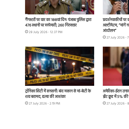
गैंगस्टरों पर वार का 188वां दिन: पंजाब पुलिस द्वारा
प्रदर्शनकारियों पर
476 स्थानों पर छापेमारी; 260 गिरफ्तार
अल्टीमेटम, “मांगें न
आंदोलन”
28 July 2026 - 12:37 PM
27 July 2026 - 
ट्रॉनिका सिटी में सनसनी: बंद मकान से मां-बेटी के
अमेरिका-ईरान तनाव
शव बरामद, हत्या की आशंका
ब्रेंट क्रूड में 5% क
27 July 2026 - 2:19 PM
27 July 2026 - 