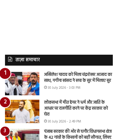
ताज़ा समाचार
अखिलेश यादव को मिला चंद्रशेखर आजाद का
साथ, नगीना सांसद ने सपा के सुर में मिलाए सुर
30 July 2026 - 3:03 PM
लोकसभा में मीत हेयर ने धर्म और जाति के
आधार पर राजनीति करने पर केंद्र सरकार को
घेरा
30 July 2026 - 2:49 PM
पंजाब सरकार की ओर से घनौर विधानसभा क्षेत्र
के 42 गांवों के किसानों को बड़ी सौगात, लिफ्ट