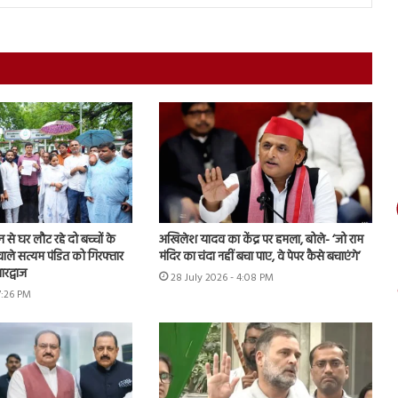
शन से घर लौट रहे दो बच्चों के
अखिलेश यादव का केंद्र पर हमला, बोले- ‘जो राम
ाले सत्यम पंडित को गिरफ्तार
मंदिर का चंदा नहीं बचा पाए, वे पेपर कैसे बचाएंगे’
रद्वाज
28 July 2026 - 4:08 PM
7:26 PM