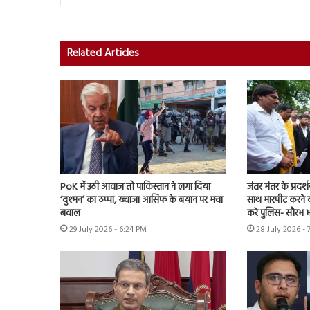
Related Articles
PoK में उठी आवाज तो पाकिस्तान ने लगा दिया
जंतर मंतर के प्रदर्
‘दुश्मन’ का ठप्पा, ख्वाजा आसिफ के बयान पर मचा
साथ मारपीट करने व
बवाल
करे पुलिस- सौरभ भा
29 July 2026 - 6:24 PM
28 July 2026 - 