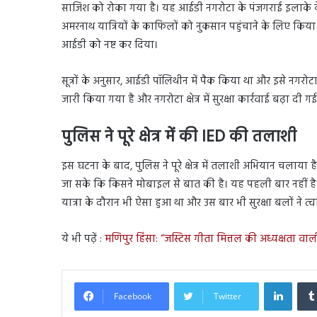
साजिश को रोका गया है। यह आईडी नगरोटा के पंजगराई इलाके 
अमरनाथ यात्रियों के काफिलों को नुकसान पहुंचाने के लिए किया ज
आईडी को नष्ट कर दिया।
सूत्रों के अनुसार, आईडी पॉलिथीन में पैक किया था और इसे नगरोट
जारी किया गया है और नगरोटा क्षेत्र में सुरक्षा कार्रवाई बढ़ा दी गई
पुलिस ने पूरे क्षेत्र में की IED की तलाशी
इस घटना के बाद, पुलिस ने पूरे क्षेत्र में तलाशी अभियान चलाय
जा सके कि किसने मोबाइल से बात की है। यह पहली बार नहीं ह
यात्रा के दौरान भी ऐसा हुआ था और उस बार भी सुरक्षा बलों ने
ये भी पढ़ें :
मणिपुर हिंसा: “जस्टिस गीता मित्तल की अध्यक्षता वाली स
Linked
Facebook
Twitter