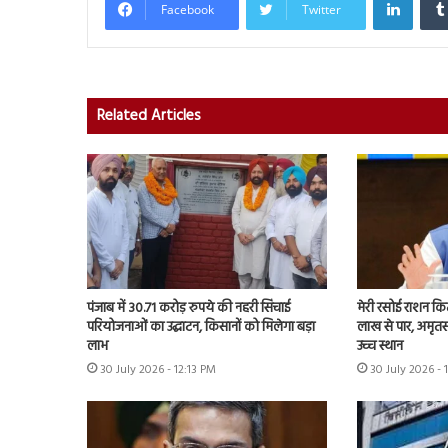
Facebook
Twitter
Related Articles
पंजाब में 30.71 करोड़ रुपये की नहरी सिंचाई
मेरी रसोई राशन कि
परियोजनाओं का उद्घाटन, किसानों को मिलेगा बड़ा
लाख से पार, अमृत
लाभ
उच्च स्थान
30 July 2026 - 12:13 PM
30 July 2026 - 