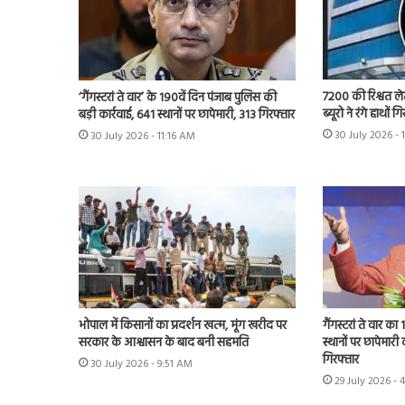
7200 की रिश्वत लेत
‘गैंगस्टरां ते वार’ के 190वें दिन पंजाब पुलिस की
ब्यूरो ने रंगे हाथों 
बड़ी कार्रवाई, 641 स्थानों पर छापेमारी, 313 गिरफ्तार
30 July 2026 - 
30 July 2026 - 11:16 AM
भोपाल में किसानों का प्रदर्शन खत्म, मूंग खरीद पर
गैंगस्टरां ते वार क
सरकार के आश्वासन के बाद बनी सहमति
स्थानों पर छापेमार
गिरफ्तार
30 July 2026 - 9:51 AM
29 July 2026 - 