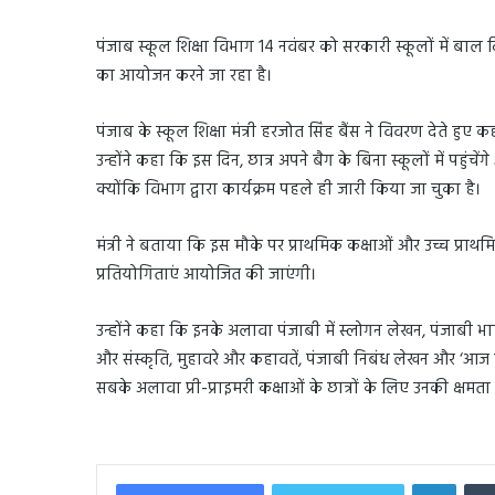
पंजाब स्कूल शिक्षा विभाग 14 नवंबर को सरकारी स्कूलों में बाल 
का आयोजन करने जा रहा है।
पंजाब के स्कूल शिक्षा मंत्री हरजोत सिंह बैंस ने विवरण देते 
उन्होंने कहा कि इस दिन, छात्र अपने बैग के बिना स्कूलों में पहुं
क्योंकि विभाग द्वारा कार्यक्रम पहले ही जारी किया जा चुका है।
मंत्री ने बताया कि इस मौके पर प्राथमिक कक्षाओं और उच्च प्र
प्रतियोगिताएं आयोजित की जाएंगी।
उन्होंने कहा कि इनके अलावा पंजाबी में स्लोगन लेखन, पंजाबी भाषा 
और संस्कृति, मुहावरे और कहावतें, पंजाबी निबंध लेखन और ‘आज क
सबके अलावा प्री-प्राइमरी कक्षाओं के छात्रों के लिए उनकी क्षम
Linked