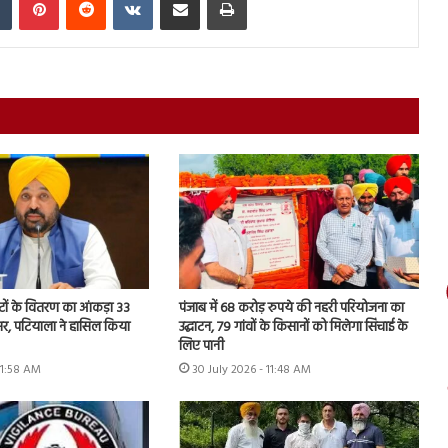
टों के वितरण का आंकड़ा 33
पंजाब में 68 करोड़ रुपये की नहरी परियोजना का
सर, पटियाला ने हासिल किया
उद्घाटन, 79 गांवों के किसानों को मिलेगा सिंचाई के
लिए पानी
11:58 AM
30 July 2026 - 11:48 AM