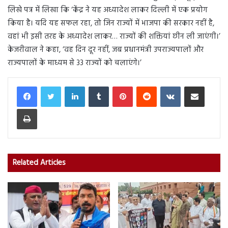
लिखे पत्र में लिखा कि ‘केंद्र ने यह अध्यादेश लाकर दिल्ली में एक प्रयोग
किया है। यदि यह सफल रहा, तो जिन राज्यों में भाजपा की सरकार नहीं है,
वहां भी इसी तरह के अध्यादेश लाकर… राज्यों की शक्तियां छीन ली जाएंगी।’
केजरीवाल ने कहा, ‘वह दिन दूर नहीं, जब प्रधानमंत्री उपराज्यपालों और
राज्यपालों के माध्यम से 33 राज्यों को चलाएंगे।’
LinkedIn
Tumblr
Pinterest
Reddit
VKontakte
Share via Email
Print
Related Articles