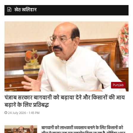
खेत खलिहान
Punjab
पंजाब सरकार बागवानी को बढ़ावा देने और किसानों की आय
बढ़ाने के लिए प्रतिबद्ध
24 July 2026 - 1:45 PM
बागवानी को लाभकारी व्यवसाय बनाने के लिए किसानों को