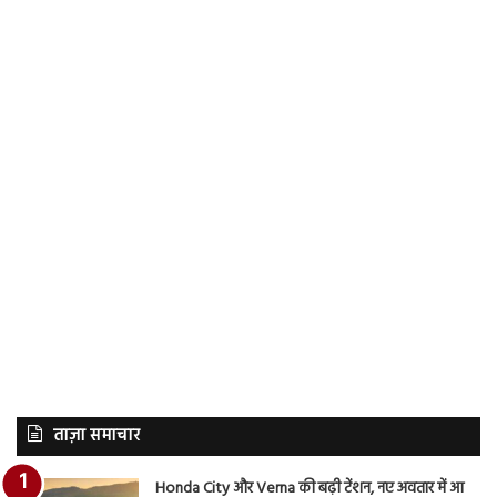
ताज़ा समाचार
Honda City और Verna की बढ़ी टेंशन, नए अवतार में आ