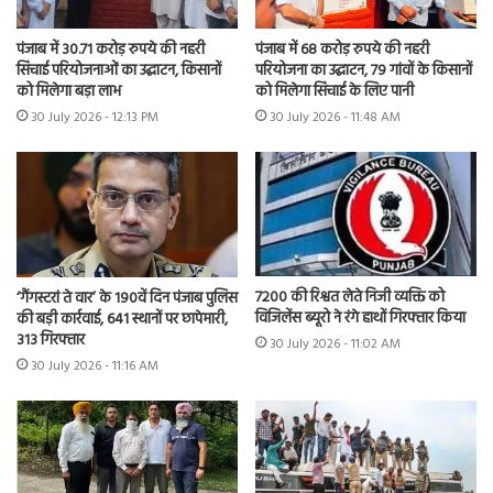
पंजाब में 30.71 करोड़ रुपये की नहरी
पंजाब में 68 करोड़ रुपये की नहरी
सिंचाई परियोजनाओं का उद्घाटन, किसानों
परियोजना का उद्घाटन, 79 गांवों के किसानों
को मिलेगा बड़ा लाभ
को मिलेगा सिंचाई के लिए पानी
30 July 2026 - 12:13 PM
30 July 2026 - 11:48 AM
7200 की रिश्वत लेते निजी व्यक्ति को
‘गैंगस्टरां ते वार’ के 190वें दिन पंजाब पुलिस
विजिलेंस ब्यूरो ने रंगे हाथों गिरफ्तार किया
की बड़ी कार्रवाई, 641 स्थानों पर छापेमारी,
313 गिरफ्तार
30 July 2026 - 11:02 AM
30 July 2026 - 11:16 AM