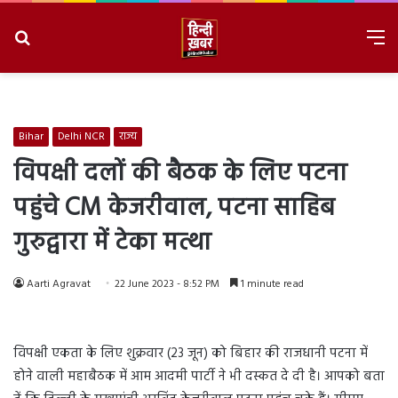
Search
M
for
8/7/2026, 7:53:27 PM
Bihar
Delhi NCR
राज्य
विपक्षी दलों की बैठक के लिए पटना
पहुंचे CM केजरीवाल, पटना साहिब
गुरुद्वारा में टेका मत्था
Aarti Agravat
22 June 2023 - 8:52 PM
1 minute read
विपक्षी एकता के लिए शुक्रवार (23 जून) को बिहार की राजधानी पटना में
होने वाली महाबैठक में आम आदमी पार्टी ने भी दस्कत दे दी है। आपको बता