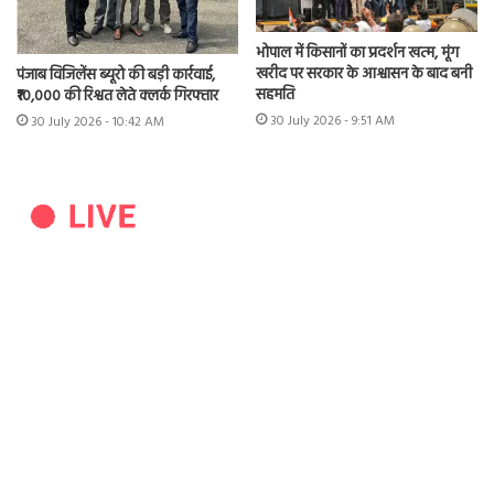
भोपाल में किसानों का प्रदर्शन खत्म, मूंग
खरीद पर सरकार के आश्वासन के बाद बनी
पंजाब विजिलेंस ब्यूरो की बड़ी कार्रवाई,
सहमति
₹10,000 की रिश्वत लेते क्लर्क गिरफ्तार
30 July 2026 - 9:51 AM
30 July 2026 - 10:42 AM