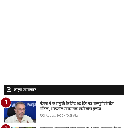
ताज़ा समाचार
पंजाब में नशा मुक्ति के लिए 90 दिन का ‘कम्युनिटी ब्रिज
मॉडल’, अस्पताल से घर तक जारी रहेगा इलाज
3 August 2026 - 10:53 AM