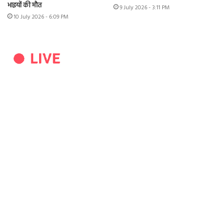
भाइयों की मौत
9 July 2026 - 3:11 PM
10 July 2026 - 6:09 PM