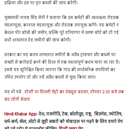
प्रक्रिया और इस पर हुए कब्जों की जांच करेगी।
मुख्यमंत्री नायब सिंह सैनी ने बताया कि इस कमेटी की अध्यक्षता रोहतक
मंडलायुक्त, करनाल मंडलायुक्त और रोहतक उपायुक्त करेंगे। यह कमेटी न
केवल पीर बोधी की जमीन, बल्कि पूरे हरियाणा में वक्फ बोर्ड को दी गई
सभी शामलात देह जमीनों की जांच करेगी।
सरकार का यह कदम शामलात जमीनों के अवैध ट्रांसफर और कब्जों पर
सख्ती से कार्रवाई करने की दिशा में एक महत्वपूर्ण कदम माना जा रहा है।
इससे यह सुनिश्चित किया जाएगा कि गांव की सार्वजनिक संपत्तियों का
उचित उपयोग हो और उन्हें अवैध कब्जों से मुक्त किया जाए।
यह भी पढें :
होली पर दिल्ली मेट्रो का शेड्यूल बदला, दोपहर 2:30 बजे तक
बंद रहेंगी सेवाएं
Hindi Khabar App:
देश, राजनीति, टेक, बॉलीवुड, राष्ट्र, बिज़नेस, ज्योतिष,
धर्म-कर्म, खेल, ऑटो से जुड़ी ख़बरों को मोबाइल पर पढ़ने के लिए हमारे ऐप