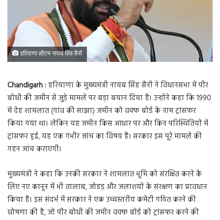
हरियाणा सीएम नायब सिंह सैनी
Chandigarh :
हरियाणा के मुख्यमंत्री नायब सिंह सैनी ने विधानसभा में पीर
बोधी की जमीन से जुड़े मामले पर बड़ा बयान दिया है। उन्होंने कहा कि 1990
में देह शामलात (गांव की साझा) जमीन को वक्फ बोर्ड के नाम ट्रांसफर
किया गया था। लेकिन यह जमीन किस आधार पर और किन परिस्थितियों में
ट्रांसफर हुई, यह एक गंभीर जांच का विषय है। सरकार इस पूरे मामले की
गहन जांच कराएगी।
मुख्यमंत्री ने कहा कि उनकी सरकार ने शामलात भूमि को संरक्षित करने के
लिए नए कानून में भी तालाब, जोहड़ और जलाशयों के संरक्षण का प्रावधान
किया है। इस संदर्भ में सरकार ने एक उच्चस्तरीय कमेटी गठित करने की
घोषणा की है, जो पीर बोधी की जमीन वक्फ बोर्ड को ट्रांसफर करने की