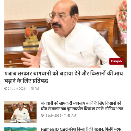
Punjab
पंजाब सरकार बागवानी को बढ़ावा देने और किसानों की आय
बढ़ाने के लिए प्रतिबद्ध
24 July 2026 - 1:45 PM
बागवानी को लाभकारी व्यवसाय बनाने के लिए किसानों को
बीज से बाजार तक पूरा सहयोग दिया जा रहा है: मोहिंदर भगत
15 July 2026 - 11:43 AM
Farmers ID Card बनेगा किसानों की पहचान, मिलेंगे भरपूर