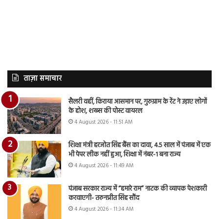
ताज़ा समाचार
सैलरी वहीं, किराया आसमान पर, गुरुग्राम के रेंट ने उड़ाए लोगों
के होश, शख्स की पोस्ट वायरल
4 August 2026 - 11:51 AM
शिक्षा मंत्री हरजोत सिंह बैंस का दावा, 4.5 साल में पंजाब में एक
भी पेपर लीक नहीं हुआ, शिक्षा में नंबर-1 बना राज्य
4 August 2026 - 11:49 AM
पंजाब सरकार राज्य में “हमारे राम” नाटक की व्यापक पेशकारी
करवाएगी- तरुनप्रीत सिंह सौंद
4 August 2026 - 11:34 AM