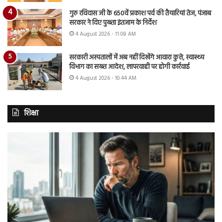
गुरु रविदास जी के 650वें प्रकाश पर्व की तैयारियां तेज, पंजाब
सरकार ने दिए पुख्ता इंतजाम के निर्देश
4 August 2026 - 11:08 AM
सरकारी अस्पतालों में अब नहीं दिखेंगे आवारा कुत्ते, स्वास्थ्य
विभाग का सख्त आदेश, लापरवाही पर होगी कार्रवाई
4 August 2026 - 10:44 AM
शिक्षा