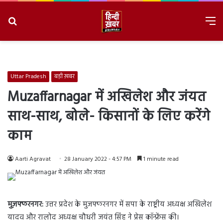
Search
M
for
8/8/2026, 9:15:00 AM
Uttar Pradesh
बड़ी ख़बर
Muzaffarnagar में अखिलेश और जंयत
साथ-साथ, बोले- किसानों के लिए करेंगे
काम
Aarti Agravat
28 January 2022 - 4:57 PM
1 minute read
मुज़फ्फरनगर:
उत्तर प्रदेश के मुजफ्फरनगर में सपा के राष्ट्रीय अध्यक्ष अखिलेश
यादव और रालोद अध्यक्ष चौधरी जयंत सिंह ने प्रेस कॉन्फ्रेंस की।