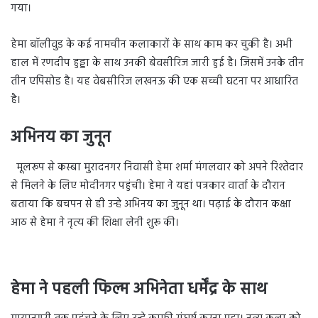
गया।
हेमा बॉलीवुड के कई नामचीन कलाकारों के साथ काम कर चुकी है। अभी
हाल में रणदीप हुड्डा के साथ उनकी बेवसीरिज जारी हुई है। जिसमें उनके तीन
तीन एपिसोड है। यह वेबसीरिज लखनऊ की एक सच्ची घटना पर आधारित
है।
अभिनय का जुनून
मूलरूप से कस्बा मुरादनगर निवासी हेमा शर्मा मंगलवार को अपने रिश्तेदार
से मिलने के लिए मोदीनगर पहुंची। हेमा ने यहां पत्रकार वार्ता के दौरान
बताया कि बचपन से ही उन्हे अभिनय का जुनून था। पढ़ाई के दौरान कक्षा
आठ से हेमा ने नृत्य की शिक्षा लेनी शुरू की।
हेमा ने पहली फिल्म अभिनेता धर्मेंद्र के साथ