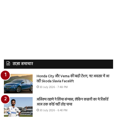
ताज़ा समाचार
Honda City और Verna की बढ़ी टेंशन, नए अवतार में आ
रही Skoda Slavia Facelift
30 July 2026 - 7:48 PM
अजिंक्य रहाणे ने लिया संन्यास, लेकिन कप्तानी का ये रिकॉर्ड
आज तक कोई नहीं तोड़ पाया
30 July 2026 - 6:40 PM