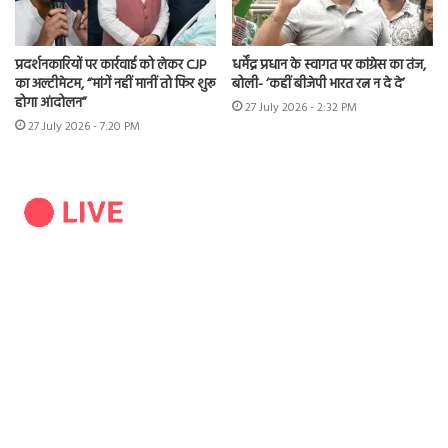
प्रदर्शनकारियों पर कार्रवाई को लेकर CJP
धर्मेंद्र प्रधान के स्वागत पर कांग्रेस का तंज,
का अल्टीमेटम, “मांगें नहीं मानीं तो फिर शुरू
बोली- ‘कहीं बीजेपी भारत रत्न न दे दे’
होगा आंदोलन”
27 July 2026 - 2:32 PM
27 July 2026 - 7:20 PM