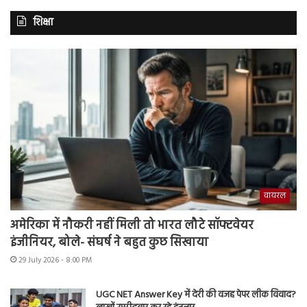
शिक्षा
वायरल
अमेरिका में नौकरी नहीं मिली तो भारत लौटे सॉफ्टवेयर
इंजीनियर, बोले- संघर्ष ने बहुत कुछ सिखाया
29 July 2026 - 8:00 PM
UGC NET Answer Key में देरी की वजह पेपर लीक विवाद?