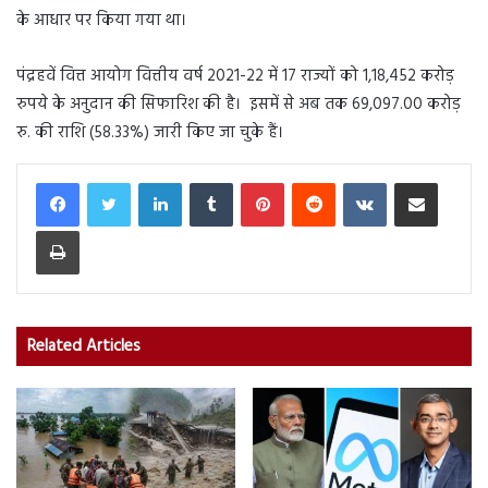
के आधार पर किया गया था।
पंद्रहवें वित्त आयोग वित्तीय वर्ष 2021-22 में 17 राज्यों को 1,18,452 करोड़
रुपये के अनुदान की सिफारिश की है। इसमें से अब तक 69,097.00 करोड़
रु. की राशि (58.33%) जारी किए जा चुके हैं।
LinkedIn
Tumblr
Pinterest
Reddit
VKontakte
Share via Email
Print
Related Articles