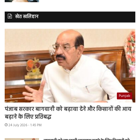
खेत खलिहान
Punjab
पंजाब सरकार बागवानी को बढ़ावा देने और किसानों की आय
बढ़ाने के लिए प्रतिबद्ध
24 July 2026 - 1:45 PM