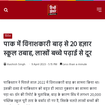
Search
M
for
8/8/2026, 3:45:40 AM
विदेश
पाक में विनाशकारी बाढ़ से 20 हज़ार
स्कूल तबाह, लाखों बच्चे पढ़ाई से दूर
Aashish Singh
9 April 2023 - 5:15 PM
Less than a minute
पाकिस्तान ने पिछले साल 2022 में विनाशकारी बाढ़ का सामना किया था।
इसकी वजह से पाकिस्तान को बहुत ही ज्यादा नुकसान का सामना करना
पड़ा था। डॉन की रिपोर्ट के मुताबिक, बाढ़ के कारण सिंध में लगभग 20,000
पब्लिक स्कूल पूरी तरह के बर्बाद हो गए हैं, जिसके चलते लाखों बच्चों की