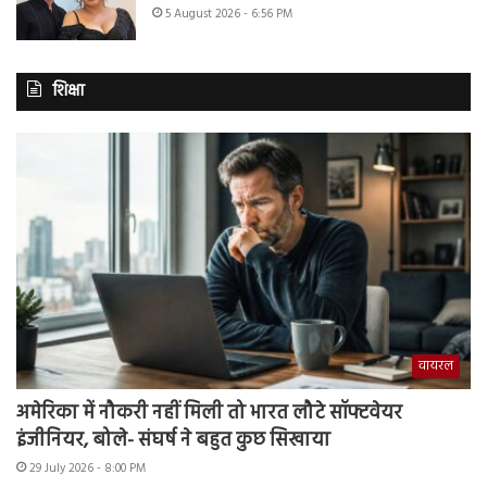
5 August 2026 - 6:56 PM
शिक्षा
वायरल
अमेरिका में नौकरी नहीं मिली तो भारत लौटे सॉफ्टवेयर
इंजीनियर, बोले- संघर्ष ने बहुत कुछ सिखाया
29 July 2026 - 8:00 PM