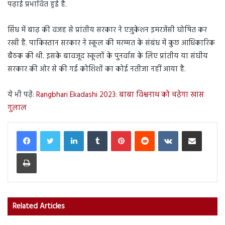
पढ़ाई प्रभावित हुई है.
सिंध में बाढ़ की वजह से प्रांतीय सरकार ने एजुकेशन इमरजेंसी घोषित कर
रखी है. पाकिस्तान सरकार ने स्कूल की मरम्मत के संबंध में कुछ आधिकारिक
बैठक की थी. इसके बावजूद स्कूलों के पुनर्वास के लिए प्रांतीय या संघीय
सरकार की ओर से की गई कोशिशों का कोई नतीजा नहीं आया है.
ये भी पढ़ें:
Rangbhari Ekadashi 2023: बाबा विश्वनाथ को चढ़ेगा खास
गुलाल
LinkedIn
Tumblr
Pinterest
Reddit
VKontakte
Share via Email
Print
Related Articles