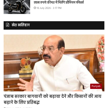
लाख रुपये कीमत में मिलेंगे प्रीमियम फीचर्स
16 July 2026 - 3:17 PM
खेत खलिहान
Punjab
पंजाब सरकार बागवानी को बढ़ावा देने और किसानों की आय
बढ़ाने के लिए प्रतिबद्ध