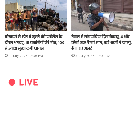
मोरक्को से स्पेन में घुसने की कोशिश के
नेपाल में सांप्रदायिक हिंसा बेकाबू, 4 और
दौरान भगदड़, 18 प्रवासियों की मौत, 100
जिलों तक फैली आग, कई शहरों में कर्फ्यू,
से ज्यादा सुरक्षाकर्मी घायल
सेना हाई अलर्ट
31 July 2026 - 2:56 PM
31 July 2026 - 12:51 PM