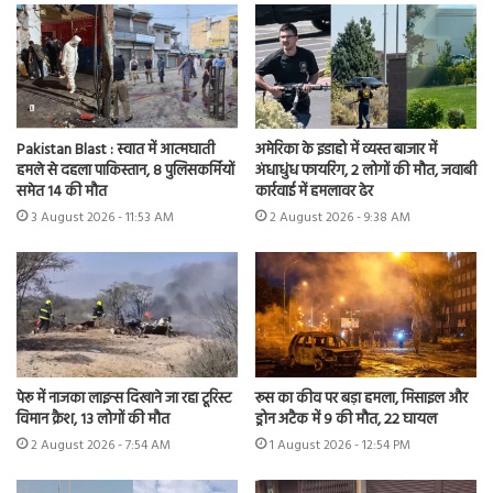
Pakistan Blast : स्वात में आत्मघाती
अमेरिका के इडाहो में व्यस्त बाजार में
हमले से दहला पाकिस्तान, 8 पुलिसकर्मियों
अंधाधुंध फायरिंग, 2 लोगों की मौत, जवाबी
समेत 14 की मौत
कार्रवाई में हमलावर ढेर
3 August 2026 - 11:53 AM
2 August 2026 - 9:38 AM
पेरू में नाजका लाइन्स दिखाने जा रहा टूरिस्ट
रूस का कीव पर बड़ा हमला, मिसाइल और
विमान क्रैश, 13 लोगों की मौत
ड्रोन अटैक में 9 की मौत, 22 घायल
2 August 2026 - 7:54 AM
1 August 2026 - 12:54 PM