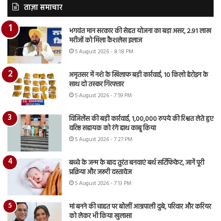
ताज़ा समाचार
भगवंत मान सरकार की सेहत योजना का बड़ा असर, 2.91 लाख
मरीजों को मिला कैशलेस इलाज
5 August 2026 - 8:18 PM
अमृतसर में नशे के खिलाफ बड़ी कार्रवाई, 10 किलो हेरोइन के
साथ दो तस्कर गिरफ्तार
5 August 2026 - 7:59 PM
विजिलेंस की बड़ी कार्रवाई, 1,00,000 रुपये की रिश्वत लेते हुए
वरिष्ठ सहायक को रंगे हाथ काबू किया
5 August 2026 - 7:27 PM
बच्चे के जन्म के बाद तुरंत बनवाएं बर्थ सर्टिफिकेट, जानें पूरी
प्रक्रिया और जरूरी दस्तावेज
5 August 2026 - 7:13 PM
मां बनने की चाहत पर बोलीं आम्रपाली दुबे, परिवार और करियर
को लेकर भी किया खुलासा