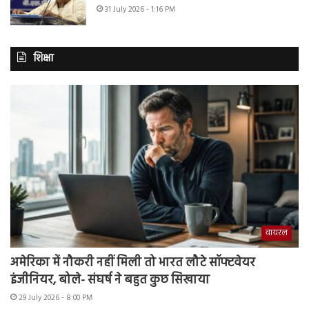
31 July 2026 - 1:16 PM
शिक्षा
वायरल
अमेरिका में नौकरी नहीं मिली तो भारत लौटे सॉफ्टवेयर
इंजीनियर, बोले- संघर्ष ने बहुत कुछ सिखाया
29 July 2026 - 8:00 PM