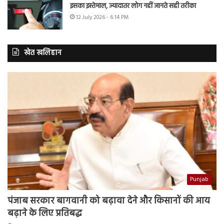
इसका इस्तेमाल, ज्यादातर लोग नहीं जानते सही तरीका
12 July 2026 - 6:14 PM
खेत खलिहान
Punjab
पंजाब सरकार बागवानी को बढ़ावा देने और किसानों की आय
बढ़ाने के लिए प्रतिबद्ध