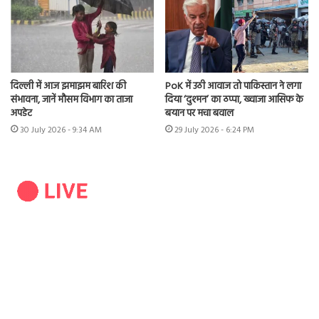
दिल्ली में आज झमाझम बारिश की
PoK में उठी आवाज तो पाकिस्तान ने लगा
संभावना, जानें मौसम विभाग का ताजा
दिया ‘दुश्मन’ का ठप्पा, ख्वाजा आसिफ के
अपडेट
बयान पर मचा बवाल
30 July 2026 - 9:34 AM
29 July 2026 - 6:24 PM