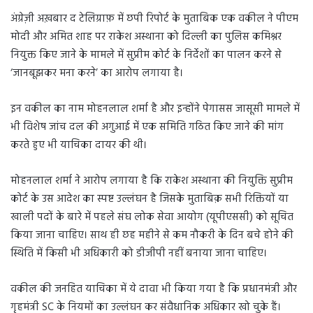
अंग्रेज़ी अख़बार द टेलिग्राफ़ में छपी रिपोर्ट के मुताबिक एक वकील ने पीएम
मोदी और अमित शाह पर राकेश अस्थाना को दिल्ली का पुलिस कमिश्नर
नियुक्त किए जाने के मामले में सुप्रीम कोर्ट के निर्देशों का पालन करने से
‘जानबूझकर मना करने’ का आरोप लगाया है।
इन वकील का नाम मोहनलाल शर्मा है और इन्होंने पेगासस जासूसी मामले में
भी विशेष जांच दल की अगुआई में एक समिति गठित किए जाने की मांग
करते हुए भी याचिका दायर की थी।
मोहनलाल शर्मा ने आरोप लगाया है कि राकेश अस्थाना की नियुक्ति सुप्रीम
कोर्ट के उस आदेश का स्पष्ट उल्लंघन है जिसके मुताबिक़ सभी रिक्तियों या
खाली पदों के बारे में पहले संघ लोक सेवा आयोग (यूपीएससी) को सूचित
किया जाना चाहिए। साथ ही छह महीने से कम नौकरी के दिन बचे होने की
स्थिति में किसी भी अधिकारी को डीजीपी नहीं बनाया जाना चाहिए।
वकील की जनहित याचिका में ये दावा भी किया गया है कि प्रधानमंत्री और
गृहमंत्री SC के नियमों का उल्लंघन कर संवैधानिक अधिकार खो चुके हैं।