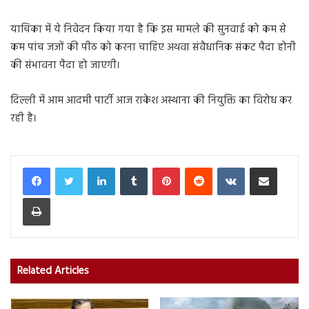
याचिका में ये निवेदन किया गया है कि इस मामले की सुनवाई को कम से
कम पांच जजों की पीठ को करना चाहिए अथवा संवैधानिक संकट पैदा होनी
की संभावना पैदा हो जाएगी।
दिल्ली में आम आदमी पार्टी आज राकेश अस्थाना की नियुक्ति का विरोध कर
रही है।
LinkedIn
Tumblr
Pinterest
Reddit
VKontakte
Share via Email
Print
Related Articles