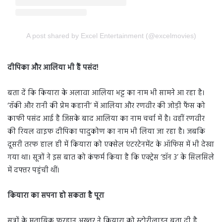
A post shared by Excel Entertainment (@excelmovies)
दीपिका और आलिया भी हैं पसंद
!
बता दें कि कियारा के अलावा आलिया भट्ट का नाम भी सामने आ रहा है।
‘रॉकी और रानी की प्रेम कहानी’ में आलिया और रणवीर की जोड़ी फैंस को
काफी पसंद आई है जिसके बाद आलिया का नाम चर्चा में है। वहीं रणवीर
की रियल वाइफ दीपिका पादुकोण का नाम भी लिया जा रहा है।
जबकि
दूसरी तरफ हाल ही में कियारा को एक्सेल एंटरटेनमेंट के ऑफिस में भी देखा
गया था। सूत्रों ने इस बात को कंफर्म किया है कि एक्ट्रेस ‘डॉन 3’ के सिलसिले
में दफ्तर पहुंची थीं।
कियारा का सपना हो सकता है पूरा
सूत्रों के मुताबिक फरहान अख्तर ने कियारा को स्टोरीलाइन बता दी है