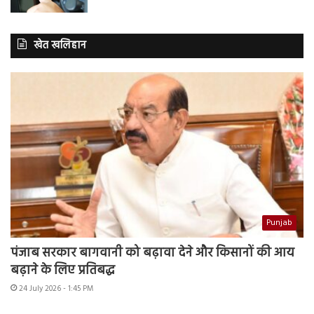
खेत खलिहान
Punjab
पंजाब सरकार बागवानी को बढ़ावा देने और किसानों की आय
बढ़ाने के लिए प्रतिबद्ध
24 July 2026 - 1:45 PM