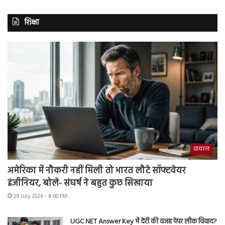
शिक्षा
वायरल
अमेरिका में नौकरी नहीं मिली तो भारत लौटे सॉफ्टवेयर
इंजीनियर, बोले- संघर्ष ने बहुत कुछ सिखाया
29 July 2026 - 8:00 PM
UGC NET Answer Key में देरी की वजह पेपर लीक विवाद?