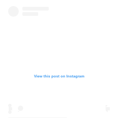
View this post on Instagram