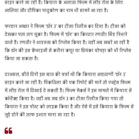
साइन करने जा रही हैं। कियारा के अलावा फिल्म में लीड रोल के लिए
आलिया और दीपिका पादुकोण का नाम भी सामने आ रहा है।
फरहान अख्तर ने फिल्म ‘डॉन 3’ का टीजर रिलीज कर दिया है। टीजर को
देखकर पता लग चुका है। फिल्म में ‘डॉन’ का किरदार रणवीर सिंह निभाने
वाले हैं। रणवीर ने शाहरुख को रिप्लेस किया है। वहीं अब खबरें आ रही हैं
कि डॉन की इस फ्रेंचाइजी से करीना कपूर या प्रियंका चोपड़ा को भी रिप्लेस
किया जा सकता है।
दरअसल, बीते दिनों इस बात की चर्चा थी कि कियारा आडवाणी ‘डॉन 3’
साइन करने जा रही हैं। पिंकविला की एक रिपोर्ट की मानें तो एक्ट्रेस फिल्म
में लीड रोल में दिखाई दे सकती हैं। फिल्म मेकर्स ने इस मामले में कियारा से
कॉन्टैक्ट किया है। वहीं अब जब डॉन 3 का टीजर रिलीज किया गया तो
कियारा ने इस पोस्ट को लाइक किया है और ऐसे में इसे कियारा के फिल्म से
जुड़े होने की तरफ इशारा माना जा रहा है।