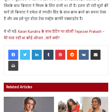
जिसके बाद कियारा ने फिल्म के लिए हामी भर दी है। इतना ही नहीं सूत्रों की
मानें तो कियारा ने हमेशा से रणवीर सिंह के साथ काम करने का सपना देखा
है और अब इसे पूरा होता देख एक्ट्रेस काफी एक्साइटेड हैं।
ये भी पढ़ें:
Karan Kundrra के साथ डेटिंग पर बोलीं Tejasswi Prakash –
मेरे पास नहीं था कोई ऑप्शन ..जानें क्यों?
LinkedIn
Tumblr
Pinterest
Reddit
VKontakte
Share via Email
Print
Related Articles