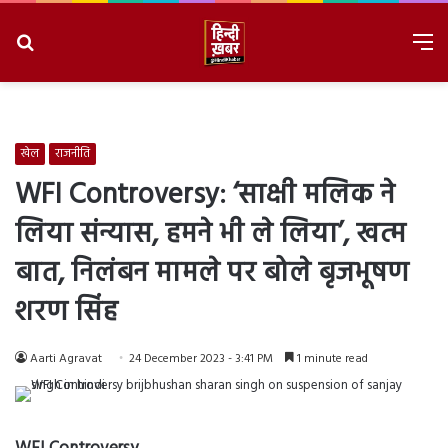
Search
M
for
8/6/2026, 3:36:44 AM
खेल
राजनीति
WFI Controversy: ‘साक्षी मलिक ने
लिया संन्यास, हमने भी ले लिया’, खत्म
बात, निलंबन मामले पर बोले बृजभूषण
शरण सिंह
Aarti Agravat
24 December 2023 - 3:41 PM
1 minute read