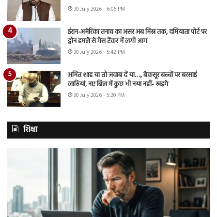
30 July 2026 - 6:06 PM
ईरान-अमेरिका तनाव का असर अब मिस्र तक, दमियाता पोर्ट पर
ड्रोन हमले से गैस टैंकर में लगी आग
30 July 2026 - 5:42 PM
अमित शाह या तो जवाब दें या…., बेकसूर बच्चों पर बरसाई
लाठियां, नए बिल में कुछ भी नया नहीं- खड़गे
30 July 2026 - 5:20 PM
शिक्षा