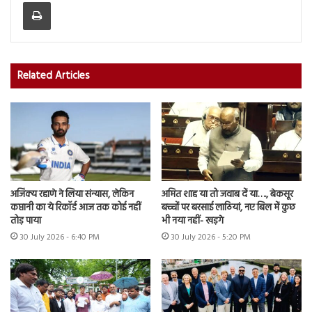
Print
Related Articles
अजिंक्य रहाणे ने लिया संन्यास, लेकिन
अमित शाह या तो जवाब दें या…., बेकसूर
कप्तानी का ये रिकॉर्ड आज तक कोई नहीं
बच्चों पर बरसाई लाठियां, नए बिल में कुछ
तोड़ पाया
भी नया नहीं- खड़गे
30 July 2026 - 6:40 PM
30 July 2026 - 5:20 PM