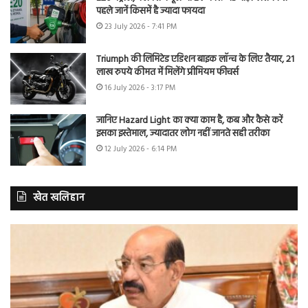
पहले जानें किसमें है ज्यादा फायदा
23 July 2026 - 7:41 PM
Triumph की लिमिटेड एडिशन बाइक लॉन्च के लिए तैयार, 21
लाख रुपये कीमत में मिलेंगे प्रीमियम फीचर्स
16 July 2026 - 3:17 PM
जानिए Hazard Light का क्या काम है, कब और कैसे करें
इसका इस्तेमाल, ज्यादातर लोग नहीं जानते सही तरीका
12 July 2026 - 6:14 PM
खेत खलिहान