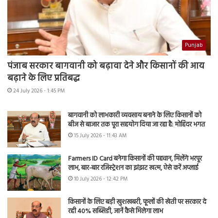
Punjab
पंजाब सरकार बागवानी को बढ़ावा देने और किसानों की आय
बढ़ाने के लिए प्रतिबद्ध
24 July 2026 - 1:45 PM
बागवानी को लाभकारी व्यवसाय बनाने के लिए किसानों को
बीज से बाजार तक पूरा सहयोग दिया जा रहा है: मोहिंदर भगत
15 July 2026 - 11:43 AM
Farmers ID Card बनेगा किसानों की पहचान, मिलेंगे भरपूर
लाभ, बार-बार रजिस्ट्रेशन का झंझट खत्म, ऐसे करें अप्लाई
10 July 2026 - 12:42 PM
किसानों के लिए बड़ी खुशखबरी, फूलों की खेती पर सरकार दे
रही 40% सब्सिडी, जानें कैसे मिलेगा लाभ