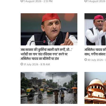
1 August 2026 - 2:13 PM
1 August 2026 
जब सरकार की कुर्सियां खाली रहने लगीं, तो…’
अखिलेश यादव को 
भदोही का नाम ‘संत रविदास नगर’ करने पर
साथ, नगीना सांसद न
अखिलेश यादव का बीजेपी पर तंज
30 July 2026 -
31 July 2026 - 8:19 AM