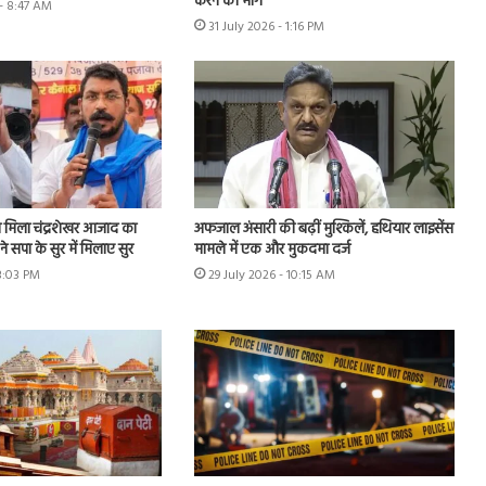
करने की मांग
- 8:47 AM
31 July 2026 - 1:16 PM
मिला चंद्रशेखर आजाद का
अफजाल अंसारी की बढ़ीं मुश्किलें, हथियार लाइसेंस
े सपा के सुर में मिलाए सुर
मामले में एक और मुकदमा दर्ज
 3:03 PM
29 July 2026 - 10:15 AM