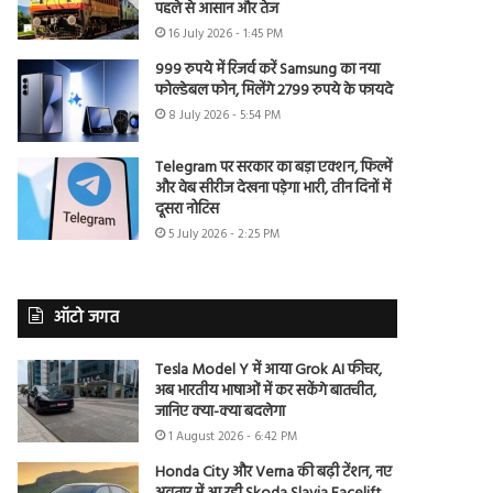
पहले से आसान और तेज
16 July 2026 - 1:45 PM
999 रुपये में रिजर्व करें Samsung का नया
फोल्डेबल फोन, मिलेंगे 2799 रुपये के फायदे
8 July 2026 - 5:54 PM
Telegram पर सरकार का बड़ा एक्शन, फिल्में
और वेब सीरीज देखना पड़ेगा भारी, तीन दिनों में
दूसरा नोटिस
5 July 2026 - 2:25 PM
ऑटो जगत
Tesla Model Y में आया Grok AI फीचर,
अब भारतीय भाषाओं में कर सकेंगे बातचीत,
जानिए क्या-क्या बदलेगा
1 August 2026 - 6:42 PM
Honda City और Verna की बढ़ी टेंशन, नए