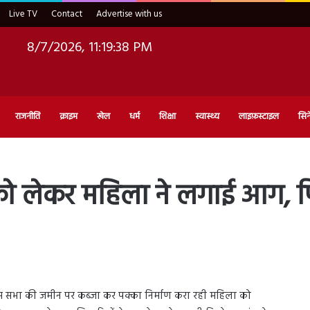
Live TV
Contact
Advertise with us
8/7/2026, 11:19:39 PM
राजनीति
क्राइम
खेल
धर्म
शिक्षा
स्वास्थ्य
लाइफ़स्टाइल
सिन
को लेकर महिला ने लगाई आग, फि
राम सभा की जमीन पर कब्जा कर पक्का निर्माण करा रही महिला को