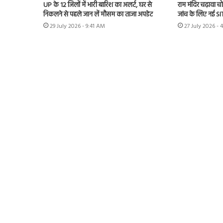
UP के 12 जिलों में भारी बारिश का अलर्ट, घर से
राम मंदिर चढ़ावा चोर
निकलने से पहले जान लें मौसम का ताजा अपडेट
जांच के लिए नई S
29 July 2026 - 9:41 AM
27 July 2026 - 