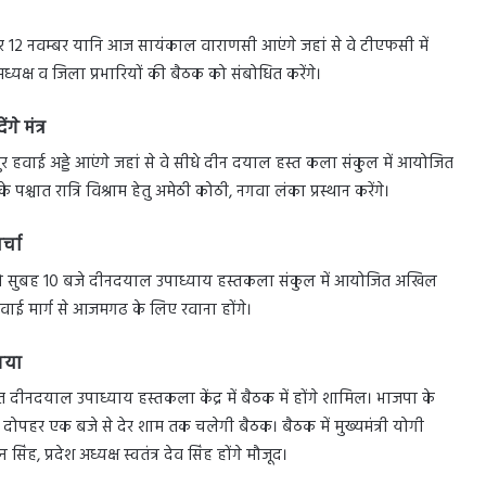
स पर 12 नवम्बर यानि आज सायंकाल वाराणसी आएंगे जहां से वे टीएफसी में
ध्यक्ष व जिला प्रभारियों की बैठक को संबोधित करेंगे।
े मंत्र
हवाई अड्डे आएंगे जहां से वे सीधे दीन दयाल हस्त कला संकुल में आयोजित
श्चात रात्रि विश्राम हेतु अमेठी कोठी, नगवा लंका प्रस्थान करेंगे।
्चा
ार को सुबह 10 बजे दीनदयाल उपाध्याय हस्तकला संकुल में आयोजित अखिल
वाई मार्ग से आजमगढ के लिए रवाना होंगे।
 गया
त दीनदयाल उपाध्याय हस्तकला केंद्र में बैठक में होंगे शामिल। भाजपा के
 दोपहर एक बजे से देर शाम तक चलेगी बैठक। बैठक में मुख्यमंत्री योगी
 सिंह, प्रदेश अध्यक्ष स्वतंत्र देव सिंह होंगे मौजूद।