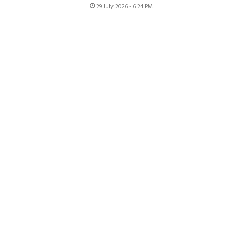
29 July 2026 - 6:24 PM