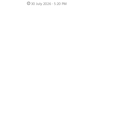
30 July 2026 - 5:20 PM