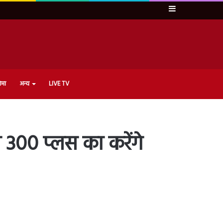
Sidebar
ेमा
अन्य
LIVE TV
 300 प्लस का करेंगे