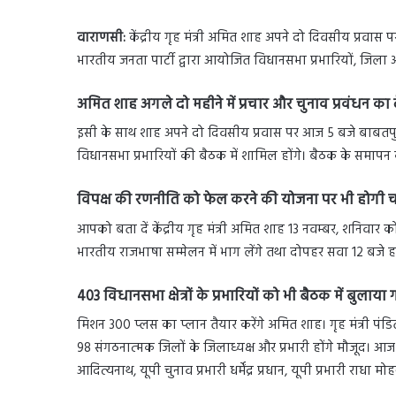
वाराणसी:
केंद्रीय गृह मंत्री अमित शाह अपने दो दिवसीय प्रवा
भारतीय जनता पार्टी द्वारा आयोजित विधानसभा प्रभारियों, जिला अ
अमित शाह अगले दो महीने में प्रचार और चुनाव प्रवंधन का देंग
इसी के साथ शाह अपने दो दिवसीय प्रवास पर आज 5 बजे बाबतपुर 
विधानसभा प्रभारियों की बैठक में शामिल होंगे। बैठक के समापन के प
विपक्ष की रणनीति को फेल करने की योजना पर भी होगी चर
आपको बता दें केंद्रीय गृह मंत्री अमित शाह 13 नवम्बर, शनिव
भारतीय राजभाषा सम्मेलन में भाग लेंगे तथा दोपहर सवा 12 बजे ह
403 विधानसभा क्षेत्रों के प्रभारियों को भी बैठक में बुलाया
मिशन 300 प्लस का प्लान तैयार करेंगे अमित शाह। गृह मंत्री पंडि
98 संगठनात्मक जिलों के जिलाध्यक्ष और प्रभारी होंगे मौजूद। आज
आदित्यनाथ, यूपी चुनाव प्रभारी धर्मेंद्र प्रधान, यूपी प्रभारी राधा मोहन