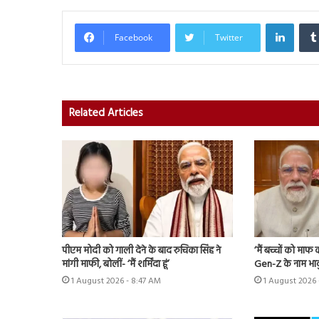
Linked
Facebook
Twitter
Related Articles
पीएम मोदी को गाली देने के बाद रुचिका सिंह ने
‘मैं बच्चों को मा
मांगी माफी, बोलीं- ‘मैं शर्मिंदा हूं’
Gen-Z के नाम भाव
1 August 2026 - 8:47 AM
1 August 2026 