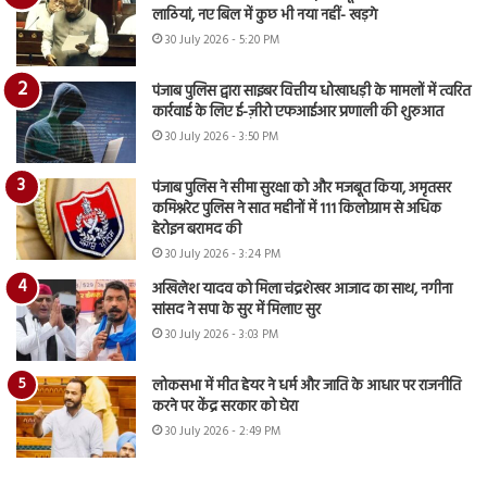
लाठियां, नए बिल में कुछ भी नया नहीं- खड़गे
30 July 2026 - 5:20 PM
पंजाब पुलिस द्वारा साइबर वित्तीय धोखाधड़ी के मामलों में त्वरित
कार्रवाई के लिए ई-ज़ीरो एफआईआर प्रणाली की शुरुआत
30 July 2026 - 3:50 PM
पंजाब पुलिस ने सीमा सुरक्षा को और मजबूत किया, अमृतसर
कमिश्नरेट पुलिस ने सात महीनों में 111 किलोग्राम से अधिक
हेरोइन बरामद की
30 July 2026 - 3:24 PM
अखिलेश यादव को मिला चंद्रशेखर आजाद का साथ, नगीना
सांसद ने सपा के सुर में मिलाए सुर
30 July 2026 - 3:03 PM
लोकसभा में मीत हेयर ने धर्म और जाति के आधार पर राजनीति
करने पर केंद्र सरकार को घेरा
30 July 2026 - 2:49 PM