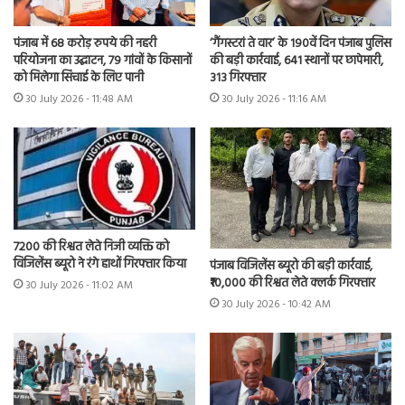
पंजाब में 68 करोड़ रुपये की नहरी
‘गैंगस्टरां ते वार’ के 190वें दिन पंजाब पुलिस
परियोजना का उद्घाटन, 79 गांवों के किसानों
की बड़ी कार्रवाई, 641 स्थानों पर छापेमारी,
को मिलेगा सिंचाई के लिए पानी
313 गिरफ्तार
30 July 2026 - 11:48 AM
30 July 2026 - 11:16 AM
7200 की रिश्वत लेते निजी व्यक्ति को
विजिलेंस ब्यूरो ने रंगे हाथों गिरफ्तार किया
पंजाब विजिलेंस ब्यूरो की बड़ी कार्रवाई,
₹10,000 की रिश्वत लेते क्लर्क गिरफ्तार
30 July 2026 - 11:02 AM
30 July 2026 - 10:42 AM