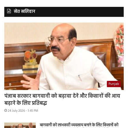
खेत खलिहान
Punjab
पंजाब सरकार बागवानी को बढ़ावा देने और किसानों की आय
बढ़ाने के लिए प्रतिबद्ध
24 July 2026 - 1:45 PM
बागवानी को लाभकारी व्यवसाय बनाने के लिए किसानों को