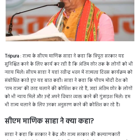
Tripura
: राज्य के सीएम माणिक साहा ने कहा कि त्रिपुरा सरकार यह
सुनिश्चित करने के लिए कार्य कर रही है कि अंतिम छोर तक के लोगों को भी
न्याय मिले। सीएम साहा ने यहां रवीन्द्र भवन में राज्यत्व दिवस कार्यक्रम को
संबोधित करते हुए यह बात कही। साहा ने कहा कि पीएम मोदी देश को
‘राम राज्य’ की तरह चलाने की कोशिश कर रहे हैं, जहां अंतिम छोर के लोगों
को भी न्याय मिले और उन्हें अपने विचार व्यक्त करने की गुंजाइश मिले। हम
भी राज्य चलाने के लिए उनका अनुसरण करने की कोशिश कर रहे हैं।
सीएम माणिक साहा ने क्या कहा?
साहा ने कहा कि सरकार ने केंद्र और राज्य सरकार की कल्याणकारी