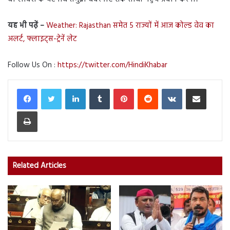
यह भी पढ़ें –
Weather: Rajasthan समेत 5 राज्यों में आज कोल्ड वेव का
अलर्ट, फ्लाइट्स-ट्रेनें लेट
Follow Us On :
https://twitter.com/HindiKhabar
LinkedIn
Tumblr
Pinterest
Reddit
VKontakte
Share via Email
Print
Related Articles