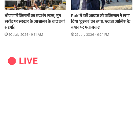
भोपाल में किसानों का प्रदर्शन खत्म, मूंग
PoK में उठी आवाज तो पाकिस्तान ने लगा
खरीद पर सरकार के आश्वासन के बाद बनी
दिया ‘दुश्मन’ का ठप्पा, ख्वाजा आसिफ के
सहमति
बयान पर मचा बवाल
30 July 2026 - 9:51 AM
29 July 2026 - 6:24 PM