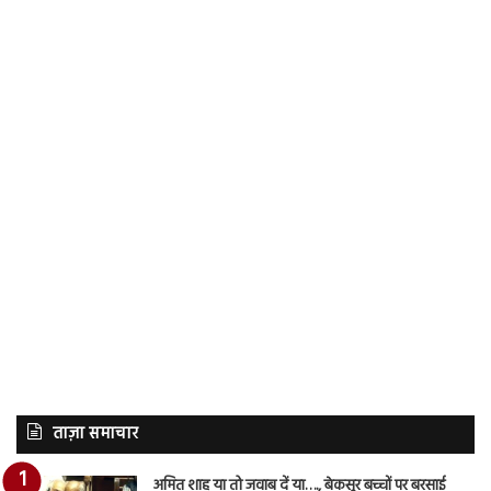
ताज़ा समाचार
अमित शाह या तो जवाब दें या…., बेकसूर बच्चों पर बरसाई