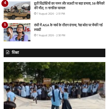
हूती विद्रोहियों का यमन और सऊदी पर बड़ा हमला, 58 सैनिकों
की मौत, 11 नागरिक घायल
7 August 2026 - 2:51 PM
रांची में AISA के मार्च के दौरान हंगामा, नेहा बोरा पर फेंकी गई
स्याही
7 August 2026 - 2:50 PM
शिक्षा