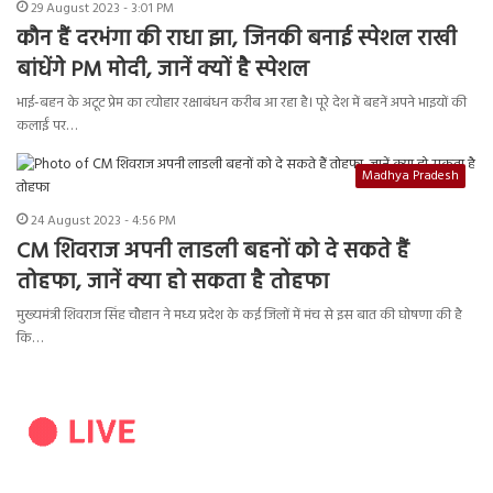
29 August 2023 - 3:01 PM
कौन हैं दरभंगा की राधा झा, जिनकी बनाई स्पेशल राखी
बांधेंगे PM मोदी, जानें क्यों है स्पेशल
भाई-बहन के अटूट प्रेम का त्योहार रक्षाबंधन करीब आ रहा है। पूरे देश में बहनें अपने भाइयों की
कलाईं पर…
Madhya Pradesh
24 August 2023 - 4:56 PM
CM शिवराज अपनी लाडली बहनों को दे सकते हैं
तोहफा, जानें क्या हो सकता है तोहफा
मुख्यमंत्री शिवराज सिंह चौहान ने मध्य प्रदेश के कई जिलों में मंच से इस बात की घोषणा की है
कि…