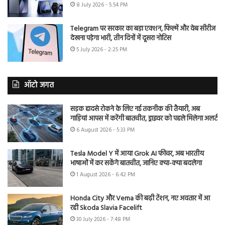
8 July 2026 - 5:54 PM
Telegram पर सरकार का बड़ा एक्शन, फिल्में और वेब सीरीज
देखना पड़ेगा भारी, तीन दिनों में दूसरा नोटिस
5 July 2026 - 2:25 PM
ऑटो जगत
सड़क हादसे रोकने के लिए नई तकनीक की तैयारी, अब
गाड़ियां आपस में करेंगी बातचीत, ड्राइवर को पहले मिलेगा अलर्ट
6 August 2026 - 5:33 PM
Tesla Model Y में आया Grok AI फीचर, अब भारतीय
भाषाओं में कर सकेंगे बातचीत, जानिए क्या-क्या बदलेगा
1 August 2026 - 6:42 PM
Honda City और Verna की बढ़ी टेंशन, नए अवतार में आ
रही Skoda Slavia Facelift
30 July 2026 - 7:48 PM