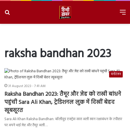
Search
M
for
8/7/2026, 12:10:50 PM
raksha bandhan 2023
मनोरंजन
31 August 2023 - 7:41 AM
Raksha Bandhan 2023: तैमूर और जेह को राखी बांधने
पहुंची Sara Ali Khan, ट्रेडिशनल लुक में दिखीं बेहद
खूबसूरत
Sara Ali Khan Raksha Bandhan: बॉलीवुड एक्ट्रेस सारा अली खान रक्षाबंधन के त्यौहार
पर अपने भाई जेह और तैमूर अली…