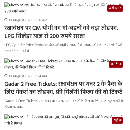
बड़ी ख़बर
30 August 2023 - 7:58 AM
रक्षाबंधन पर CM योगी का मां-बहनों को बड़ा तोहफा,
LPG सिलेंडर आज से 200 रुपये सस्ता
LPG Cylinder Price Reduce: केंद्र की मोदी सरकार ने मंगलवार को महंगाई से लोगों को
राहत देते हुए घरों में…
मनोरंजन
30 August 2023 - 7:34 AM
Gadar 2 Free Tickets: रक्षाबंधन पर गदर 2 के फैंस के
लिए मेकर्स का तोहफा, फ्री मिलेंगी फिल्म की दो टिकटें
Gadar 2 Free Tickets: रक्षाबंधन के अवसर पर ‘गदर 2’ के फैंस के लिए एक खुशखबरी है।
फिल्म के मेकर्स…
राष्ट्रीय