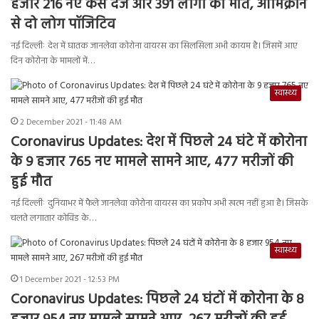
हजार 216 नए केस दर्ज और 391 लोगों की मौत, ओमिक्रोन
से दो लोग पॉजिटिव
नई दिल्लीः देश में घातक जानलेवा कोरोना वायरस का सिलसिला अभी कायम है। जिसमें आए
दिन कोरोना के मामलों में…
स्वास्थ्य
2 December 2021 - 11:48 AM
Coronavirus Updates: देश में पिछले 24 घंटे में कोरोना
के 9 हजार 765 नए मामले सामने आए, 477 मरीजों की
हुई मौत
नई दिल्लीः दुनियाभर में फैले जानलेवा कोरोना वायरस का प्रकोप अभी खत्म नहीं हुआ है। जिसके
चलते लगातार कोविड के…
स्वास्थ्य
1 December 2021 - 12:53 PM
Coronavirus Updates: पिछले 24 घंटों में कोरोना के 8