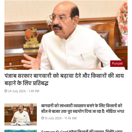
Punjab
पंजाब सरकार बागवानी को बढ़ावा देने और किसानों की आय
बढ़ाने के लिए प्रतिबद्ध
24 July 2026 - 1:45 PM
बागवानी को लाभकारी व्यवसाय बनाने के लिए किसानों को
बीज से बाजार तक पूरा सहयोग दिया जा रहा है: मोहिंदर भगत
15 July 2026 - 11:43 AM