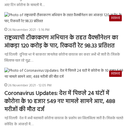
आए दिन कोरोना के मामलों में…
स्वास्थ्य
26 November 2021 - 5:16 PM
राष्ट्रव्यापी टीकाकरण अभियान के तहत वैक्सीनेशन का
आंकड़ा 120 करोड़ के पार, रिकवरी रेट 98.33 प्रतिशत
नई दिल्लीः दुनिया भर में बरकरार जानलेवा कोरोना वायरस का कहर अभी भी जारी है। जिसके
खिलाफ चल रहे युद्ध…
स्वास्थ्य
26 November 2021 - 12:05 PM
Coronavirus Updates: देश में पिछले 24 घंटों में
कोरोना के 10 हजार 549 नए मामले सामने आए, 488
मरीजों की मौत दर्ज
नई दिल्लीः देश में अभी महामारी कोरोना वायरस के प्रकोप का सिलसिला जारी है। जिसके चलते
कोविड के आंकड़ों में…