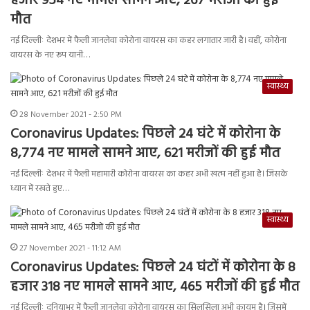
हजार 954 नए मामले सामने आए, 267 मरीजों की हुई
मौत
नई दिल्लीः देशभर में फैली जानलेवा कोरोना वायरस का कहर लगातार जारी है। वहीं, कोरोना
वायरस के नए रूप यानी…
स्वास्थ्य
28 November 2021 - 2:50 PM
Coronavirus Updates: पिछले 24 घंटे में कोरोना के
8,774 नए मामले सामने आए, 621 मरीजों की हुई मौत
नई दिल्लीः देशभर में फैली महामारी कोरोना वायरस का कहर अभी खत्म नहीं हुआ है। जिसके
ध्यान में रखते हुए…
स्वास्थ्य
27 November 2021 - 11:12 AM
Coronavirus Updates: पिछले 24 घंटों में कोरोना के 8
हजार 318 नए मामले सामने आए, 465 मरीजों की हुई मौत
नई दिल्लीः दुनियाभर में फैली जानलेवा कोरोना वायरस का सिलसिला अभी कायम है। जिसमें