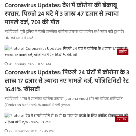
Coronavirus Updates: देश में कोरोना की बेकाबू
रफ्तार, पिछले 24 घंटे में 3 लाख 47 हजार से ज्यादा
मामले दर्ज, 703 की मौत
नई दिल्लीः पूरी दुनिया में फैली जानलेवा कोरोना वायरस का प्रकोप अभी खत्म नहीं हुआ है।
जिसको ध्यान में रखते…
राष्ट्रीय
20 January 2022 - 11:55 AM
Coronavirus Updates: पिछले 24 घंटों में कोरोना के 3
लाख 17 हजार से ज्यादा नए मामले दर्ज, पॉजिटिविटी रेट
16.41% फीसदी
नई दिल्लीः भारत में जानलेवा कोरोना वायरस (corona virus) और नए वेरिएंट ओमिक्रॉन
(Omicron Variants) के मामलों में तेजी इजाफा…
स्वास्थ्य
28 December 2021 - 12:45 PM