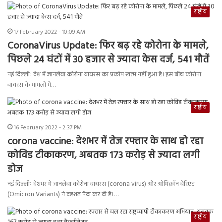
राष्ट्रीय
17 February 2022 - 10:09 AM
CoronaVirus Update: फिर बढ़ रहे कोरोना के मामले,
पिछले 24 घंटों में 30 हजार से ज्यादा केस दर्ज, 541 मौतें
नई दिल्लीः देश में जानलेवा कोरोना वायरस का प्रकोप खत्म नहीं हुआ है। इस बीच कोरोना
वायरस के मामलों में…
राष्ट्रीय
16 February 2022 - 2:37 PM
corona vaccine: देशभर में तेज रफ्तार के साथ हो रहा
कोविड टीकाकरण, अबतक 173 करोड़ से ज्यादा लगी
डोज
नई दिल्लीः देशभर में जानलेवा कोरोना वायरस (corona virus) और ओमिक्रॉन वेरिएंट
(Omicron Variants) ने दहशत पैदा कर दी है।…
राष्ट्रीय