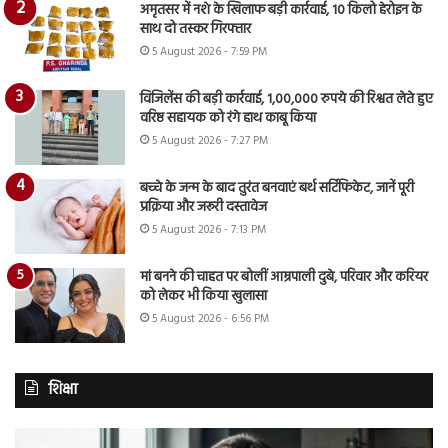
अमृतसर में नशे के खिलाफ बड़ी कार्रवाई, 10 किलो हेरोइन के
साथ दो तस्कर गिरफ्तार
5 August 2026 - 7:59 PM
विजिलेंस की बड़ी कार्रवाई, 1,00,000 रुपये की रिश्वत लेते हुए
वरिष्ठ सहायक को रंगे हाथ काबू किया
5 August 2026 - 7:27 PM
बच्चे के जन्म के बाद तुरंत बनवाएं बर्थ सर्टिफिकेट, जानें पूरी
प्रक्रिया और जरूरी दस्तावेज
5 August 2026 - 7:13 PM
मां बनने की चाहत पर बोलीं आम्रपाली दुबे, परिवार और करियर
को लेकर भी किया खुलासा
5 August 2026 - 6:56 PM
शिक्षा