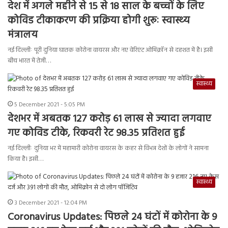
देश में अगले महीने से 15 से 18 साल के बच्चों के लिए
कोविड टीकाकरण की प्रक्रिया होगी शुरूः स्‍वास्‍थ्‍य
मंत्रालय
नई दिल्लीः पूरी दुनिया घातक कोरोना वायरस और नए वेरिएंट ओमिक्रॉन से दहशत में है। इसी
बीच भारत में तेजी…
स्वास्थ्य
5 December 2021 - 5:05 PM
देशभर में अबतक 127 करोड़ 61 लाख से ज्यादा लगवाए
गए कोविड टीके, रिकवरी रेट 98.35 प्रतिशत हुई
नई दिल्लीः दुनिया भर में महामारी कोरोना वायरस के कहर से विभन्न देशों के लोगों ने सामना
किया है। इसी…
स्वास्थ्य
3 December 2021 - 12:04 PM
Coronavirus Updates: पिछले 24 घंटों में कोरोना के 9