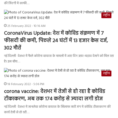
की जिंदगी में काफी…
राष्ट्रीय
25 February 2022 - 10:16 AM
CoronaVirus Update: देश में कोविड संक्रमण में 7
फीसदी की कमी, पिछले 24 घंटों में 13 हजार केस दर्ज,
302 मौतें
नई दिल्लीः देशभर में फैले कोरोना वायरस के मामलों में आए दिन उतार-चढ़ाव देखने को मिल रहा
है। इस बीच…
राष्ट्रीय
18 February 2022 - 5:06 PM
corona vaccine: देशभर में तेजी से हो रहा है कोविड
टीकाकरण, अब तक 174 करोड़ से ज्यादा लगी डोज
नई दिल्लीः देशभर में जानलेवा कोरोना वायरस के खिलाफ जारी जंग में कोविड टीकाकरण की
कार्य तेजी से हो रही…