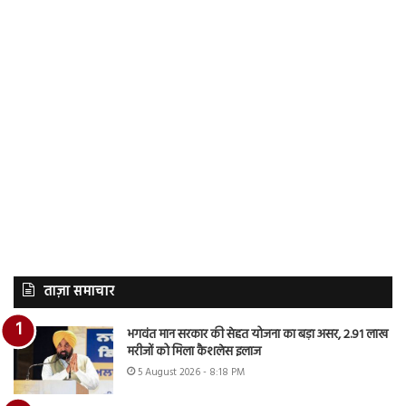
ताज़ा समाचार
भगवंत मान सरकार की सेहत योजना का बड़ा असर, 2.91 लाख
मरीजों को मिला कैशलेस इलाज
5 August 2026 - 8:18 PM