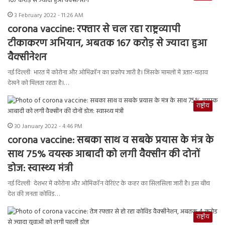
3 February 2022 - 11:26 AM
corona vaccine: रफ्तार से चल रहा राष्ट्रव्यापी
टीकाकरण अभियान, अबतक 167 करोड़ से ज्यादा हुआ
वैक्सीनेशन
नई दिल्लीः भारत में कोरोना और ओमिक्रॉन का प्रकोप जारी है। जिसके मामलों में उतार-चढ़ाव
देखने को मिलता रहता है।…
राष्ट्रीय
30 January 2022 - 4:46 PM
corona vaccine: सबका साथ व सबके प्रयास के मंत्र के
साथ 75% वयस्क आबादी को लगी वैक्सीन की दोनों
डोज: स्वास्थ्य मंत्री
नई दिल्लीः देशभर में कोरोना और ओमिकॉन वेरिएंट के कहर का सिलसिला जारी है। इस बीच
देश की जनता कोविड…
राष्ट्रीय