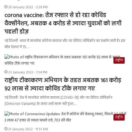
29 January 2022 - 3:26 PM
corona vaccine: तेज रफ्तार से हो रहा कोविड
वैक्सीनेशन, अबतक 4 करोड से ज्यादा युवाओं को लगी
पहली डोज़
नई दिल्लीः भारत में जानलेवा कोरोना वायरस और नए वेरिएंट ओमिक्रॉन का प्रकोप जारी है। इस
बीच देशभर में 15…
राष्ट्रीय
23 January 2022 - 1:54 PM
राष्ट्रीय टीकाकरण अभियान के तहत अबतक 161 करोड़
92 लाख से ज्यादा कोविड टीके लगाए गए
नई दिल्लीः देश में जानलेवा कोरोना वायरस (COVID-19) और नए वेरिएंट ओमिक्रॉन
(Omicron Variants) के कहर अभी खत्म नहीं हुआ…
राष्ट्रीय
21 January 2022 - 11:51 AM