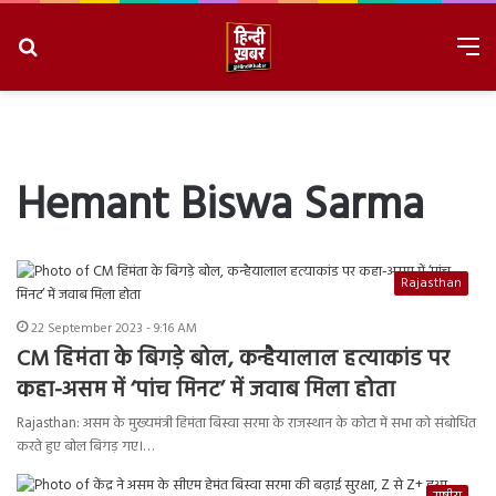
Search
M
for
8/9/2026, 11:01:28 AM
Hemant Biswa Sarma
Rajasthan
22 September 2023 - 9:16 AM
CM हिमंता के बिगड़े बोल, कन्हैयालाल हत्याकांड पर
कहा-असम में ‘पांच मिनट’ में जवाब मिला होता
Rajasthan: असम के मुख्यमंत्री हिमंता बिस्वा सरमा के राजस्थान के कोटा में सभा को संबोधित
करते हुए बोल बिगड़ गए।…