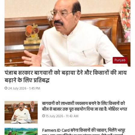
Punjab
पंजाब सरकार बागवानी को बढ़ावा देने और किसानों की आय
बढ़ाने के लिए प्रतिबद्ध
24 July 2026 - 1:45 PM
बागवानी को लाभकारी व्यवसाय बनाने के लिए किसानों को
बीज से बाजार तक पूरा सहयोग दिया जा रहा है: मोहिंदर भगत
15 July 2026 - 11:43 AM
Farmers ID Card बनेगा किसानों की पहचान, मिलेंगे भरपूर