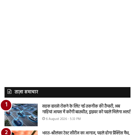
ताज़ा समाचार
सड़क हादसे रोकने के लिए नई तकनीक की तैयारी, अब
गाड़ियां आपस में करेंगी बातचीत, ड्राइवर को पहले मिलेगा अलर्ट
6 August 2026 - 5:33 PM
भारत-श्रीलंका टेस्ट सीरीज का आगाज, पहले होगा प्रैक्टिस मैच,