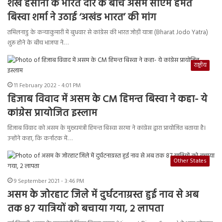
शेख हसीना के भारत दौरे के बीच असम सीएम हेमंत
बिस्वा शर्मा ने उठाई ‘अखंड भारत’ की मांग
तमिलनाडु के कन्याकुमारी में बुधवार से कांग्रेस की भारत जोड़ी यात्रा (Bharat Jodo Yatra)
शुरू होने के बीच भाजपा ने…
राष्ट्रीय
11 February 2022 - 4:01 PM
हिजाब विवाद में असम के CM हिमन्त बिस्वा ने कहा- ये
कांग्रेस प्रायोजित इस्लाम
हिजाब विवाद को असम के मुख्यमंत्री हिमन्त बिस्वा सरमा ने कांग्रेस द्वारा प्रायोजित बताया है।
उन्होंने कहा, कि कर्नाटक में…
Other States
9 September 2021 - 3:46 PM
असम के जोरहाट जिले में दुर्घटनाग्रस्त हुई नाव से अब
तक 87 यात्रियों को बचाया गया, 2 लापता