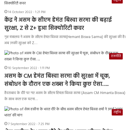
राष्ट्रीय
14 October 2022 - 1:21 PM
केंद्र ने असम के सीएम हेमंत बिस्वा सरमा की बढ़ाई
सुरक्षा, Z से Z+ हुआ सिक्योरिटी कवर
गृह मंत्रालय ने असम के सीएम हेमंत बिस्वा सरमा(Hemant Biswa Sarma) की सुरक्षा की है।
अब उनकी सुरक्षा को Z…
राजनीति
10 September 2022 - 1:11 PM
असम के CM हेमंत बिस्वा सरमा की सुरक्षा में चूक,
संबोधन के दौरान एक शख्स ने किया कुछ ऐसा…..
हैदराबाद के दौरे पर गए असम के सीएम हिमंता बिस्वा सरमा (Assam CM Himanta Biswa)
के साथ कल एक घटना…
राष्ट्रीय
7 September 2022 - 7:25 PM